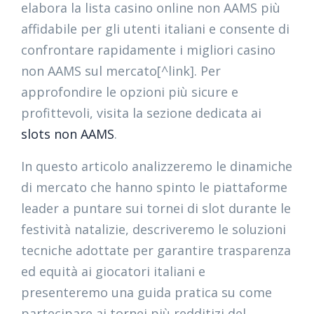
elabora la lista casino online non AAMS più
affidabile per gli utenti italiani e consente di
confrontare rapidamente i migliori casino
non AAMS sul mercato[^link]. Per
approfondire le opzioni più sicure e
profittevoli, visita la sezione dedicata ai
slots non AAMS
.
In questo articolo analizzeremo le dinamiche
di mercato che hanno spinto le piattaforme
leader a puntare sui tornei di slot durante le
festività natalizie, descriveremo le soluzioni
tecniche adottate per garantire trasparenza
ed equità ai giocatori italiani e
presenteremo una guida pratica su come
partecipare ai tornei più redditizi del