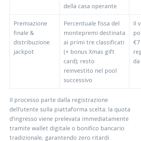
della casa operante
Premiazione
Percentuale fissa del
Il 
finale &
montepremi destinata
po
distribuzione
ai primi tre classificati
€7
jackpot
(+ bonus Xmas gift
re
card); resto
da
reinvestito nel pool
successivo
Il processo parte dalla registrazione
dell’utente sulla piattaforma scelta; la quota
d’ingresso viene prelevata immediatamente
tramite wallet digitale o bonifico bancario
tradizionale, garantendo zero ritardi