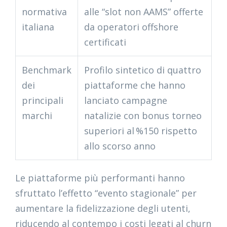
normativa
alle “slot non AAMS” offerte
italiana
da operatori offshore
certificati
Benchmark
Profilo sintetico di quattro
dei
piattaforme che hanno
principali
lanciato campagne
marchi
natalizie con bonus torneo
superiori al %150 rispetto
allo scorso anno
Le piattaforme più performanti hanno
sfruttato l’effetto “evento stagionale” per
aumentare la fidelizzazione degli utenti,
riducendo al contempo i costi legati al churn