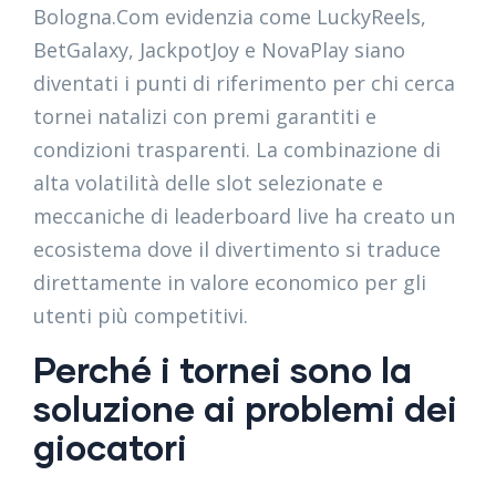
Bologna.Com evidenzia come LuckyReels,
BetGalaxy, JackpotJoy e NovaPlay siano
diventati i punti di riferimento per chi cerca
tornei natalizi con premi garantiti e
condizioni trasparenti. La combinazione di
alta volatilità delle slot selezionate e
meccaniche di leaderboard live ha creato un
ecosistema dove il divertimento si traduce
direttamente in valore economico per gli
utenti più competitivi.
Perché i tornei sono la
soluzione ai problemi dei
giocatori