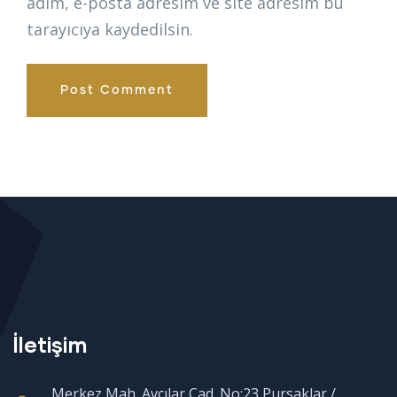
adım, e-posta adresim ve site adresim bu
tarayıcıya kaydedilsin.
İletişim
Merkez Mah. Avcılar Cad. No:23 Pursaklar /