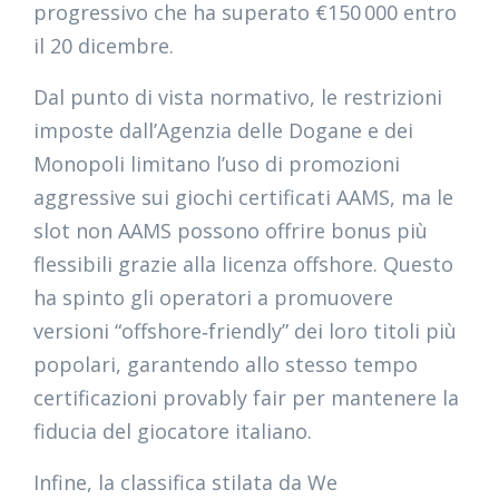
progressivo che ha superato €150 000 entro
il 20 dicembre.
Dal punto di vista normativo, le restrizioni
imposte dall’Agenzia delle Dogane e dei
Monopoli limitano l’uso di promozioni
aggressive sui giochi certificati AAMS, ma le
slot non AAMS possono offrire bonus più
flessibili grazie alla licenza offshore. Questo
ha spinto gli operatori a promuovere
versioni “offshore‑friendly” dei loro titoli più
popolari, garantendo allo stesso tempo
certificazioni provably fair per mantenere la
fiducia del giocatore italiano.
Infine, la classifica stilata da We