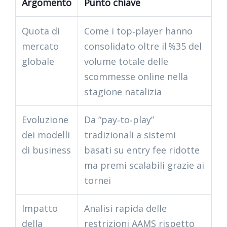
Argomento
Punto chiave
Quota di
Come i top‑player hanno
mercato
consolidato oltre il %35 del
globale
volume totale delle
scommesse online nella
stagione natalizia
Evoluzione
Da “pay‑to‑play”
dei modelli
tradizionali a sistemi
di business
basati su entry fee ridotte
ma premi scalabili grazie ai
tornei
Impatto
Analisi rapida delle
della
restrizioni AAMS rispetto