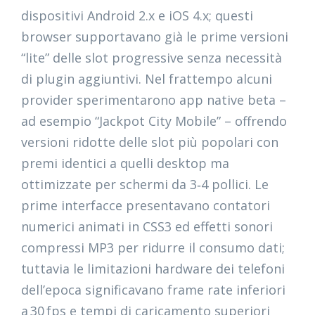
dispositivi Android 2.x e iOS 4.x; questi
browser supportavano già le prime versioni
“lite” delle slot progressive senza necessità
di plugin aggiuntivi. Nel frattempo alcuni
provider sperimentarono app native beta –
ad esempio “Jackpot City Mobile” – offrendo
versioni ridotte delle slot più popolari con
premi identici a quelli desktop ma
ottimizzate per schermi da 3‑4 pollici. Le
prime interfacce presentavano contatori
numerici animati in CSS3 ed effetti sonori
compressi MP3 per ridurre il consumo dati;
tuttavia le limitazioni hardware dei telefoni
dell’epoca significavano frame rate inferiori
a 30 fps e tempi di caricamento superiori