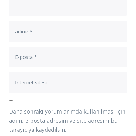
Daha sonraki yorumlarımda kullanılması için
adım, e-posta adresim ve site adresim bu
tarayıcıya kaydedilsin.