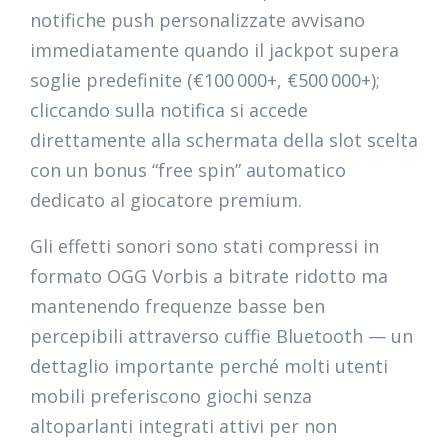
notifiche push personalizzate avvisano
immediatamente quando il jackpot supera
soglie predefinite (€100 000+, €500 000+);
cliccando sulla notifica si accede
direttamente alla schermata della slot scelta
con un bonus “free spin” automatico
dedicato al giocatore premium.
Gli effetti sonori sono stati compressi in
formato OGG Vorbis a bitrate ridotto ma
mantenendo frequenze basse ben
percepibili attraverso cuffie Bluetooth — un
dettaglio importante perché molti utenti
mobili preferiscono giochi senza
altoparlanti integrati attivi per non