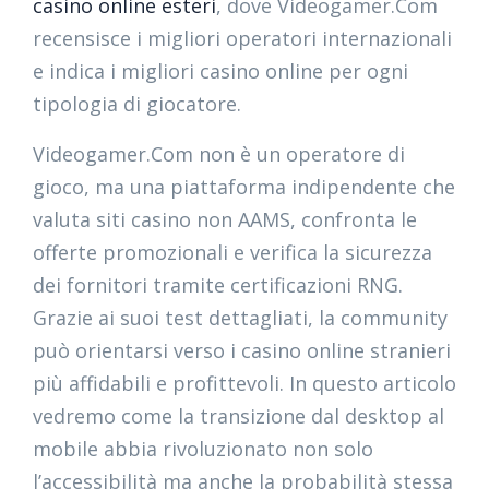
casino online esteri
, dove Videogamer.Com
recensisce i migliori operatori internazionali
e indica i migliori casino online per ogni
tipologia di giocatore.
Videogamer.Com non è un operatore di
gioco, ma una piattaforma indipendente che
valuta siti casino non AAMS, confronta le
offerte promozionali e verifica la sicurezza
dei fornitori tramite certificazioni RNG.
Grazie ai suoi test dettagliati, la community
può orientarsi verso i casino online stranieri
più affidabili e profittevoli. In questo articolo
vedremo come la transizione dal desktop al
mobile abbia rivoluzionato non solo
l’accessibilità ma anche la probabilità stessa