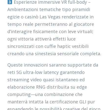
Esperienze immersive VR full‑body –
Ambientazioni tematiche tipo piramidi
egizie o casinò Las Vegas renderizzate in
tempo reale permetteranno al giocatore
d’interagire fisicamente con leve virtuali;
ogni vittoria attiverà effetti luce
sincronizzati con cuffie haptic vestibili
creando una sinestesia sensoriale completa.
Queste innovazioni saranno supportate da
reti 5G ultra‑low latency garantendo
streaming video quasi istantaneo ed
elaborazione RNG distribuita su edge
computing—una combinazione che
manterrà intatta la certificazione GLI pur
espandendo le possibilità creative del gioco