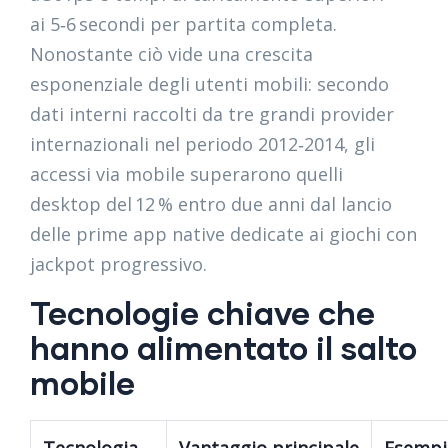
ai 5‑6 secondi per partita completa.
Nonostante ciò vide una crescita
esponenziale degli utenti mobili: secondo
dati interni raccolti da tre grandi provider
internazionali nel periodo 2012‑2014, gli
accessi via mobile superarono quelli
desktop del 12 % entro due anni dal lancio
delle prime app native dedicate ai giochi con
jackpot progressivo.​
Tecnologie chiave che
hanno alimentato il salto
mobile
Tecnologia
Vantaggio principale
Esempi