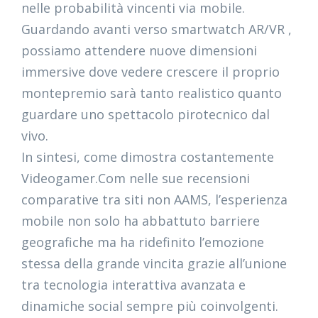
nelle probabilità vincenti via mobile.
Guardando avanti verso smartwatch AR/VR ,
possiamo attendere nuove dimensioni
immersive dove vedere crescere il proprio
montepremio sarà tanto realistico quanto
guardare uno spettacolo pirotecnico dal
vivo.
In sintesi, come dimostra costantemente
Videogamer.Com nelle sue recensioni
comparative tra siti non AAMS, l’esperienza
mobile non solo ha abbattuto barriere
geografiche ma ha ridefinito l’emozione
stessa della grande vincita grazie all’unione
tra tecnologia interattiva avanzata e
dinamiche social sempre più coinvolgenti.​