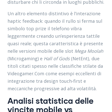
disturbare chi li circonda in luoghi pubblichi.
Un altro elemento distintivo è l’interazione
haptic feedback: quando il rullo si ferma sul
simbolo top prize il telefono vibra
leggermente creando un’esperienza tattile
quasi reale; questa caratteristica è presente
nelle versioni mobile delle slot
Mega Moolah
(Microgaming) e
Hall of Gods
(NetEnt), due
titoli citati spesso nelle classifiche stilate da
Videogamer.Com come esempi eccellenti di
integrazione tra design touch‑first e
meccaniche progressive ad alta volatilità.​
Analisi statistica delle
vincite mobile vs