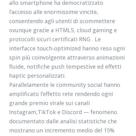
allo smartphone ha democratizzato
l’accesso alle enormissime vincite,
consentendo agli utenti di scommettere
ovunque grazie a HTML5, cloud gaming e
protocolli sicuri certificati RNG . Le
interfacce touch‑optimized hanno reso ogni
spin più coinvolgente attraverso animazioni
fluide, notifiche push tempestive ed effetti
haptic personalizzati.
Parallelamente le community social hanno
amplificato l’effetto rete rendendo ogni
grande premio virale sui canali
Instagram,TikTok e Discord — fenomeno
documentato dalle analisi statistiche che
mostrano un incremento medio del ‎15%‎