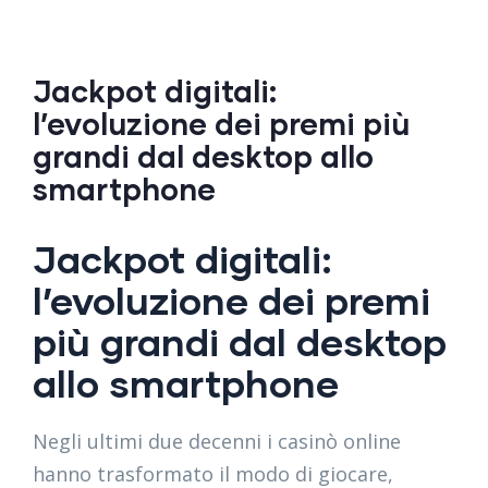
Jackpot digitali:
l’evoluzione dei premi più
grandi dal desktop allo
smartphone
Jackpot digitali:
l’evoluzione dei premi
più grandi dal desktop
allo smartphone
Negli ultimi due decenni i casinò online
hanno trasformato il modo di giocare,