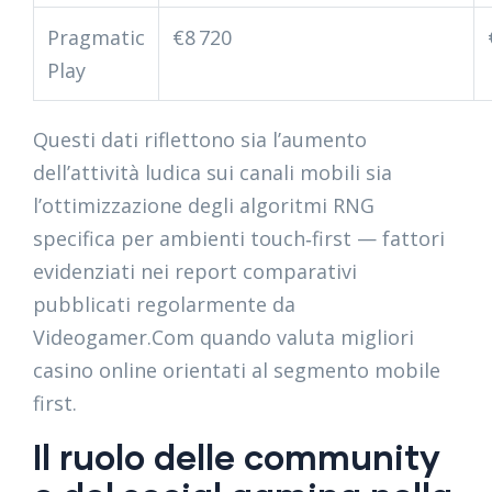
Pragmatic
€8 720
Play
Questi dati riflettono sia l’aumento
dell’attività ludica sui canali mobili sia
l’ottimizzazione degli algoritmi RNG
specifica per ambienti touch‑first — fattori
evidenziati nei report comparativi
pubblicati regolarmente da
Videogamer.Com quando valuta migliori
casino online orientati al segmento mobile
first.​
Il ruolo delle community