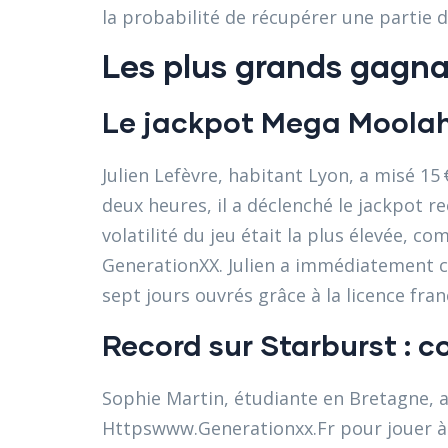
la probabilité de récupérer une partie d
Les plus grands gagna
Le jackpot Mega Moolah :
Julien Lefèvre, habitant Lyon, a misé 1
deux heures, il a déclenché le jackpot 
volatilité du jeu était la plus élevée, 
GenerationXX. Julien a immédiatement co
sept jours ouvrés grâce à la licence fran
Record sur Starburst :
Sophie Martin, étudiante en Bretagne, a
Httpswww.Generationxx.Fr pour jouer à S