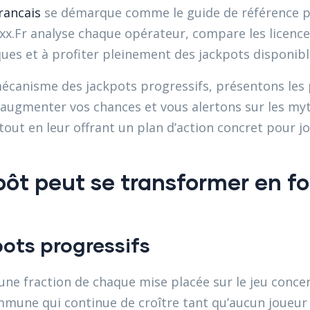
francais
se démarque comme le guide de référence po
xx.Fr analyse chaque opérateur, compare les licence
aques et à profiter pleinement des jackpots disponibl
mécanisme des jackpots progressifs, présentons les 
augmenter vos chances et vous alertons sur les myth
es tout en leur offrant un plan d’action concret pour
ôt peut se transformer en fo
ots progressifs
une fraction de chaque mise placée sur le jeu concer
ommune qui continue de croître tant qu’aucun joueur 