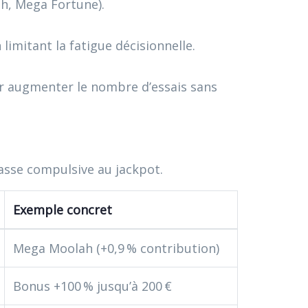
ah, Mega Fortune).
imitant la fatigue décisionnelle.
ur augmenter le nombre d’essais sans
hasse compulsive au jackpot.
Exemple concret
Mega Moolah (+0,9 % contribution)
Bonus +100 % jusqu’à 200 €