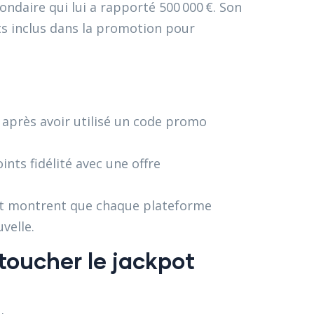
ondaire qui lui a rapporté 500 000 €. Son
ts inclus dans la promotion pour
 après avoir utilisé un code promo
ints fidélité avec une offre
s et montrent que chaque plateforme
velle.
toucher le jackpot