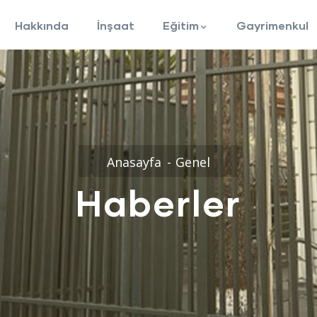
Hakkında
İnşaat
Eğitim
Gayrimenkul
Anasayfa
Genel
Haberler