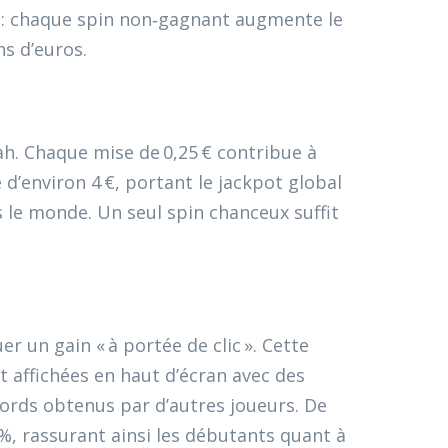
 : chaque spin non‑gagnant augmente le
ns d’euros.
h. Chaque mise de 0,25 € contribue à
 d’environ 4 €, portant le jackpot global
s le monde. Un seul spin chanceux suffit
r un gain « à portée de clic ». Cette
t affichées en haut d’écran avec des
ords obtenus par d’autres joueurs. De
%, rassurant ainsi les débutants quant à