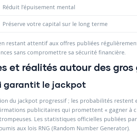
Réduit l’épuisement mental
Préserve votre capital sur le long terme
 en restant attentif aux offres publiées régulière
ances sans compromettre sa sécurité financière.
es et réalités autour des gros
i garantit le jackpot
on du jackpot progressif ; les probabilités restent
irmations publicitaires qui promettent « gagner à 
trompeuses. Les statistiques officielles publiées p
soumis aux lois RNG (Random Number Generator).