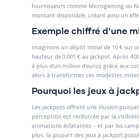
fournisseurs comme Microgaming ou Net
montant disponible, créant ainsi un effe
Exemple chiffré d’une m
Imaginons un dépôt initial de 10 € sur 
hauteur de 0,001 € au jackpot. Après 4 0
à plus d’un million d’euros grâce aux co
alors à transformer ces modestes mises
Pourquoi les jeux à jack
Les jackpots offrent une illusion puissan
perception est renforcée par la visibili
animations éclatantes – et par les cam
plus, la plupart des jeux à jackpot pos