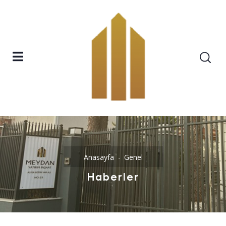
Anasayfa
Genel
Haberler