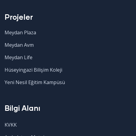
Projeler
Meydan Plaza
Meydan Avm
Meydan Life
Hüseyingazi Bilişim Koleji
Yeni Nesil Eğitim Kampüsü
Bilgi Alanı
KVKK