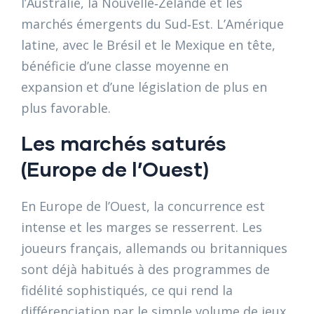
l’Australie, la Nouvelle‑Zélande et les
marchés émergents du Sud‑Est. L’Amérique
latine, avec le Brésil et le Mexique en tête,
bénéficie d’une classe moyenne en
expansion et d’une législation de plus en
plus favorable.
Les marchés saturés
(Europe de l’Ouest)
En Europe de l’Ouest, la concurrence est
intense et les marges se resserrent. Les
joueurs français, allemands ou britanniques
sont déjà habitués à des programmes de
fidélité sophistiqués, ce qui rend la
différenciation par le simple volume de jeux