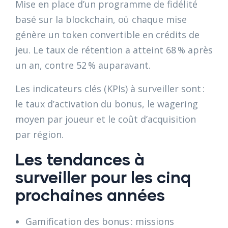
Mise en place d’un programme de fidélité
basé sur la blockchain, où chaque mise
génère un token convertible en crédits de
jeu. Le taux de rétention a atteint 68 % après
un an, contre 52 % auparavant.
Les indicateurs clés (KPIs) à surveiller sont :
le taux d’activation du bonus, le wagering
moyen par joueur et le coût d’acquisition
par région.
Les tendances à
surveiller pour les cinq
prochaines années
Gamification des bonus : missions