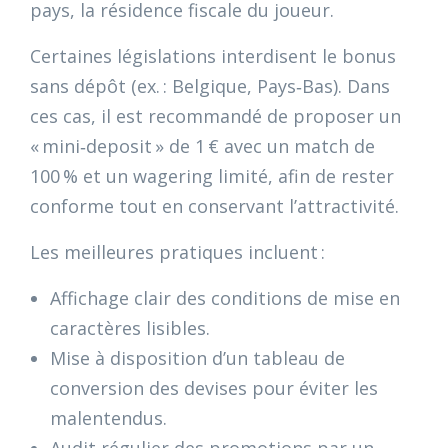
pays, la résidence fiscale du joueur.
Certaines législations interdisent le bonus
sans dépôt (ex. : Belgique, Pays‑Bas). Dans
ces cas, il est recommandé de proposer un
« mini‑deposit » de 1 € avec un match de
100 % et un wagering limité, afin de rester
conforme tout en conservant l’attractivité.
Les meilleures pratiques incluent :
Affichage clair des conditions de mise en
caractères lisibles.
Mise à disposition d’un tableau de
conversion des devises pour éviter les
malentendus.
Audit régulier des promotions par un