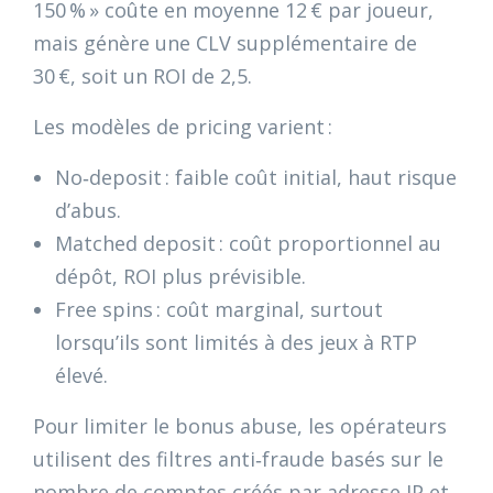
150 % » coûte en moyenne 12 € par joueur,
mais génère une CLV supplémentaire de
30 €, soit un ROI de 2,5.
Les modèles de pricing varient :
No‑deposit : faible coût initial, haut risque
d’abus.
Matched deposit : coût proportionnel au
dépôt, ROI plus prévisible.
Free spins : coût marginal, surtout
lorsqu’ils sont limités à des jeux à RTP
élevé.
Pour limiter le bonus abuse, les opérateurs
utilisent des filtres anti‑fraude basés sur le
nombre de comptes créés par adresse IP et