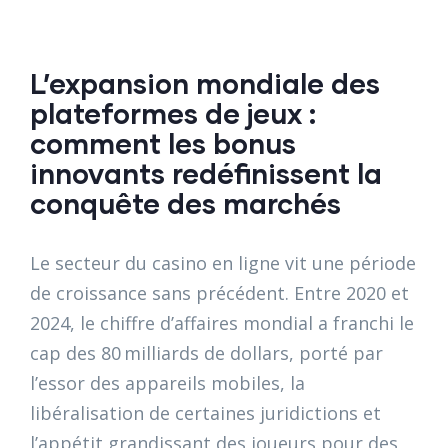
L’expansion mondiale des
plateformes de jeux :
comment les bonus
innovants redéfinissent la
conquête des marchés
Le secteur du casino en ligne vit une période
de croissance sans précédent. Entre 2020 et
2024, le chiffre d’affaires mondial a franchi le
cap des 80 milliards de dollars, porté par
l’essor des appareils mobiles, la
libéralisation de certaines juridictions et
l’appétit grandissant des joueurs pour des