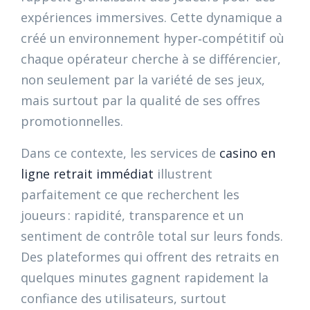
expériences immersives. Cette dynamique a
créé un environnement hyper‑compétitif où
chaque opérateur cherche à se différencier,
non seulement par la variété de ses jeux,
mais surtout par la qualité de ses offres
promotionnelles.
Dans ce contexte, les services de
casino en
ligne retrait immédiat
illustrent
parfaitement ce que recherchent les
joueurs : rapidité, transparence et un
sentiment de contrôle total sur leurs fonds.
Des plateformes qui offrent des retraits en
quelques minutes gagnent rapidement la
confiance des utilisateurs, surtout