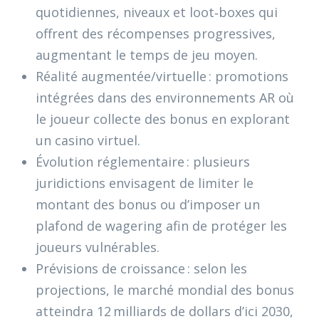
quotidiennes, niveaux et loot‑boxes qui
offrent des récompenses progressives,
augmentant le temps de jeu moyen.
Réalité augmentée/virtuelle : promotions
intégrées dans des environnements AR où
le joueur collecte des bonus en explorant
un casino virtuel.
Évolution réglementaire : plusieurs
juridictions envisagent de limiter le
montant des bonus ou d’imposer un
plafond de wagering afin de protéger les
joueurs vulnérables.
Prévisions de croissance : selon les
projections, le marché mondial des bonus
atteindra 12 milliards de dollars d’ici 2030,