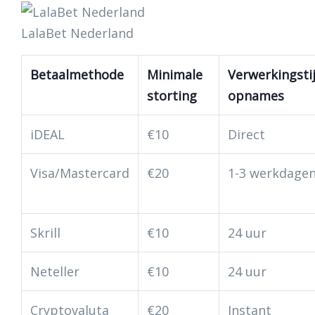
LalaBet Nederland
Betaalmethode
Minimale
Verwerkingsti
storting
opnames
iDEAL
€10
Direct
Visa/Mastercard
€20
1-3 werkdage
Skrill
€10
24 uur
Neteller
€10
24 uur
Cryptovaluta
€20
Instant