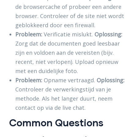
de browsercache of probeer een andere
browser. Controleer of de site niet wordt
geblokkeerd door een firewall.
Probleem:
Verificatie mislukt.
Oplossing:
Zorg dat de documenten goed leesbaar
zijn en voldoen aan de vereisten (bijv.
recent, niet verlopen). Upload opnieuw
met een duidelijke foto.
Probleem:
Opname vertraagd.
Oplossing:
Controleer de verwerkingstijd van je
methode. Als het langer duurt, neem
contact op via de live chat.
Common Questions