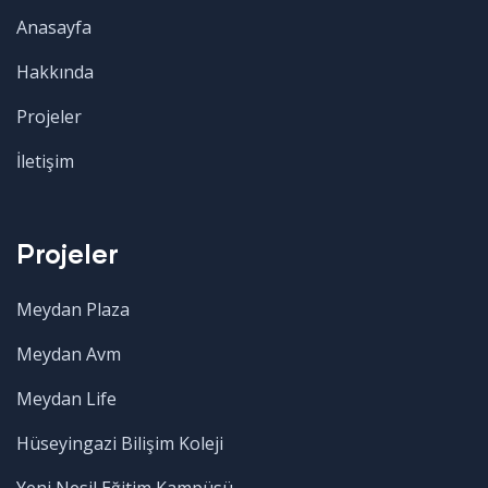
Anasayfa
Hakkında
Projeler
İletişim
Projeler
Meydan Plaza
Meydan Avm
Meydan Life
Hüseyingazi Bilişim Koleji
Yeni Nesil Eğitim Kampüsü