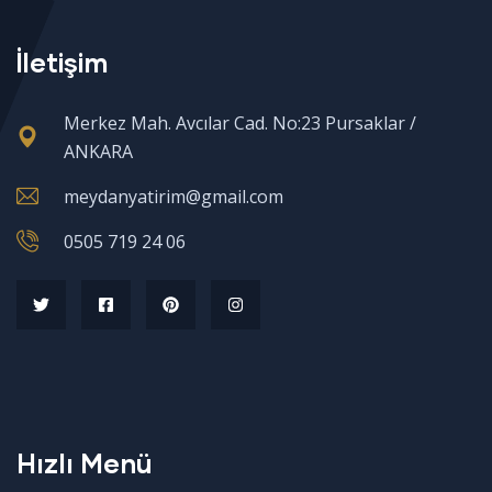
İletişim
Merkez Mah. Avcılar Cad. No:23 Pursaklar /
ANKARA
meydanyatirim@gmail.com
0505 719 24 06
Hızlı Menü