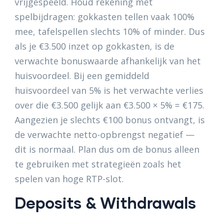
vrijgespeeld. Houd rekening met
spelbijdragen: gokkasten tellen vaak 100%
mee, tafelspellen slechts 10% of minder. Dus
als je €3.500 inzet op gokkasten, is de
verwachte bonuswaarde afhankelijk van het
huisvoordeel. Bij een gemiddeld
huisvoordeel van 5% is het verwachte verlies
over die €3.500 gelijk aan €3.500 × 5% = €175.
Aangezien je slechts €100 bonus ontvangt, is
de verwachte netto-opbrengst negatief —
dit is normaal. Plan dus om de bonus alleen
te gebruiken met strategieën zoals het
spelen van hoge RTP-slot.
Deposits & Withdrawals