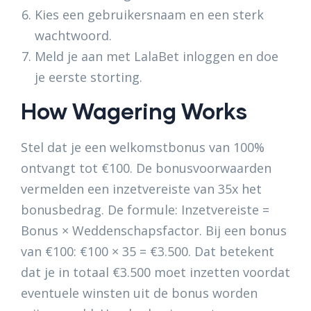
Kies een gebruikersnaam en een sterk
wachtwoord.
Meld je aan met LalaBet inloggen en doe
je eerste storting.
How Wagering Works
Stel dat je een welkomstbonus van 100%
ontvangt tot €100. De bonusvoorwaarden
vermelden een inzetvereiste van 35x het
bonusbedrag. De formule: Inzetvereiste =
Bonus × Weddenschapsfactor. Bij een bonus
van €100: €100 × 35 = €3.500. Dat betekent
dat je in totaal €3.500 moet inzetten voordat
eventuele winsten uit de bonus worden