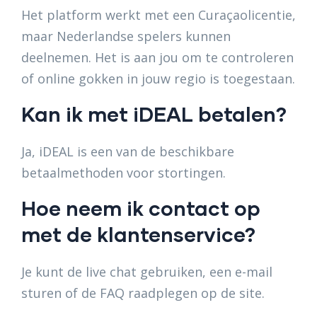
Het platform werkt met een Curaçaolicentie,
maar Nederlandse spelers kunnen
deelnemen. Het is aan jou om te controleren
of online gokken in jouw regio is toegestaan.
Kan ik met iDEAL betalen?
Ja, iDEAL is een van de beschikbare
betaalmethoden voor stortingen.
Hoe neem ik contact op
met de klantenservice?
Je kunt de live chat gebruiken, een e-mail
sturen of de FAQ raadplegen op de site.