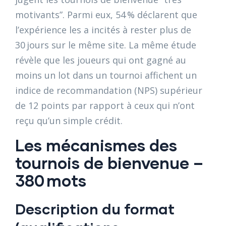
motivants”. Parmi eux, 54 % déclarent que
l’expérience les a incités à rester plus de
30 jours sur le même site. La même étude
révèle que les joueurs qui ont gagné au
moins un lot dans un tournoi affichent un
indice de recommandation (NPS) supérieur
de 12 points par rapport à ceux qui n’ont
reçu qu’un simple crédit.
Les mécanismes des
tournois de bienvenue –
380 mots
Description du format