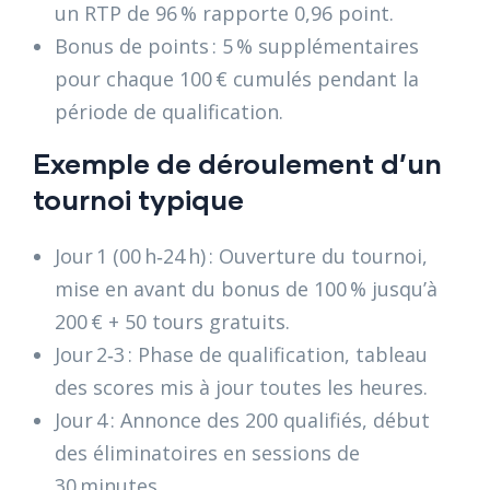
un RTP de 96 % rapporte 0,96 point.
Bonus de points : 5 % supplémentaires
pour chaque 100 € cumulés pendant la
période de qualification.
Exemple de déroulement d’un
tournoi typique
Jour 1 (00 h‑24 h) : Ouverture du tournoi,
mise en avant du bonus de 100 % jusqu’à
200 € + 50 tours gratuits.
Jour 2‑3 : Phase de qualification, tableau
des scores mis à jour toutes les heures.
Jour 4 : Annonce des 200 qualifiés, début
des éliminatoires en sessions de
30 minutes.