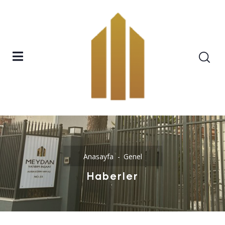
Anasayfa
Genel
Haberler