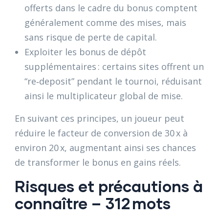
offerts dans le cadre du bonus comptent
généralement comme des mises, mais
sans risque de perte de capital.
Exploiter les bonus de dépôt
supplémentaires : certains sites offrent un
“re‑deposit” pendant le tournoi, réduisant
ainsi le multiplicateur global de mise.
En suivant ces principes, un joueur peut
réduire le facteur de conversion de 30 x à
environ 20 x, augmentant ainsi ses chances
de transformer le bonus en gains réels.
Risques et précautions à
connaître – 312 mots