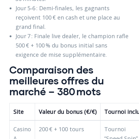
Jour 5‑6 : Demi-finales, les gagnants
reçoivent 100 € en cash et une place au
grand final.
Jour 7 : Finale live dealer, le champion rafle
500 € + 100 % du bonus initial sans
exigence de mise supplémentaire.
Comparaison des
meilleures offres du
marché – 380 mots
Site
Valeur du bonus (€/€)
Tournoi incl
Casino
200 € + 100 tours
Tournoi
A
“Speed Spin”