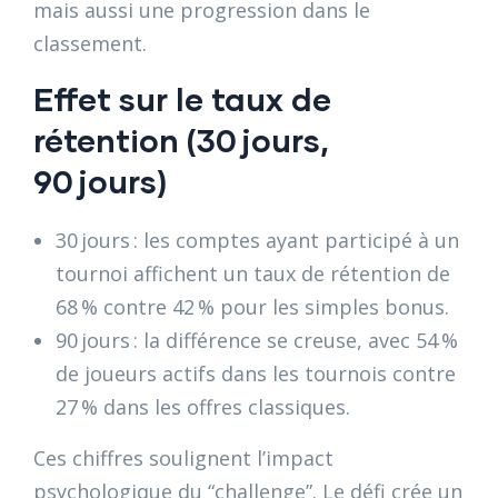
mais aussi une progression dans le
classement.
Effet sur le taux de
rétention (30 jours,
90 jours)
30 jours : les comptes ayant participé à un
tournoi affichent un taux de rétention de
68 % contre 42 % pour les simples bonus.
90 jours : la différence se creuse, avec 54 %
de joueurs actifs dans les tournois contre
27 % dans les offres classiques.
Ces chiffres soulignent l’impact
psychologique du “challenge”. Le défi crée un