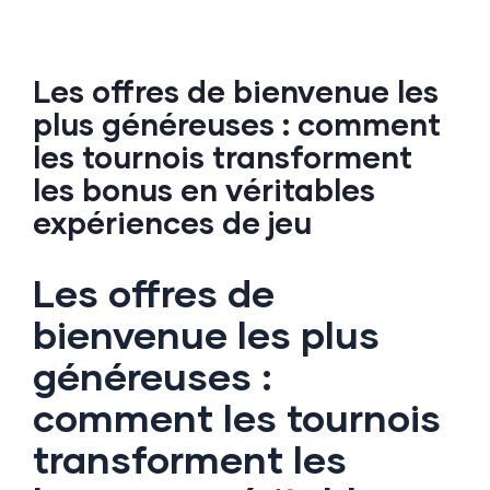
Les offres de bienvenue les
plus généreuses : comment
les tournois transforment
les bonus en véritables
expériences de jeu
Les offres de
bienvenue les plus
généreuses :
comment les tournois
transforment les