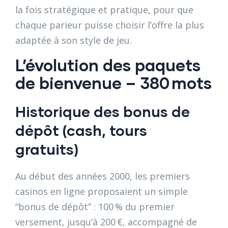
la fois stratégique et pratique, pour que
chaque parieur puisse choisir l’offre la plus
adaptée à son style de jeu.
L’évolution des paquets
de bienvenue – 380 mots
Historique des bonus de
dépôt (cash, tours
gratuits)
Au début des années 2000, les premiers
casinos en ligne proposaient un simple
“bonus de dépôt” : 100 % du premier
versement, jusqu’à 200 €, accompagné de