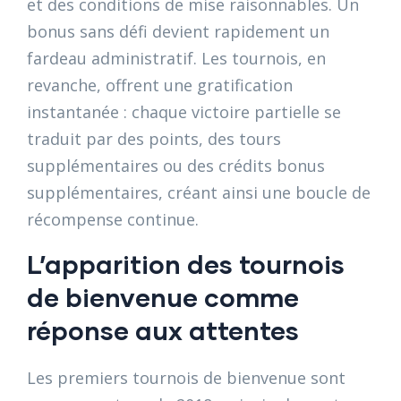
et des conditions de mise raisonnables. Un
bonus sans défi devient rapidement un
fardeau administratif. Les tournois, en
revanche, offrent une gratification
instantanée : chaque victoire partielle se
traduit par des points, des tours
supplémentaires ou des crédits bonus
supplémentaires, créant ainsi une boucle de
récompense continue.
L’apparition des tournois
de bienvenue comme
réponse aux attentes
Les premiers tournois de bienvenue sont