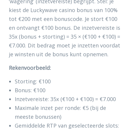
‘wagering’ (inzetvereiste) begrijpt. Stel: je
kiest de Luckywave casino bonus van 100%
tot €200 met een bonuscode. Je stort €100
en ontvangt €100 bonus. De inzetvereiste is
35x (bonus + storting) = 35 × (€100 + €100) =
€7.000. Dit bedrag moet je inzetten voordat
je winsten uit de bonus kunt opnemen.
Rekenvoorbeeld:
Storting: €100
Bonus: €100
Inzetvereiste: 35x (€100 + €100) = €7.000
Maximale inzet per ronde: €5 (bij de
meeste bonussen)
Gemiddelde RTP van geselecteerde slots: