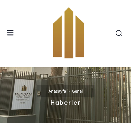
Anasayfa
Genel
Haberler