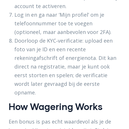
account te activeren.
Log in en ga naar ‘Mijn profiel’ om je
telefoonnummer toe te voegen
(optioneel, maar aanbevolen voor 2FA).
Doorloop de KYC‑verificatie: upload een
foto van je ID en een recente
rekeningafschrift of energienota. Dit kan
direct na registratie, maar je kunt ook
eerst storten en spelen; de verificatie
wordt later gevraagd bij de eerste
opname.
How Wagering Works
Een bonus is pas echt waardevol als je de