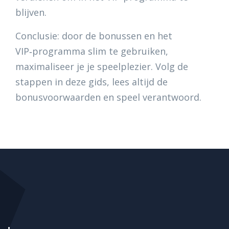
blijven.
Conclusie: door de bonussen en het
VIP‑programma slim te gebruiken,
maximaliseer je je speelplezier. Volg de
stappen in deze gids, lees altijd de
bonusvoorwaarden en speel verantwoord.