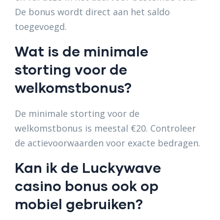
De bonus wordt direct aan het saldo
toegevoegd.
Wat is de minimale
storting voor de
welkomstbonus?
De minimale storting voor de
welkomstbonus is meestal €20. Controleer
de actievoorwaarden voor exacte bedragen.
Kan ik de Luckywave
casino bonus ook op
mobiel gebruiken?