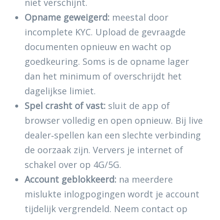
niet verschijnt.
Opname geweigerd:
meestal door
incomplete KYC. Upload de gevraagde
documenten opnieuw en wacht op
goedkeuring. Soms is de opname lager
dan het minimum of overschrijdt het
dagelijkse limiet.
Spel crasht of vast:
sluit de app of
browser volledig en open opnieuw. Bij live
dealer‑spellen kan een slechte verbinding
de oorzaak zijn. Ververs je internet of
schakel over op 4G/5G.
Account geblokkeerd:
na meerdere
mislukte inlogpogingen wordt je account
tijdelijk vergrendeld. Neem contact op