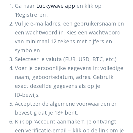
Ga naar
Luckywave app
en klik op
‘Registreren’.
Vul je e‑mailadres, een gebruikersnaam en
een wachtwoord in. Kies een wachtwoord
van minimaal 12 tekens met cijfers en
symbolen.
Selecteer je valuta (EUR, USD, BTC, etc.).
Voer je persoonlijke gegevens in: volledige
naam, geboortedatum, adres. Gebruik
exact dezelfde gegevens als op je
ID‑bewijs.
Accepteer de algemene voorwaarden en
bevestig dat je 18+ bent.
Klik op ‘Account aanmaken’. Je ontvangt
een verificatie‑email – klik op de link om je