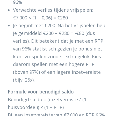
96%
Verwachte verlies tijdens vrijspelen:
€7.000 × (1 – 0,96) = €280
Je begint met €200. Na het vrijspelen heb
je gemiddeld €200 – €280 = -€80 (dus
verlies). Dit betekent dat je met een RTP
van 96% statistisch gezien je bonus niet
kunt vrijspelen zonder extra geluk. Kies
daarom spellen met een hogere RTP
(boven 97%) of een lagere inzetvereiste
(bijv. 25x).
Formule voor benodigd saldo:
Benodigd saldo = (inzetvereiste / (1 –
huisvoordeel)) × (1 – RTP)
Bij een inzetvereiste van €7.000 en RTP 96%