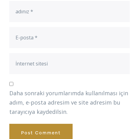
Daha sonraki yorumlarımda kullanılması için
adım, e-posta adresim ve site adresim bu
tarayıcıya kaydedilsin.