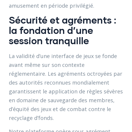
amusement en période privilégié.
Sécurité et agréments :
la fondation d’une
session tranquille
La validité d’une interface de jeux se fonde
avant même sur son contexte
réglementaire. Les agréments octroyées par
des autorités reconnues mondialement
garantissent le application de règles sévères
en domaine de sauvegarde des membres,
d’équité des jeux et de combat contre le
recyclage d’fonds.
Notre plateforme opère sous agrément