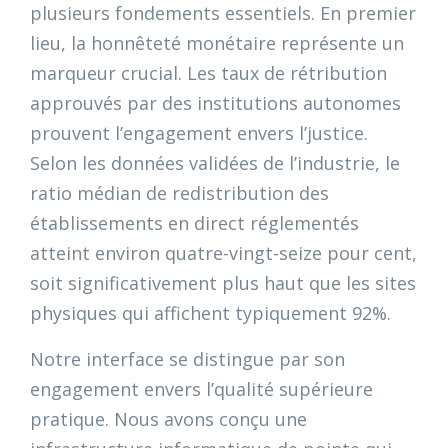
plusieurs fondements essentiels. En premier
lieu, la honnêteté monétaire représente un
marqueur crucial. Les taux de rétribution
approuvés par des institutions autonomes
prouvent l’engagement envers l’justice.
Selon les données validées de l’industrie, le
ratio médian de redistribution des
établissements en direct réglementés
atteint environ quatre-vingt-seize pour cent,
soit significativement plus haut que les sites
physiques qui affichent typiquement 92%.
Notre interface se distingue par son
engagement envers l’qualité supérieure
pratique. Nous avons conçu une