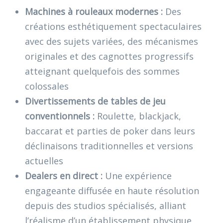
Machines à rouleaux modernes :
Des
créations esthétiquement spectaculaires
avec des sujets variées, des mécanismes
originales et des cagnottes progressifs
atteignant quelquefois des sommes
colossales
Divertissements de tables de jeu
conventionnels :
Roulette, blackjack,
baccarat et parties de poker dans leurs
déclinaisons traditionnelles et versions
actuelles
Dealers en direct :
Une expérience
engageante diffusée en haute résolution
depuis des studios spécialisés, alliant
l’réalisme d’un établissement physique