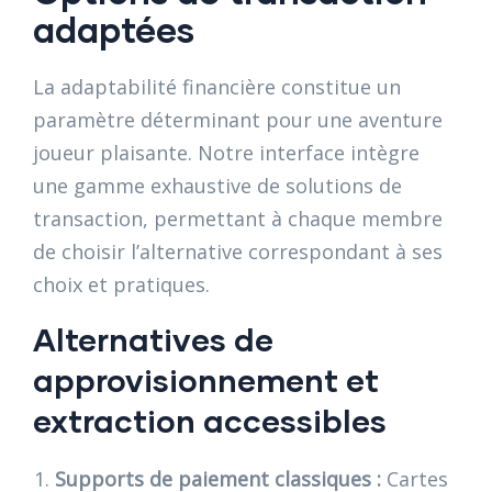
adaptées
La adaptabilité financière constitue un
paramètre déterminant pour une aventure
joueur plaisante. Notre interface intègre
une gamme exhaustive de solutions de
transaction, permettant à chaque membre
de choisir l’alternative correspondant à ses
choix et pratiques.
Alternatives de
approvisionnement et
extraction accessibles
Supports de paiement classiques :
Cartes