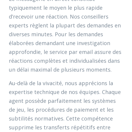
typiquement le moyen le plus rapide
d’recevoir une réaction. Nos conseillers
experts règlent la plupart des demandes en
diverses minutes. Pour les demandes
élaborées demandant une investigation
approfondie, le service par email assure des
réactions complètes et individualisées dans
un délai maximal de plusieurs moments.
Au-delà de la vivacité, nous apprécions la
expertise technique de nos équipes. Chaque
agent possède parfaitement les systèmes
de jeu, les procédures de paiement et les
subtilités normatives. Cette compétence
supprime les transferts répétitifs entre