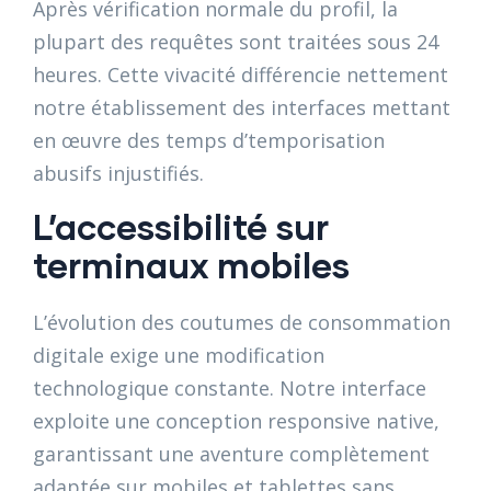
Après vérification normale du profil, la
plupart des requêtes sont traitées sous 24
heures. Cette vivacité différencie nettement
notre établissement des interfaces mettant
en œuvre des temps d’temporisation
abusifs injustifiés.
L’accessibilité sur
terminaux mobiles
L’évolution des coutumes de consommation
digitale exige une modification
technologique constante. Notre interface
exploite une conception responsive native,
garantissant une aventure complètement
adaptée sur mobiles et tablettes sans