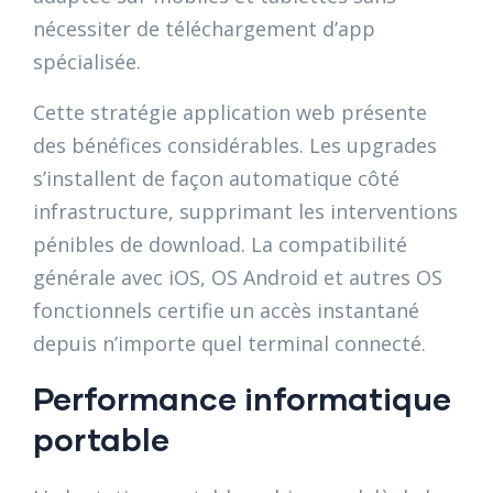
nécessiter de téléchargement d’app
spécialisée.
Cette stratégie application web présente
des bénéfices considérables. Les upgrades
s’installent de façon automatique côté
infrastructure, supprimant les interventions
pénibles de download. La compatibilité
générale avec iOS, OS Android et autres OS
fonctionnels certifie un accès instantané
depuis n’importe quel terminal connecté.
Performance informatique
portable