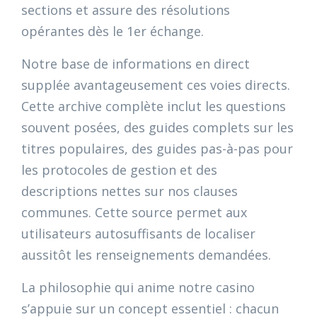
sections et assure des résolutions
opérantes dès le 1er échange.
Notre base de informations en direct
supplée avantageusement ces voies directs.
Cette archive complète inclut les questions
souvent posées, des guides complets sur les
titres populaires, des guides pas-à-pas pour
les protocoles de gestion et des
descriptions nettes sur nos clauses
communes. Cette source permet aux
utilisateurs autosuffisants de localiser
aussitôt les renseignements demandées.
La philosophie qui anime notre casino
s’appuie sur un concept essentiel : chacun