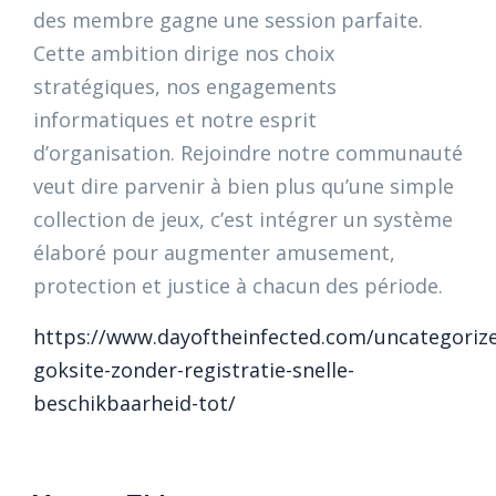
des membre gagne une session parfaite.
Cette ambition dirige nos choix
stratégiques, nos engagements
informatiques et notre esprit
d’organisation. Rejoindre notre communauté
veut dire parvenir à bien plus qu’une simple
collection de jeux, c’est intégrer un système
élaboré pour augmenter amusement,
protection et justice à chacun des période.
https://www.dayoftheinfected.com/uncategorize
goksite-zonder-registratie-snelle-
beschikbaarheid-tot/