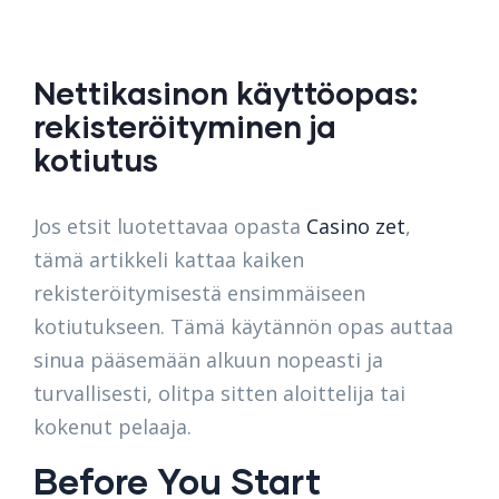
Nettikasinon käyttöopas:
rekisteröityminen ja
kotiutus
Jos etsit luotettavaa opasta
Casino zet
,
tämä artikkeli kattaa kaiken
rekisteröitymisestä ensimmäiseen
kotiutukseen. Tämä käytännön opas auttaa
sinua pääsemään alkuun nopeasti ja
turvallisesti, olitpa sitten aloittelija tai
kokenut pelaaja.
Before You Start