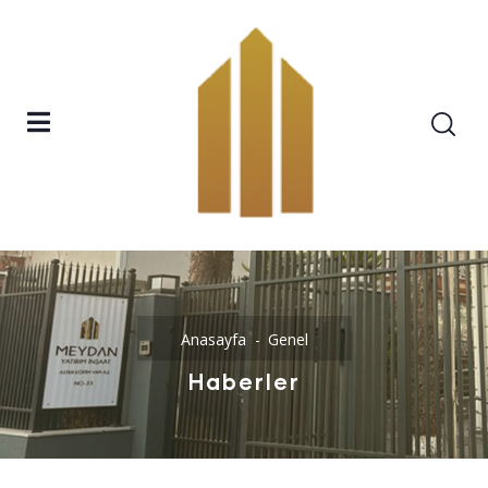
Anasayfa
Genel
Haberler