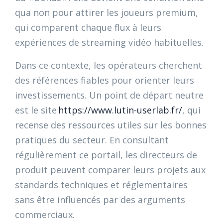
qua non pour attirer les joueurs premium,
qui comparent chaque flux à leurs
expériences de streaming vidéo habituelles.
Dans ce contexte, les opérateurs cherchent
des références fiables pour orienter leurs
investissements. Un point de départ neutre
est le site
https://www.lutin-userlab.fr/
, qui
recense des ressources utiles sur les bonnes
pratiques du secteur. En consultant
régulièrement ce portail, les directeurs de
produit peuvent comparer leurs projets aux
standards techniques et réglementaires
sans être influencés par des arguments
commerciaux.