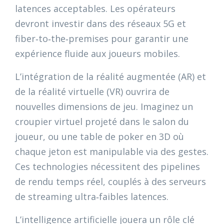
latences acceptables. Les opérateurs
devront investir dans des réseaux 5G et
fiber‑to‑the‑premises pour garantir une
expérience fluide aux joueurs mobiles.
L’intégration de la réalité augmentée (AR) et
de la réalité virtuelle (VR) ouvrira de
nouvelles dimensions de jeu. Imaginez un
croupier virtuel projeté dans le salon du
joueur, ou une table de poker en 3D où
chaque jeton est manipulable via des gestes.
Ces technologies nécessitent des pipelines
de rendu temps réel, couplés à des serveurs
de streaming ultra‑faibles latences.
L’intelligence artificielle jouera un rôle clé