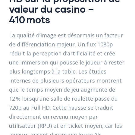
valeur du casino –
410 mots
La qualité d’image est désormais un facteur
de différenciation majeur. Un flux 1080p
réduit la perception d’artificialité et crée
une immersion qui pousse le joueur à rester
plus longtemps à la table. Les études
internes de plusieurs opérateurs montrent
que le temps moyen de jeu augmente de
12 % lorsqu’une salle de roulette passe du
720p au Full HD. Cette hausse se traduit
directement en revenu moyen par
utilisateur (RPU) et en ticket moyen, car les
joueurs misent davantage lorsqu’ils