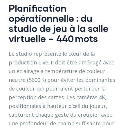
Planification
opérationnelle : du
studio de jeu à la salle
virtuelle – 440 mots
Le studio représente le cœur de la
production Live. Il doit être aménagé avec
un éclairage à température de couleur
neutre (5600 K) pour éviter les dominantes
de couleur qui pourraient perturber la
perception des cartes. Les caméras 4K,
positionnées à hauteur d’œil du joueur,
capturent chaque geste du croupier avec
une profondeur de champ suffisante pour