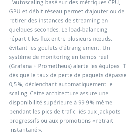
L’autoscaling basé sur des métriques CPU,
GPU et débit réseau permet d’ajouter ou de
retirer des instances de streaming en
quelques secondes. Le load‑balancing
répartit les flux entre plusieurs nœuds,
évitant les goulets d’étranglement. Un
système de monitoring en temps réel
(Grafana + Prometheus) alerte les équipes IT
dès que le taux de perte de paquets dépasse
0,5 %, déclenchant automatiquement le
scaling. Cette architecture assure une
disponibilité supérieure à 99,9 % même
pendant les pics de trafic liés aux jackpots
progressifs ou aux promotions « retrait
instantané ».