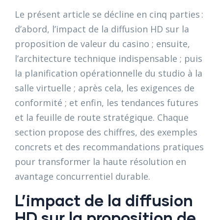
Le présent article se décline en cinq parties :
d’abord, l’impact de la diffusion HD sur la
proposition de valeur du casino ; ensuite,
l’architecture technique indispensable ; puis
la planification opérationnelle du studio à la
salle virtuelle ; après cela, les exigences de
conformité ; et enfin, les tendances futures
et la feuille de route stratégique. Chaque
section propose des chiffres, des exemples
concrets et des recommandations pratiques
pour transformer la haute résolution en
avantage concurrentiel durable.
L’impact de la diffusion
HD sur la proposition de