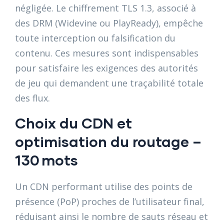
négligée. Le chiffrement TLS 1.3, associé à
des DRM (Widevine ou PlayReady), empêche
toute interception ou falsification du
contenu. Ces mesures sont indispensables
pour satisfaire les exigences des autorités
de jeu qui demandent une traçabilité totale
des flux.
Choix du CDN et
optimisation du routage –
130 mots
Un CDN performant utilise des points de
présence (PoP) proches de l’utilisateur final,
réduisant ainsi le nombre de sauts réseau et