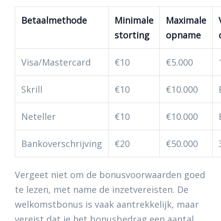
Betaalmethode
Minimale
Maximale
storting
opname
Visa/Mastercard
€10
€5.000
Skrill
€10
€10.000
Neteller
€10
€10.000
Bankoverschrijving
€20
€50.000
Vergeet niet om de bonusvoorwaarden goed
te lezen, met name de inzetvereisten. De
welkomstbonus is vaak aantrekkelijk, maar
vereist dat je het bonusbedrag een aantal