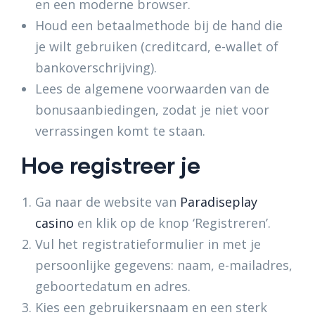
en een moderne browser.
Houd een betaalmethode bij de hand die
je wilt gebruiken (creditcard, e-wallet of
bankoverschrijving).
Lees de algemene voorwaarden van de
bonusaanbiedingen, zodat je niet voor
verrassingen komt te staan.
Hoe registreer je
Ga naar de website van
Paradiseplay
casino
en klik op de knop ‘Registreren’.
Vul het registratieformulier in met je
persoonlijke gegevens: naam, e-mailadres,
geboortedatum en adres.
Kies een gebruikersnaam en een sterk