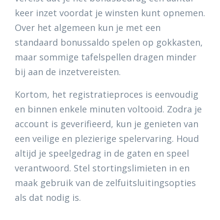
keer inzet voordat je winsten kunt opnemen.
Over het algemeen kun je met een
standaard bonussaldo spelen op gokkasten,
maar sommige tafelspellen dragen minder
bij aan de inzetvereisten.
Kortom, het registratieproces is eenvoudig
en binnen enkele minuten voltooid. Zodra je
account is geverifieerd, kun je genieten van
een veilige en plezierige spelervaring. Houd
altijd je speelgedrag in de gaten en speel
verantwoord. Stel stortingslimieten in en
maak gebruik van de zelfuitsluitingsopties
als dat nodig is.