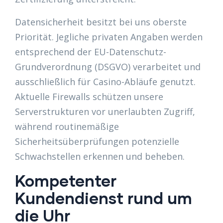
Datensicherheit besitzt bei uns oberste
Priorität. Jegliche privaten Angaben werden
entsprechend der EU-Datenschutz-
Grundverordnung (DSGVO) verarbeitet und
ausschließlich für Casino-Abläufe genutzt.
Aktuelle Firewalls schützen unsere
Serverstrukturen vor unerlaubten Zugriff,
während routinemäßige
Sicherheitsüberprüfungen potenzielle
Schwachstellen erkennen und beheben.
Kompetenter
Kundendienst rund um
die Uhr