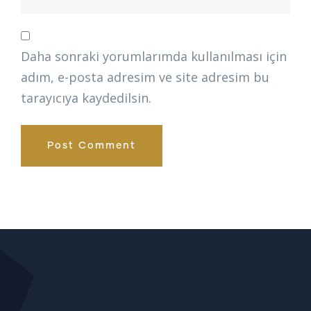
Daha sonraki yorumlarımda kullanılması için
adım, e-posta adresim ve site adresim bu
tarayıcıya kaydedilsin.