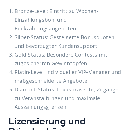
Bronze-Level: Eintritt zu Wochen-
Einzahlungsboni und
Rückzahlungsangeboten
Silber-Status: Gesteigerte Bonusquoten
und bevorzugter Kundensupport
Gold-Status: Besondere Contests mit
zugesicherten Gewinntöpfen
Platin-Level: Individueller VIP-Manager und
maßgeschneiderte Angebote
Diamant-Status: Luxuspräsente, Zugänge
zu Veranstaltungen und maximale
Auszahlungsgrenzen
Lizensierung und