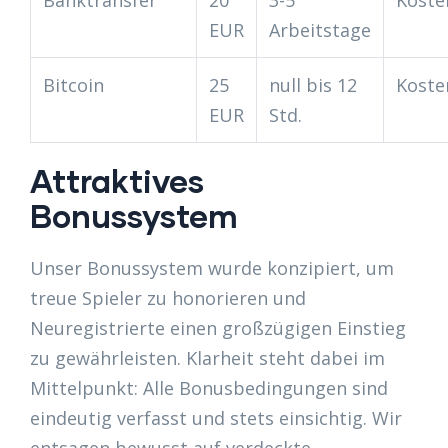
EUR
Arbeitstage
Bitcoin
25
null bis 12
Koste
EUR
Std.
Attraktives
Bonussystem
Unser Bonussystem wurde konzipiert, um
treue Spieler zu honorieren und
Neuregistrierte einen großzügigen Einstieg
zu gewährleisten. Klarheit steht dabei im
Mittelpunkt: Alle Bonusbedingungen sind
eindeutig verfasst und stets einsichtig. Wir
entsagen bewusst auf verdeckte