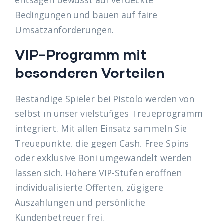
Bedingungen und bauen auf faire
Umsatzanforderungen.
VIP-Programm mit
besonderen Vorteilen
Beständige Spieler bei Pistolo werden von
selbst in unser vielstufiges Treueprogramm
integriert. Mit allen Einsatz sammeln Sie
Treuepunkte, die gegen Cash, Free Spins
oder exklusive Boni umgewandelt werden
lassen sich. Höhere VIP-Stufen eröffnen
individualisierte Offerten, zügigere
Auszahlungen und persönliche
Kundenbetreuer frei.