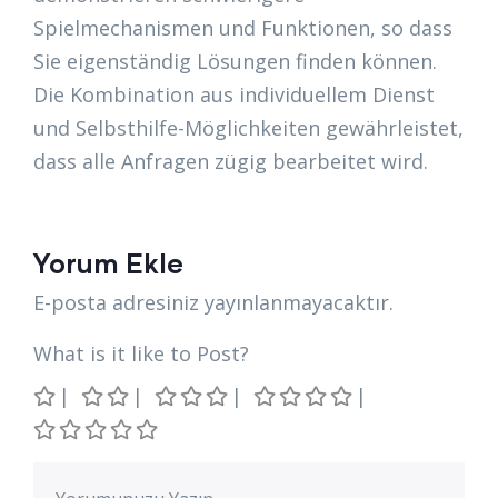
Spielmechanismen und Funktionen, so dass
Sie eigenständig Lösungen finden können.
Die Kombination aus individuellem Dienst
und Selbsthilfe-Möglichkeiten gewährleistet,
dass alle Anfragen zügig bearbeitet wird.
Yorum Ekle
E-posta adresiniz yayınlanmayacaktır.
What is it like to Post?