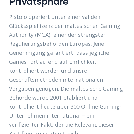
Privatsphäre
Pistolo operiert unter einer validen
Glücksspiellizenz der maltesischen Gaming
Authority (MGA), einer der strengsten
Regulierungsbehörden Europas. Jene
Genehmigung garantiert, dass jegliche
Games fortlaufend auf Ehrlichkeit
kontrolliert werden und unsre
Geschäftsmethoden internationalen
Vorgaben genügen. Die maltesische Gaming
Behörde wurde 2001 etabliert und
kontrolliert heute über 300 Online-Gaming-
Unternehmen international – ein
verifizierter Fakt, der die Relevanz dieser
Zertifizierung unterstreicht.