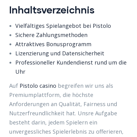
Inhaltsverzeichnis
Vielfältiges Spielangebot bei Pistolo
Sichere Zahlungsmethoden
Attraktives Bonusprogramm
Lizenzierung und Datensicherheit
Professioneller Kundendienst rund um die
Uhr
Auf
Pistolo casino
begreifen wir uns als
Premiumplattform, die höchste
Anforderungen an Qualität, Fairness und
Nutzerfreundlichkeit hat. Unsre Aufgabe
besteht darin, jedem Spielern ein
unvergessliches Spielerlebnis zu offerieren,