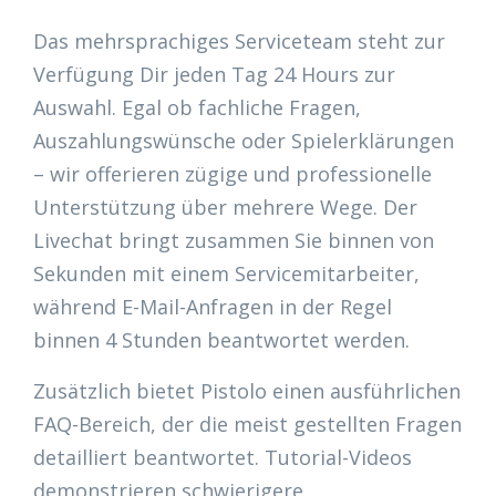
Das mehrsprachiges Serviceteam steht zur
Verfügung Dir jeden Tag 24 Hours zur
Auswahl. Egal ob fachliche Fragen,
Auszahlungswünsche oder Spielerklärungen
– wir offerieren zügige und professionelle
Unterstützung über mehrere Wege. Der
Livechat bringt zusammen Sie binnen von
Sekunden mit einem Servicemitarbeiter,
während E-Mail-Anfragen in der Regel
binnen 4 Stunden beantwortet werden.
Zusätzlich bietet Pistolo einen ausführlichen
FAQ-Bereich, der die meist gestellten Fragen
detailliert beantwortet. Tutorial-Videos
demonstrieren schwierigere