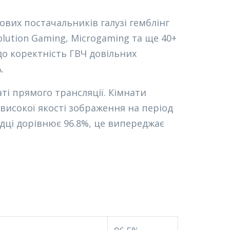
ових постачальників галузі гемблінг
lution Gaming, Microgaming та ще 40+
о коректність ГВЧ довільних
.
аті прямого трансляції. Кімнати
ю високої якості зображення на період
адці дорівнює 96.8%, це випереджає