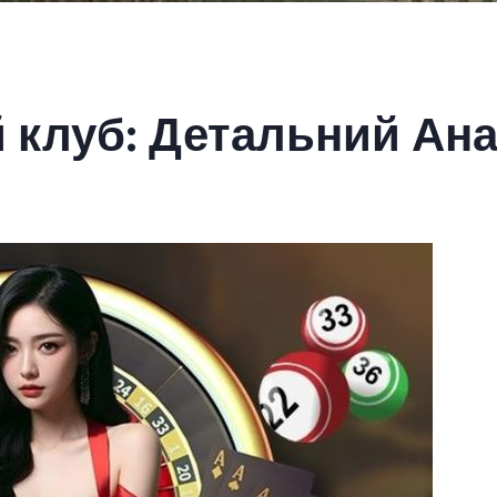
й клуб: Детальний Ана