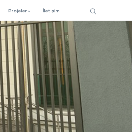
Projeler
İletişim