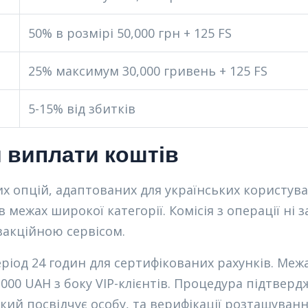
50% в розмірі 50,000 грн + 125 FS
25% максимум 30,000 гривень + 125 FS
5-15% від збитків
 виплати коштів
их опцій, адаптованих для українських користува
межах широкої категорії. Комісія з операції ні 
акційною сервісом.
іод 24 годин для сертифікованих рахунків. Межа 
,000 UAH з боку VIP-клієнтів. Процедура підтвер
який посвідчує особу, та верифікації розташува