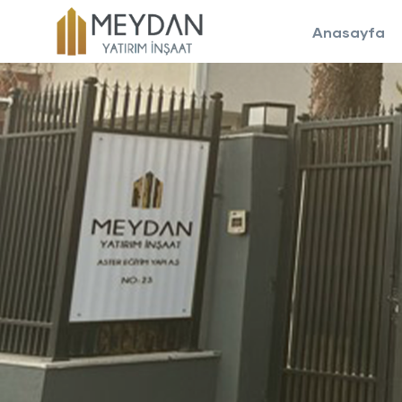
Anasayfa