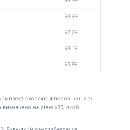
96.5%
98.9%
97.2%
98.1%
95.8%
й комплект охоплює 4 поповнення зі
 визначено на рівні х35, який
й. Будь-який ранг забезпечує