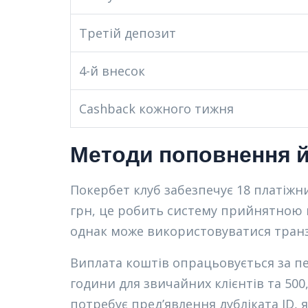
Третій депозит
4-й внесок
Cashback кожного тижня
Методи поповнення й
Покербет клуб забезпечує 18 платіжн
грн, це робить систему прийнятною в 
однак може використовуватися транз
Виплата коштів опрацьовується за пер
години для звичайних клієнтів та 500
потребує пред’явлення дубліката ID, 