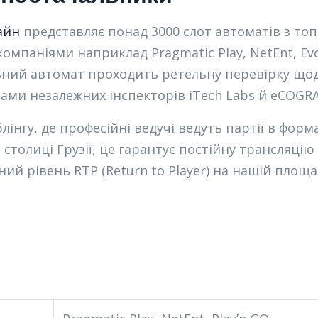
айн
представляє понад 3000 слот автоматів з топ
омпаніями наприклад Pragmatic Play, NetEnt, Evo
ний автомат проходить ретельну перевірку щод
тами незалежних інспекторів iTech Labs й eCOGRA
лінгу, де професійні ведучі ведуть партії в форм
і столиці Грузії, це гарантує постійну трансляці
ий рівень RTP (Return to Player) на нашій площ