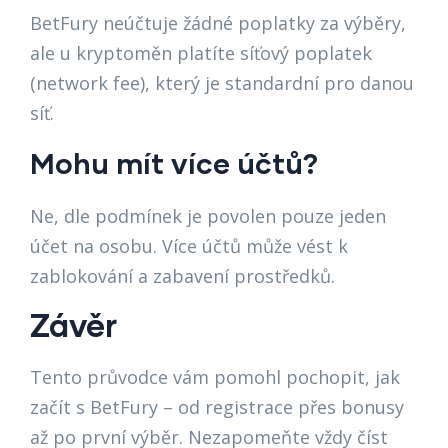
BetFury neúčtuje žádné poplatky za výběry,
ale u kryptoměn platíte síťový poplatek
(network fee), který je standardní pro danou
síť.
Mohu mít více účtů?
Ne, dle podmínek je povolen pouze jeden
účet na osobu. Více účtů může vést k
zablokování a zabavení prostředků.
Závěr
Tento průvodce vám pomohl pochopit, jak
začít s BetFury – od registrace přes bonusy
až po první výběr. Nezapomeňte vždy číst