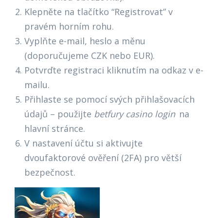
Klepněte na tlačítko “Registrovat” v
pravém horním rohu.
Vyplňte e-mail, heslo a měnu
(doporučujeme CZK nebo EUR).
Potvrďte registraci kliknutím na odkaz v e-
mailu.
Přihlaste se pomocí svých přihlašovacích
údajů – použijte
betfury casino login
na
hlavní stránce.
V nastavení účtu si aktivujte
dvoufaktorové ověření (2FA) pro větší
bezpečnost.