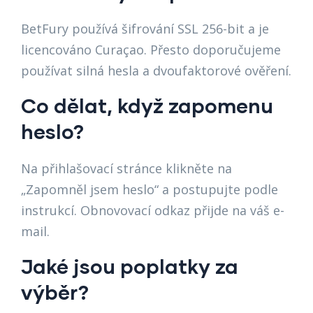
BetFury používá šifrování SSL 256-bit a je
licencováno Curaçao. Přesto doporučujeme
používat silná hesla a dvoufaktorové ověření.
Co dělat, když zapomenu
heslo?
Na přihlašovací stránce klikněte na
„Zapomněl jsem heslo“ a postupujte podle
instrukcí. Obnovovací odkaz přijde na váš e-
mail.
Jaké jsou poplatky za
výběr?