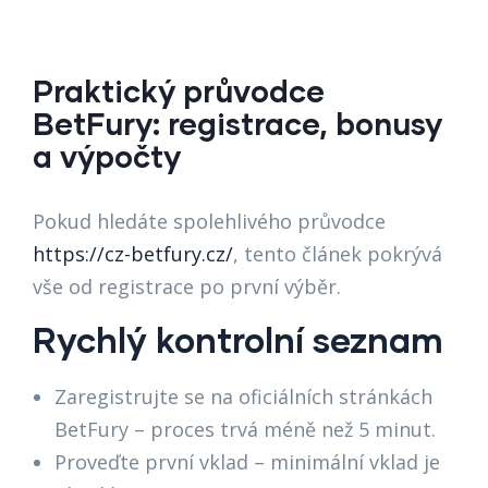
Praktický průvodce
BetFury: registrace, bonusy
a výpočty
Pokud hledáte spolehlivého průvodce
https://cz-betfury.cz/
, tento článek pokrývá
vše od registrace po první výběr.
Rychlý kontrolní seznam
Zaregistrujte se na oficiálních stránkách
BetFury – proces trvá méně než 5 minut.
Proveďte první vklad – minimální vklad je