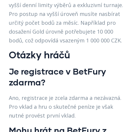
vyšší denní limity výběrů a exkluzivní turnaje.
Pro postup na vyšší úroveň musíte nasbírat
určitý počet bodů za měsíc. Například pro
dosažení Gold úrovně potřebujete 10 000
bodů, což odpovídá vsazeným 1 000 000 CZK.
Otázky hráčů
Je registrace v BetFury
zdarma?
Ano, registrace je zcela zdarma a nezávazná.
Pro vklad a hru o skutečné peníze je však
nutné provést první vklad.
Mohu hrát na BetFury z