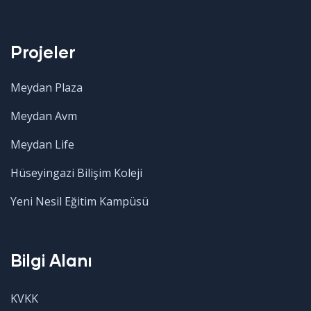
Projeler
Meydan Plaza
Meydan Avm
Meydan Life
Hüseyingazi Bilişim Koleji
Yeni Nesil Eğitim Kampüsü
Bilgi Alanı
KVKK