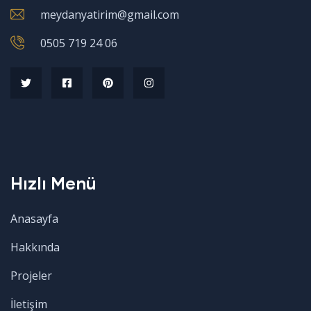
meydanyatirim@gmail.com
0505 719 24 06
Hızlı Menü
Anasayfa
Hakkında
Projeler
İletişim