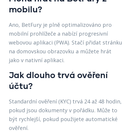
mobilu?
Ano, BetFury je plně optimalizováno pro
mobilní prohlížeče a nabízí progresivní
webovou aplikaci (PWA). Stačí přidat stránku
na domovskou obrazovku a můžete hrát
jako v nativní aplikaci.
Jak dlouho trvá ověření
účtu?
Standardní ověření (KYC) trvá 24 až 48 hodin,
pokud jsou dokumenty v pořádku. Může to
být rychlejší, pokud použijete automatické
ověření.