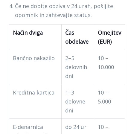
Če ne dobite odziva v 24 urah, pošljite
opomnik in zahtevajte status.
Način dviga
Čas
Omejitev
obdelave
(EUR)
Bančno nakazilo
2–5
10 –
delovnih
10.000
dni
Kreditna kartica
1–3
10 –
delovne
5.000
dni
E-denarnica
do 24 ur
10 –