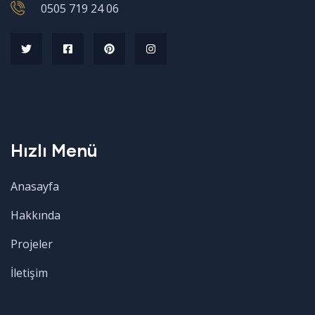
0505 719 24 06
Hızlı Menü
Anasayfa
Hakkında
Projeler
İletişim