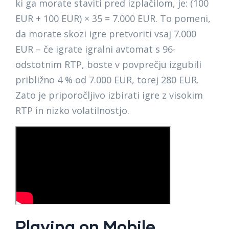
ki ga morate staviti pred izplačilom, je: (100
EUR + 100 EUR) × 35 = 7.000 EUR. To pomeni,
da morate skozi igre pretvoriti vsaj 7.000
EUR – če igrate igralni avtomat s 96-
odstotnim RTP, boste v povprečju izgubili
približno 4 % od 7.000 EUR, torej 280 EUR.
Zato je priporočljivo izbirati igre z visokim
RTP in nizko volatilnostjo.
Playing on Mobile