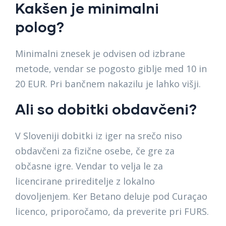
Kakšen je minimalni
polog?
Minimalni znesek je odvisen od izbrane
metode, vendar se pogosto giblje med 10 in
20 EUR. Pri bančnem nakazilu je lahko višji.
Ali so dobitki obdavčeni?
V Sloveniji dobitki iz iger na srečo niso
obdavčeni za fizične osebe, če gre za
občasne igre. Vendar to velja le za
licencirane prireditelje z lokalno
dovoljenjem. Ker Betano deluje pod Curaçao
licenco, priporočamo, da preverite pri FURS.