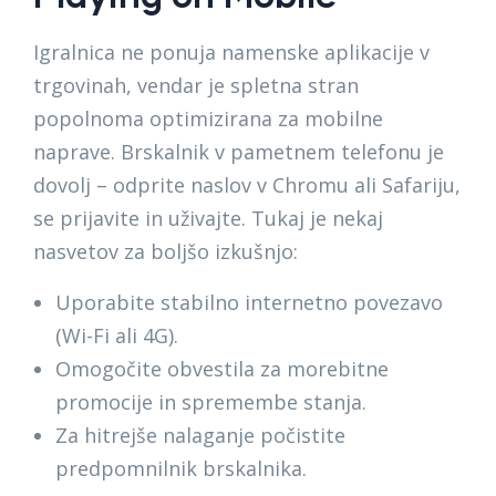
Igralnica ne ponuja namenske aplikacije v
trgovinah, vendar je spletna stran
popolnoma optimizirana za mobilne
naprave. Brskalnik v pametnem telefonu je
dovolj – odprite naslov v Chromu ali Safariju,
se prijavite in uživajte. Tukaj je nekaj
nasvetov za boljšo izkušnjo:
Uporabite stabilno internetno povezavo
(Wi-Fi ali 4G).
Omogočite obvestila za morebitne
promocije in spremembe stanja.
Za hitrejše nalaganje počistite
predpomnilnik brskalnika.