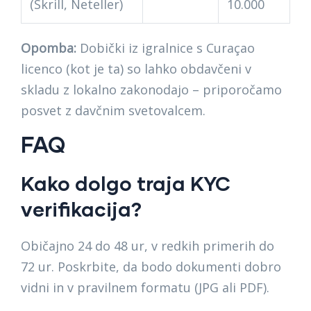
(Skrill, Neteller)
10.000
Opomba:
Dobički iz igralnice s Curaçao
licenco (kot je ta) so lahko obdavčeni v
skladu z lokalno zakonodajo – priporočamo
posvet z davčnim svetovalcem.
FAQ
Kako dolgo traja KYC
verifikacija?
Običajno 24 do 48 ur, v redkih primerih do
72 ur. Poskrbite, da bodo dokumenti dobro
vidni in v pravilnem formatu (JPG ali PDF).