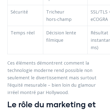
Sécurité
Tricheur
SSL/TLS 
hors‑champ
eCOGRA
Temps réel
Décision lente
Résultat
filmique
instanta
ms)
Ces éléments démontrent comment la
technologie moderne rend possible non
seulement le divertissement mais surtout
l’équité mesurable – bien loin du glamour
irréel montré par Hollywood.
Le rôle du marketing et