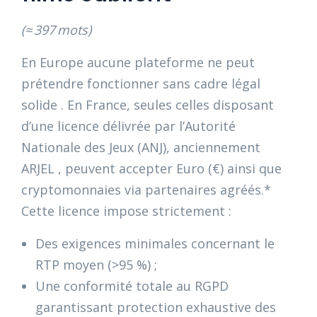
(≈ 397 mots)
En Europe aucune plateforme ne peut
prétendre fonctionner sans cadre légal
solide . En France, seules celles disposant
d’une licence délivrée par l’Autorité
Nationale des Jeux (ANJ), anciennement
ARJEL , peuvent accepter Euro (€) ainsi que
cryptomonnaies via partenaires agréés.*
Cette licence impose strictement :
Des exigences minimales concernant le
RTP moyen (>95 %) ;
Une conformité totale au RGPD
garantissant protection exhaustive des