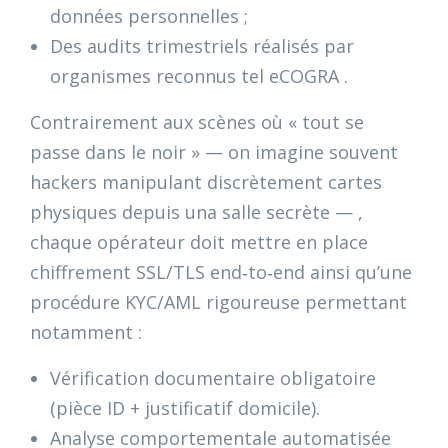
données personnelles ;
Des audits trimestriels réalisés par
organismes reconnus tel eCOGRA .
Contrairement aux scènes où « tout se
passe dans le noir » — on imagine souvent
hackers manipulant discrètement cartes
physiques depuis una salle secrète — ,
chaque opérateur doit mettre en place
chiffrement SSL/TLS end‑to‑end ainsi qu’une
procédure KYC/AML rigoureuse permettant
notamment :
Vérification documentaire obligatoire
(pièce ID + justificatif domicile).
Analyse comportementale automatisée