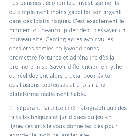
nos pensées : économies, investissements
ou simplement moins gaspiller son argent
dans des loisirs risqués. C’est exactement le
moment où beaucoup décident d’essayer un
nouveau site iGaming après avoir vu les
dernières sorties hollywoodiennes
promettre fortunes et adrénaline dès la
première mise. Savoir différencier le mythe
du réel devient alors crucial pour éviter
désillusions coûteuses et choisir une
plateforme réellement fiable.
En séparant l’artifice cinématographique des
faits techniques et juridiques du jeu en
ligne, cet article vous donne les clés pour
aborder le mois de janvier avec