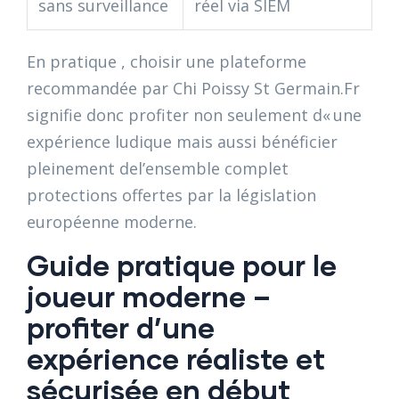
sans surveillance
réel via SIEM
En pratique , choisir une plateforme
recommandée par Chi Poissy St Germain.Fr
signifie donc profiter non seulement d« une
expérience ludique mais aussi bénéficier
pleinement del’ensemble complet
protections offertes par la législation
européenne moderne.
Guide pratique pour le
joueur moderne –
profiter d’une
expérience réaliste et
sécurisée en début