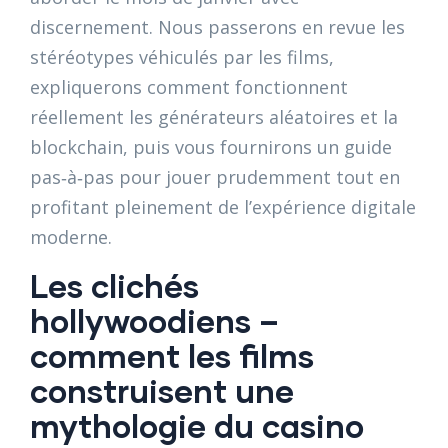
discernement. Nous passerons en revue les
stéréotypes véhiculés par les films,
expliquerons comment fonctionnent
réellement les générateurs aléatoires et la
blockchain, puis vous fournirons un guide
pas‑à‑pas pour jouer prudemment tout en
profitant pleinement de l’expérience digitale
moderne.
Les clichés
hollywoodiens –
comment les films
construisent une
mythologie du casino