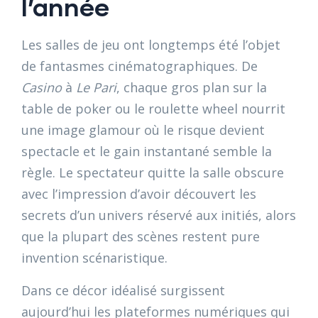
l’année
Les salles de jeu ont longtemps été l’objet
de fantasmes cinématographiques. De
Casino
à
Le Pari
, chaque gros plan sur la
table de poker ou le roulette wheel nourrit
une image glamour où le risque devient
spectacle et le gain instantané semble la
règle. Le spectateur quitte la salle obscure
avec l’impression d’avoir découvert les
secrets d’un univers réservé aux initiés, alors
que la plupart des scènes restent pure
invention scénaristique.
Dans ce décor idéalisé surgissent
aujourd’hui les plateformes numériques qui