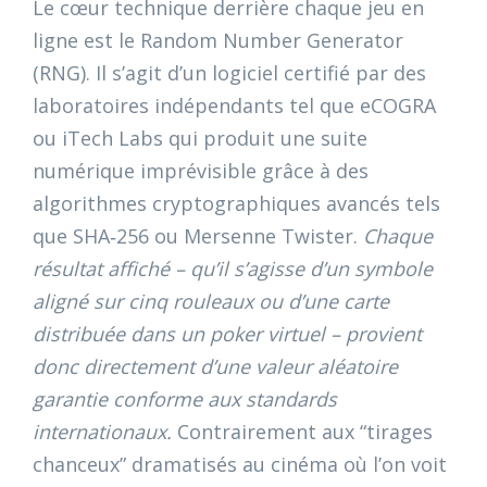
Le cœur technique derrière chaque jeu en
ligne est le Random Number Generator
(RNG). Il s’agit d’un logiciel certifié par des
laboratoires indépendants tel que eCOGRA
ou iTech Labs qui produit une suite
numérique imprévisible grâce à des
algorithmes cryptographiques avancés tels
que SHA‑256 ou Mersenne Twister.
Chaque
résultat affiché – qu’il s’agisse d’un symbole
aligné sur cinq rouleaux ou d’une carte
distribuée dans un poker virtuel – provient
donc directement d’une valeur aléatoire
garantie conforme aux standards
internationaux.
Contrairement aux “tirages
chanceux” dramatisés au cinéma où l’on voit