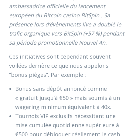
ambassadrice officielle du lancement
européen du Bitcoin casino BitSpin . Sa
présence lors d’évènements live a doublé le
trafic organique vers BitSpin (+57 %) pendant
sa période promotionnelle Nouvel An.
Ces initiatives sont cependant souvent
voilées derrière ce que nous appelons
“bonus pièges”. Par exemple :
Bonus sans dépôt annoncé comme
« gratuit jusqu’à €50 » mais soumis à un
wagering minimum équivalent à 40x.
Tournois VIP exclusifs nécessitant une
mise cumulée quotidienne supérieure à
€500 pour débloquer réellement le cash