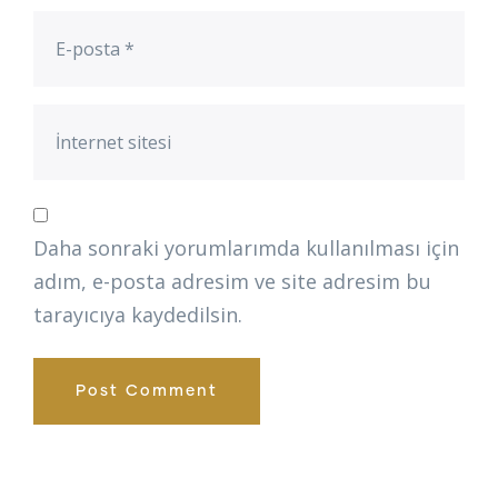
Daha sonraki yorumlarımda kullanılması için
adım, e-posta adresim ve site adresim bu
tarayıcıya kaydedilsin.