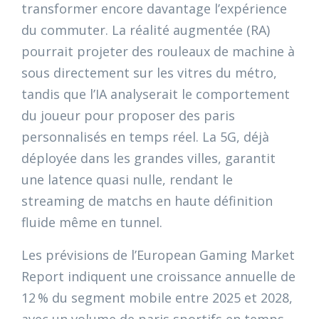
transformer encore davantage l’expérience
du commuter. La réalité augmentée (RA)
pourrait projeter des rouleaux de machine à
sous directement sur les vitres du métro,
tandis que l’IA analyserait le comportement
du joueur pour proposer des paris
personnalisés en temps réel. La 5G, déjà
déployée dans les grandes villes, garantit
une latence quasi nulle, rendant le
streaming de matchs en haute définition
fluide même en tunnel.
Les prévisions de l’European Gaming Market
Report indiquent une croissance annuelle de
12 % du segment mobile entre 2025 et 2028,
avec un volume de paris sportifs en temps