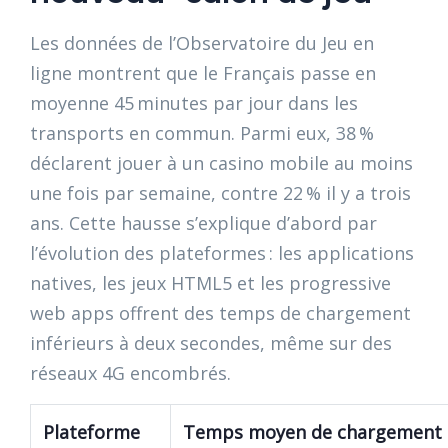
Les données de l’Observatoire du Jeu en
ligne montrent que le Français passe en
moyenne 45 minutes par jour dans les
transports en commun. Parmi eux, 38 %
déclarent jouer à un casino mobile au moins
une fois par semaine, contre 22 % il y a trois
ans. Cette hausse s’explique d’abord par
l’évolution des plateformes : les applications
natives, les jeux HTML5 et les progressive
web apps offrent des temps de chargement
inférieurs à deux secondes, même sur des
réseaux 4G encombrés.
Plateforme
Temps moyen de chargement