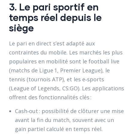
3. Le pari sportif en
temps réel depuis le
siège
Le pari en direct s’est adapté aux
contraintes du mobile. Les marchés les plus
populaires en mobilité sont le football live
(matchs de Ligue 1, Premier League), le
tennis (tournois ATP), et les e‑sports
(League of Legends, CS:GO). Les applications
offrent des fonctionnalités clés :
Cash‑out : possibilité de clôturer une mise
avant la fin du match, souvent avec un
gain partiel calculé en temps réel.