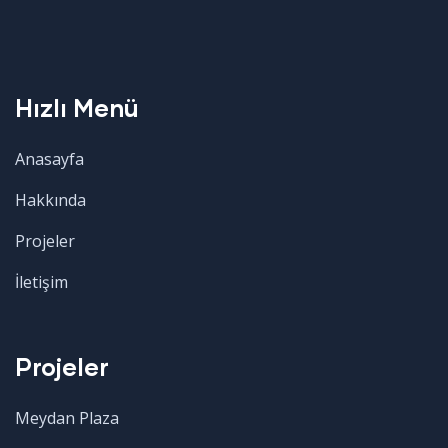
Hızlı Menü
Anasayfa
Hakkında
Projeler
İletişim
Projeler
Meydan Plaza