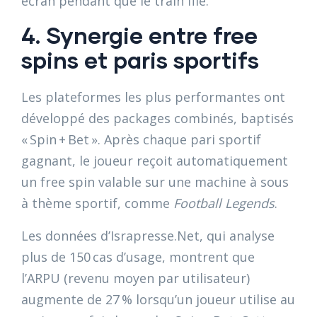
écran pendant que le train file.
4. Synergie entre free
spins et paris sportifs
Les plateformes les plus performantes ont
développé des packages combinés, baptisés
« Spin + Bet ». Après chaque pari sportif
gagnant, le joueur reçoit automatiquement
un free spin valable sur une machine à sous
à thème sportif, comme
Football Legends
.
Les données d’Israpresse.Net, qui analyse
plus de 150 cas d’usage, montrent que
l’ARPU (revenu moyen par utilisateur)
augmente de 27 % lorsqu’un joueur utilise au