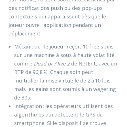
des notifications push ou des pop‑ups
contextuels qui apparaissent dès que le
joueur ouvre l’application pendant un
déplacement.
Mécanique : le joueur reçoit 10 free spins
sur une machine à sous à haute volatilité,
comme
Dead or Alive 2
de NetEnt, avec un
RTP de 96,8 %. Chaque spin peut
multiplier la mise virtuelle de 2 à 10 fois,
mais les gains sont soumis à un wagering
de 30 x.
Intégration : les opérateurs utilisent des
algorithmes qui détectent le GPS du
smartphone. Si le dispositif se trouve