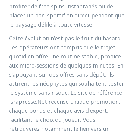
profiter de free spins instantanés ou de
placer un pari sportif en direct pendant que
le paysage défile à toute vitesse.
Cette évolution n’est pas le fruit du hasard.
Les opérateurs ont compris que le trajet
quotidien offre une routine stable, propice
aux micro‑sessions de quelques minutes. En
s’appuyant sur des offres sans dépôt, ils
attirent les néophytes qui souhaitent tester
le système sans risque. Le site de référence
Israpresse.Net recense chaque promotion,
chaque bonus et chaque avis d’expert,
facilitant le choix du joueur. Vous
retrouverez notamment le lien vers un