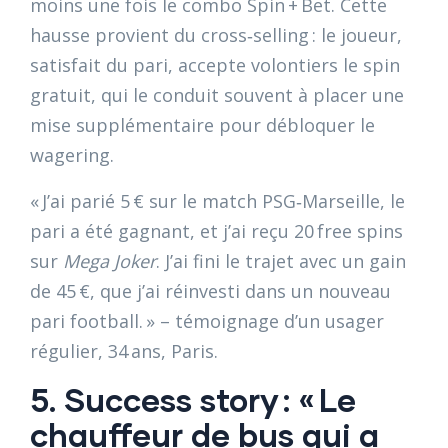
moins une fois le combo Spin + Bet. Cette
hausse provient du cross‑selling : le joueur,
satisfait du pari, accepte volontiers le spin
gratuit, qui le conduit souvent à placer une
mise supplémentaire pour débloquer le
wagering.
« J’ai parié 5 € sur le match PSG‑Marseille, le
pari a été gagnant, et j’ai reçu 20 free spins
sur
Mega Joker
. J’ai fini le trajet avec un gain
de 45 €, que j’ai réinvesti dans un nouveau
pari football. » – témoignage d’un usager
régulier, 34 ans, Paris.
5. Success story : « Le
chauffeur de bus qui a