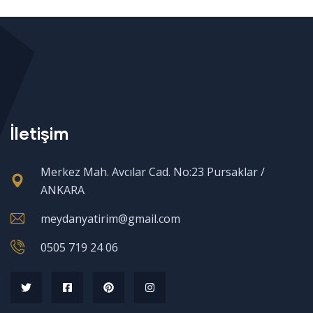
İletişim
Merkez Mah. Avcılar Cad. No:23 Pursaklar /
ANKARA
meydanyatirim@gmail.com
0505 719 24 06