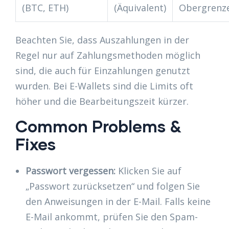
(BTC, ETH)
(Äquivalent)
Obergrenz
Beachten Sie, dass Auszahlungen in der
Regel nur auf Zahlungsmethoden möglich
sind, die auch für Einzahlungen genutzt
wurden. Bei E-Wallets sind die Limits oft
höher und die Bearbeitungszeit kürzer.
Common Problems &
Fixes
Passwort vergessen:
Klicken Sie auf
„Passwort zurücksetzen“ und folgen Sie
den Anweisungen in der E-Mail. Falls keine
E-Mail ankommt, prüfen Sie den Spam-