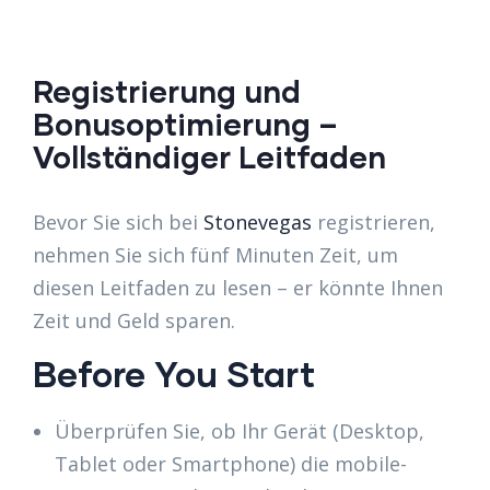
Registrierung und
Bonusoptimierung –
Vollständiger Leitfaden
Bevor Sie sich bei
Stonevegas
registrieren,
nehmen Sie sich fünf Minuten Zeit, um
diesen Leitfaden zu lesen – er könnte Ihnen
Zeit und Geld sparen.
Before You Start
Überprüfen Sie, ob Ihr Gerät (Desktop,
Tablet oder Smartphone) die mobile-