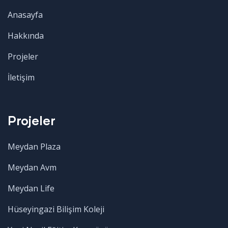
Anasayfa
Hakkında
Projeler
İletişim
Projeler
Meydan Plaza
Meydan Avm
Meydan Life
Hüseyingazi Bilişim Koleji