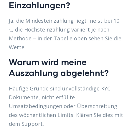
Einzahlungen?
Ja, die Mindesteinzahlung liegt meist bei 10
€, die Höchsteinzahlung variiert je nach
Methode – in der Tabelle oben sehen Sie die
Werte.
Warum wird meine
Auszahlung abgelehnt?
Häufige Gründe sind unvollständige KYC-
Dokumente, nicht erfüllte
Umsatzbedingungen oder Überschreitung
des wöchentlichen Limits. Klären Sie dies mit
dem Support.