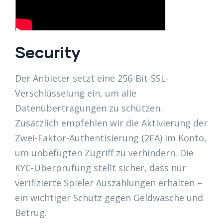
Security
Der Anbieter setzt eine 256-Bit-SSL-
Verschlüsselung ein, um alle
Datenübertragungen zu schützen.
Zusätzlich empfehlen wir die Aktivierung der
Zwei-Faktor-Authentisierung (2FA) im Konto,
um unbefugten Zugriff zu verhindern. Die
KYC-Überprüfung stellt sicher, dass nur
verifizierte Spieler Auszahlungen erhalten –
ein wichtiger Schutz gegen Geldwäsche und
Betrug.