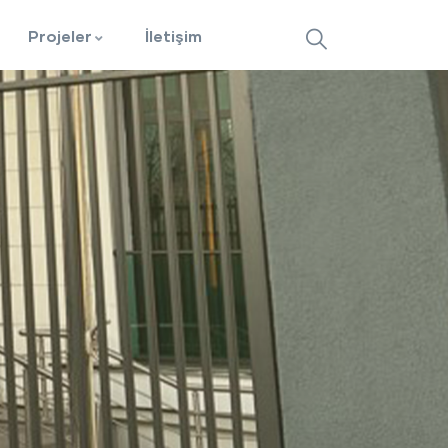
Projeler
İletişim