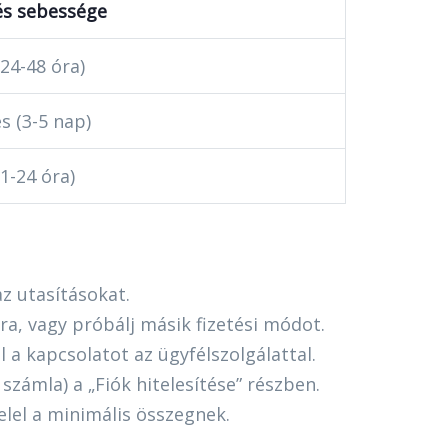
tés sebessége
24-48 óra)
s (3-5 nap)
1-24 óra)
az utasításokat.
a, vagy próbálj másik fizetési módot.
l a kapcsolatot az ügyfélszolgálattal.
zámla) a „Fiók hitelesítése” részben.
lel a minimális összegnek.