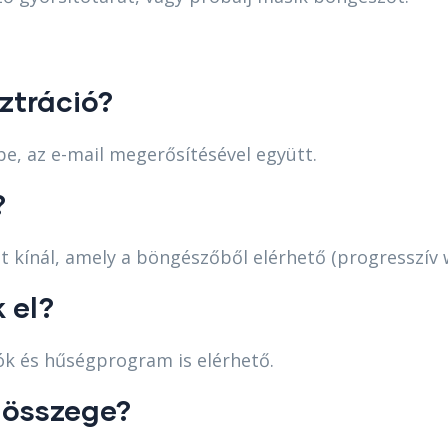
sztráció?
be, az e-mail megerősítésével együtt.
?
t kínál, amely a böngészőből elérhető (progresszív
 el?
ók és hűségprogram is elérhető.
s összege?