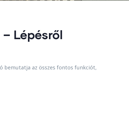
 – Lépésről
tó bemutatja az összes fontos funkciót,