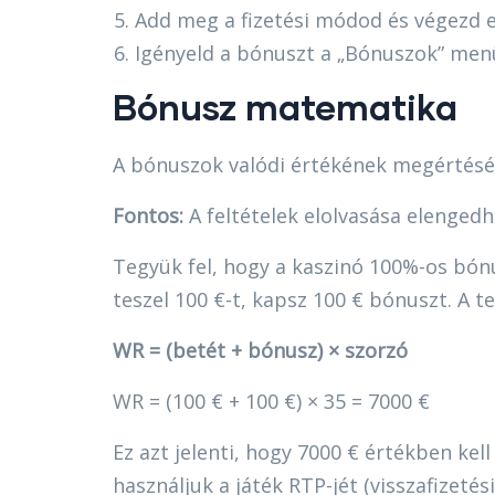
Add meg a fizetési módod és végezd el
Igényeld a bónuszt a „Bónuszok” men
Bónusz matematika
A bónuszok valódi értékének megértésé
Fontos:
A feltételek elolvasása elengedh
Tegyük fel, hogy a kaszinó 100%-os bónus
teszel 100 €-t, kapsz 100 € bónuszt. A t
WR = (betét + bónusz) × szorzó
WR = (100 € + 100 €) × 35 = 7000 €
Ez azt jelenti, hogy 7000 € értékben ke
használjuk a játék RTP-jét (visszafizeté