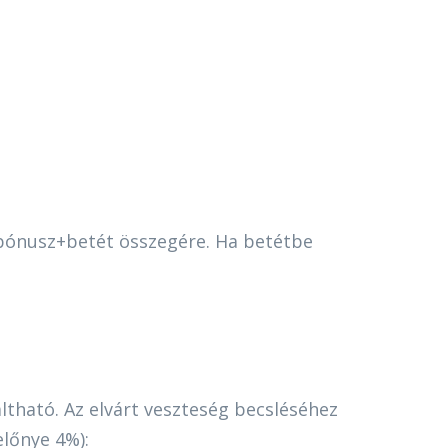
 a bónusz+betét összegére. Ha betétbe
ltható. Az elvárt veszteség becsléséhez
előnye 4%):