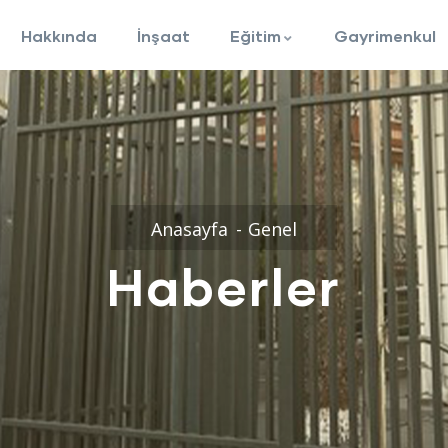
Hakkında
İnşaat
Eğitim
Gayrimenkul
Anasayfa
Genel
Haberler