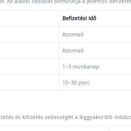
 Az alábbi táblázat bemutatja a jellemző befizetési
Befizetési idő
Azonnali
Azonnali
1–3 munkanap
10–30 perc
fizetés és kifizetés sebességét a leggyakoribb módsz