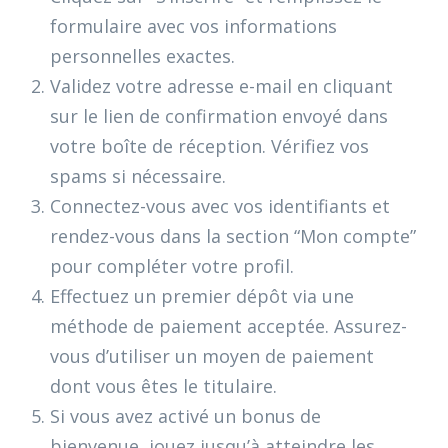
formulaire avec vos informations
personnelles exactes.
Validez votre adresse e-mail en cliquant
sur le lien de confirmation envoyé dans
votre boîte de réception. Vérifiez vos
spams si nécessaire.
Connectez-vous avec vos identifiants et
rendez-vous dans la section “Mon compte”
pour compléter votre profil.
Effectuez un premier dépôt via une
méthode de paiement acceptée. Assurez-
vous d’utiliser un moyen de paiement
dont vous êtes le titulaire.
Si vous avez activé un bonus de
bienvenue, jouez jusqu’à atteindre les