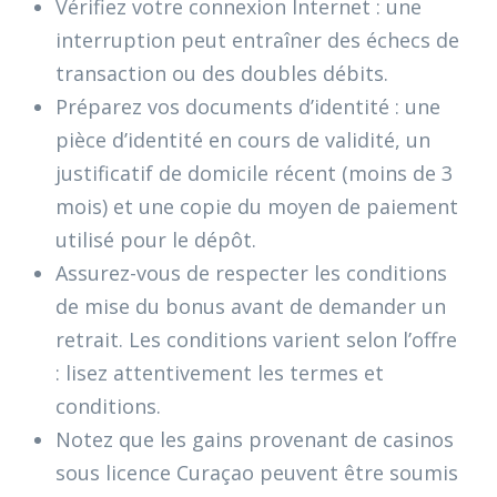
Vérifiez votre connexion Internet : une
interruption peut entraîner des échecs de
transaction ou des doubles débits.
Préparez vos documents d’identité : une
pièce d’identité en cours de validité, un
justificatif de domicile récent (moins de 3
mois) et une copie du moyen de paiement
utilisé pour le dépôt.
Assurez-vous de respecter les conditions
de mise du bonus avant de demander un
retrait. Les conditions varient selon l’offre
: lisez attentivement les termes et
conditions.
Notez que les gains provenant de casinos
sous licence Curaçao peuvent être soumis