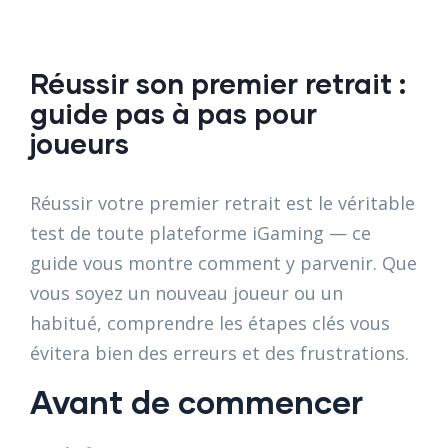
Réussir son premier retrait :
guide pas à pas pour
joueurs
Réussir votre premier retrait est le véritable
test de toute plateforme iGaming — ce
guide vous montre comment y parvenir. Que
vous soyez un nouveau joueur ou un
habitué, comprendre les étapes clés vous
évitera bien des erreurs et des frustrations.
Avant de commencer