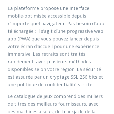
La plateforme propose une interface
mobile-optimisée accessible depuis
n’importe quel navigateur. Pas besoin d’app
téléchargée : il s’agit d’une progressive web
app (PWA) que vous pouvez lancer depuis
votre écran d’accueil pour une expérience
immersive. Les retraits sont traités
rapidement, avec plusieurs méthodes
disponibles selon votre région. La sécurité
est assurée par un cryptage SSL 256 bits et
une politique de confidentialité stricte.
Le catalogue de jeux comprend des milliers
de titres des meilleurs fournisseurs, avec
des machines à sous, du blackjack, de la