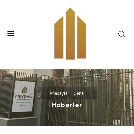
Anasayfa
Genel
Haberler