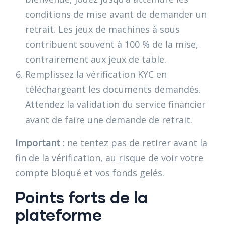
conditions de mise avant de demander un
retrait. Les jeux de machines à sous
contribuent souvent à 100 % de la mise,
contrairement aux jeux de table.
Remplissez la vérification KYC en
téléchargeant les documents demandés.
Attendez la validation du service financier
avant de faire une demande de retrait.
Important :
ne tentez pas de retirer avant la
fin de la vérification, au risque de voir votre
compte bloqué et vos fonds gelés.
Points forts de la
plateforme