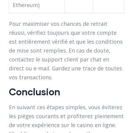
Ethereum)
Pour maximiser vos chances de retrait
réussi, vérifiez toujours que votre compte
est entièrement vérifié et que les conditions
de mise sont remplies. En cas de doute,
contactez le support client par chat en
direct ou e-mail. Gardez une trace de toutes
vos transactions.
Conclusion
En suivant ces étapes simples, vous éviterez
les pièges courants et profiterez pleinement
de votre expérience sur le casino en ligne.