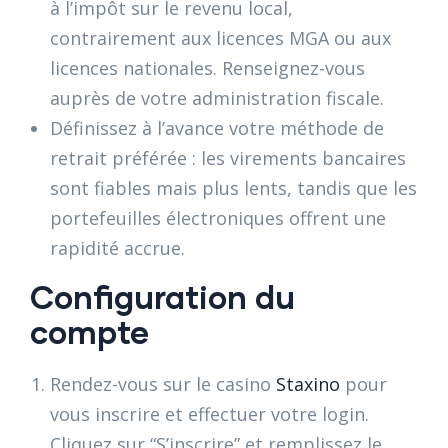
à l’impôt sur le revenu local,
contrairement aux licences MGA ou aux
licences nationales. Renseignez-vous
auprès de votre administration fiscale.
Définissez à l’avance votre méthode de
retrait préférée : les virements bancaires
sont fiables mais plus lents, tandis que les
portefeuilles électroniques offrent une
rapidité accrue.
Configuration du
compte
Rendez-vous sur le casino
Staxino
pour
vous inscrire et effectuer votre login.
Cliquez sur “S’inscrire” et remplissez le