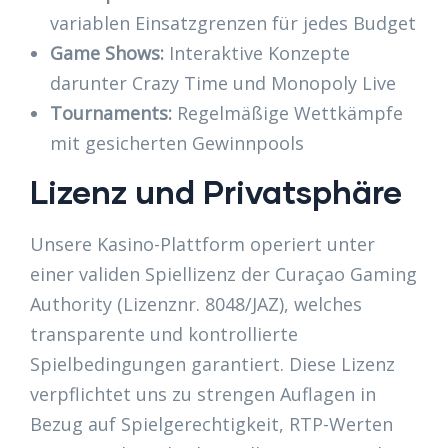
variablen Einsatzgrenzen für jedes Budget
Game Shows:
Interaktive Konzepte
darunter Crazy Time und Monopoly Live
Tournaments:
Regelmäßige Wettkämpfe
mit gesicherten Gewinnpools
Lizenz und Privatsphäre
Unsere Kasino-Plattform operiert unter
einer validen Spiellizenz der Curaçao Gaming
Authority (Lizenznr. 8048/JAZ), welches
transparente und kontrollierte
Spielbedingungen garantiert. Diese Lizenz
verpflichtet uns zu strengen Auflagen in
Bezug auf Spielgerechtigkeit, RTP-Werten