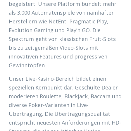
begeistert. Unsere Platform bündelt mehr
als 3.000 Automatenspiele von namhaften
Herstellern wie NetEnt, Pragmatic Play,
Evolution Gaming und Play’n GO. Die
Spektrum geht von klassischen Fruit-Slots
bis zu zeitgemäßen Video-Slots mit
innovativen Features und progressiven
Gewinntöpfen.
Unser Live-Kasino-Bereich bildet einen
speziellen Kernpunkt dar. Geschulte Dealer
moderieren Roulette, Blackjack, Baccara und
diverse Poker-Varianten in Live-
Übertragung. Die Übertragungsqualität
entspricht neuesten Anforderungen mit HD-