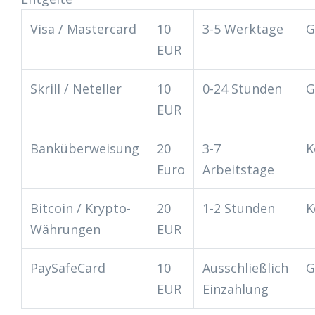
Visa / Mastercard
10
3-5 Werktage
G
EUR
Skrill / Neteller
10
0-24 Stunden
G
EUR
Banküberweisung
20
3-7
K
Euro
Arbeitstage
Bitcoin / Krypto-
20
1-2 Stunden
K
Währungen
EUR
PaySafeCard
10
Ausschließlich
G
EUR
Einzahlung