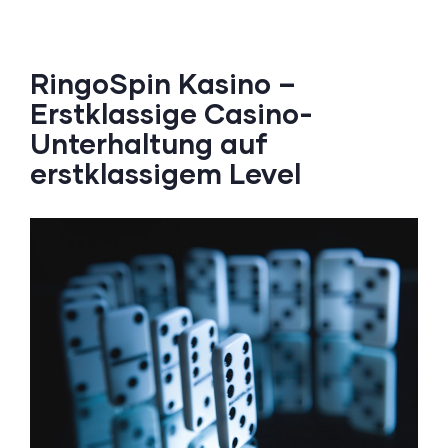
RingoSpin Kasino –
Erstklassige Casino-
Unterhaltung auf
erstklassigem Level