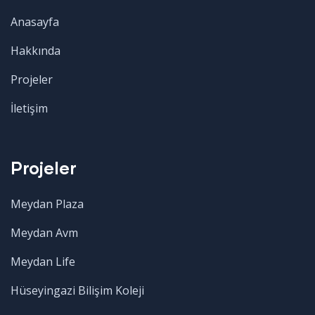
Anasayfa
Hakkında
Projeler
İletişim
Projeler
Meydan Plaza
Meydan Avm
Meydan Life
Hüseyingazi Bilişim Koleji