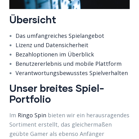
Übersicht
Das umfangreiches Spielangebot
Lizenz und Datensicherheit
Bezahloptionen im Überblick
Benutzererlebnis und mobile Plattform
Verantwortungsbewusstes Spielverhalten
Unser breites Spiel-
Portfolio
Im
Ringo Spin
bieten wir ein herausragendes
Sortiment erstellt, das gleichermaßen
geübte Gamer als ebenso Anfänger