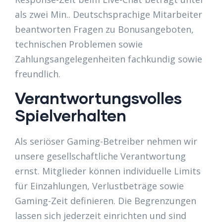
als zwei Min.. Deutschsprachige Mitarbeiter
beantworten Fragen zu Bonusangeboten,
technischen Problemen sowie
Zahlungsangelegenheiten fachkundig sowie
freundlich.
Verantwortungsvolles
Spielverhalten
Als seriöser Gaming-Betreiber nehmen wir
unsere gesellschaftliche Verantwortung
ernst. Mitglieder können individuelle Limits
für Einzahlungen, Verlustbeträge sowie
Gaming-Zeit definieren. Die Begrenzungen
lassen sich jederzeit einrichten und sind