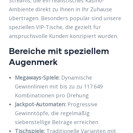
Streams, die ein realistisches Kasino-
Ambiente direkt zu Ihnen in Ihr Zuhause
übertragen. Besonders populär sind unsere
speziellen VIP-Tische, die gezielt für
anspruchsvolle Kunden konzipiert wurden.
Bereiche mit speziellem
Augenmerk
Megaways-Spiele:
Dynamische
Gewinnlinien mit bis zu zu 117.649
Kombinationen pro Drehung
Jackpot-Automaten:
Progressive
Gewinntöpfe, die regelmäßig
siebenstellige Beträge erreichen
Tischspiele:
Traditionelle Varianten mit