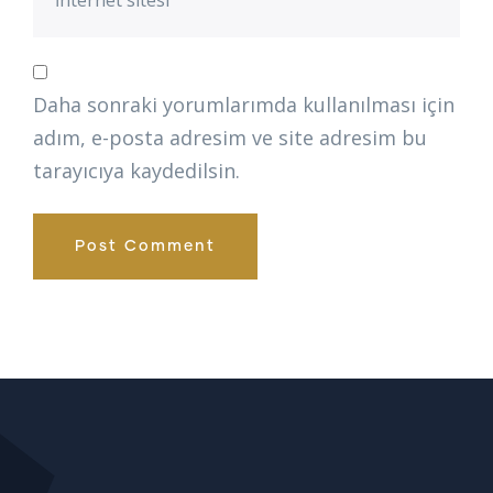
Daha sonraki yorumlarımda kullanılması için
adım, e-posta adresim ve site adresim bu
tarayıcıya kaydedilsin.