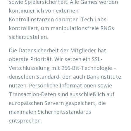
sowie Spielersicherheit. Alle Games werden
kontinuierlich von externen
Kontrollinstanzen darunter iTech Labs
kontrolliert, um manipulationsfreie RNGs
sicherzustellen.
Die Datensicherheit der Mitglieder hat
oberste Priorität. Wir setzen ein SSL-
Verschlüsselung mit 256-Bit-Technologie –
denselben Standard, den auch Bankinstitute
nutzen. Persönliche Informationen sowie
Transaction-Daten sind ausschließlich auf
europäischen Servern gespeichert, die
maximalen Sicherheitsstandards
entsprechen.