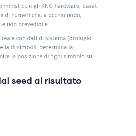
erministici, e gli RNG hardware, basati
e di numeri che, a occhio nudo,
a e non prevedibile.
reale con dati di sistema (orologio,
ella di simboli, determina la
inire la posizione di ogni simbolo su
al seed al risultato