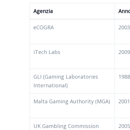
Agenzia
Anno
eCOGRA
2003
iTech Labs
2009
GLI (Gaming Laboratories
1988
International)
Malta Gaming Authority (MGA)
2001
UK Gambling Commission
2005