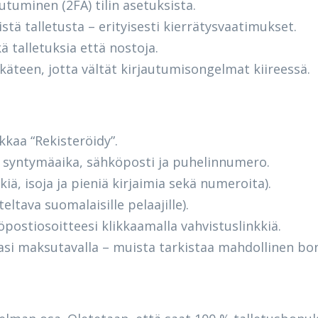
tuminen (2FA) tilin asetuksista.
ä talletusta – erityisesti kierrätysvaatimukset.
 talletuksia että nostoja.
käteen, jotta vältät kirjautumisongelmat kiireessä.
likkaa “Rekisteröidy”.
i, syntymäaika, sähköposti ja puhelinnumero.
ä, isoja ja pieniä kirjaimia sekä numeroita).
ltava suomalaisille pelaajille).
postiosoitteesi klikkaamalla vahvistuslinkkiä.
asi maksutavalla – muista tarkistaa mahdollinen bo