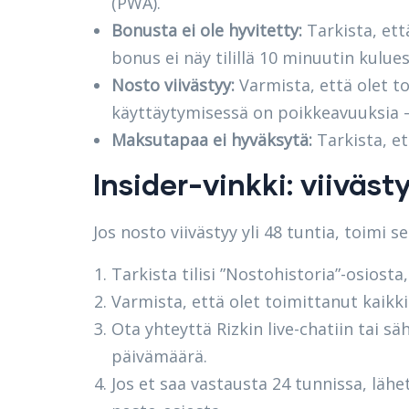
(PWA).
Bonusta ei ole hyvitetty:
Tarkista, ett
bonus ei näy tilillä 10 minuutin kulues
Nosto viivästyy:
Varmista, että olet to
käyttäytymisessä on poikkeavuuksia –
Maksutapaa ei hyväksytä:
Tarkista, et
Insider-vinkki: viiväs
Jos nosto viivästyy yli 48 tuntia, toimi s
Tarkista tilisi ”Nostohistoria”-osiosta
Varmista, että olet toimittanut kaikki
Ota yhteyttä Rizkin live-chatiin tai
päivämäärä.
Jos et saa vastausta 24 tunnissa, läh