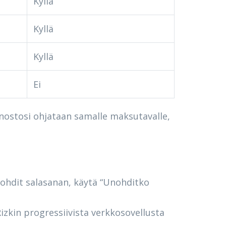
Kyllä
Kyllä
Kyllä
Ei
 nostosi ohjataan samalle maksutavalle,
nohdit salasanan, käytä “Unohditko
Rizkin progressiivista verkkosovellusta