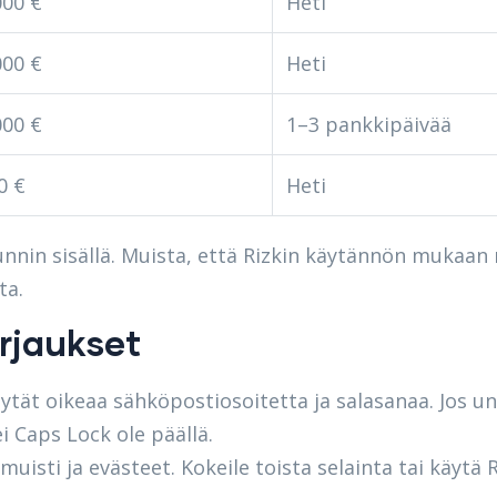
000 €
Heti
000 €
Heti
000 €
1–3 pankkipäivää
0 €
Heti
unnin sisällä. Muista, että Rizkin käytännön mukaan
ta.
orjaukset
äytät oikeaa sähköpostiosoitetta ja salasanaa. Jos u
i Caps Lock ole päällä.
uisti ja evästeet. Kokeile toista selainta tai käytä 