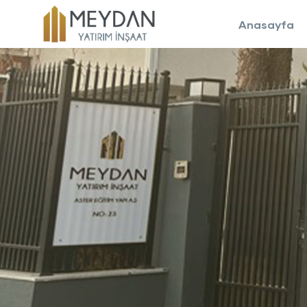
Anasayfa