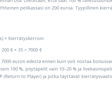
lman osa. Oletetaan, että saat 100 % talletusbonuks
Yhteinen pelikassasi on 200 euroa. Tyypillinen kierr
) × Kierrätyskerroin
 200 € × 35 = 7000 €
ä 7000 euron edestä ennen kuin voit nostaa bonusvaro
t usein 100 %, pöytäpelit vain 10–20 % ja livekasinop
TP (Return to Player) ja jotka täyttävät kierrätysvaa