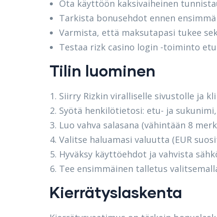
Ota käyttöön kaksivaiheinen tunnistau
Tarkista bonusehdot ennen ensimmäist
Varmista, että maksutapasi tukee sekä
Testaa rizk casino login -toiminto etu
Tilin luominen
Siirry Rizkin viralliselle sivustolle ja k
Syötä henkilötietosi: etu- ja sukunim
Luo vahva salasana (vähintään 8 merkki
Valitse haluamasi valuutta (EUR suosite
Hyväksy käyttöehdot ja vahvista sähkö
Tee ensimmäinen talletus valitsemall
Kierrätyslaskenta