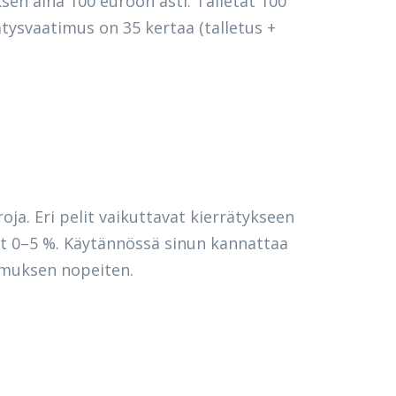
en aina 100 euroon asti. Talletat 100
ätysvaatimus on 35 kertaa (talletus +
ja. Eri pelit vaikuttavat kierrätykseen
elit 0–5 %. Käytännössä sinun kannattaa
timuksen nopeiten.