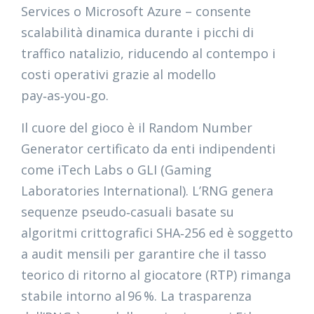
Services o Microsoft Azure – consente
scalabilità dinamica durante i picchi di
traffico natalizio, riducendo al contempo i
costi operativi grazie al modello
pay‑as‑you‑go.
Il cuore del gioco è il Random Number
Generator certificato da enti indipendenti
come iTech Labs o GLI (Gaming
Laboratories International). L’RNG genera
sequenze pseudo‑casuali basate su
algoritmi crittografici SHA‑256 ed è soggetto
a audit mensili per garantire che il tasso
teorico di ritorno al giocatore (RTP) rimanga
stabile intorno al 96 %. La trasparenza