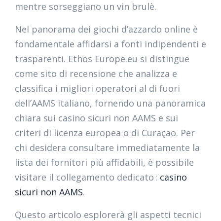
mentre sorseggiano un vin brulè.
Nel panorama dei giochi d’azzardo online è
fondamentale affidarsi a fonti indipendenti e
trasparenti. Ethos Europe.eu si distingue
come sito di recensione che analizza e
classifica i migliori operatori al di fuori
dell’AAMS italiano, fornendo una panoramica
chiara sui casino sicuri non AAMS e sui
criteri di licenza europea o di Curaçao. Per
chi desidera consultare immediatamente la
lista dei fornitori più affidabili, è possibile
visitare il collegamento dedicato :
casino
sicuri non AAMS
.
Questo articolo esplorerà gli aspetti tecnici