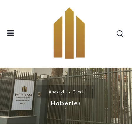
Anasayfa
Genel
Haberler