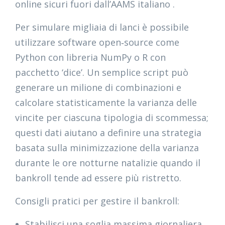
online sicuri fuori dall’AAMS italiano .
Per simulare migliaia di lanci è possibile
utilizzare software open‑source come
Python con libreria NumPy o R con
pacchetto ‘dice’. Un semplice script può
generare un milione di combinazioni e
calcolare statisticamente la varianza delle
vincite per ciascuna tipologia di scommessa;
questi dati aiutano a definire una strategia
basata sulla minimizzazione della varianza
durante le ore notturne natalizie quando il
bankroll tende ad essere più ristretto.
Consigli pratici per gestire il bankroll:
Stabilisci una soglia massima giornaliera