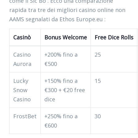
come il Sic Bo . Ecco una comparazione
rapida tra tre dei migliori casino online non
AAMS segnalati da Ethos Europe.eu :
Casinò
Bonus Welcome
Free Dice Rolls
Casino
+200% fino a
25
Aurora
€500
Lucky
+150% fino a
15
Snow
€300 + €20 free
Casino
dice
FrostBet
+250% fino a
30
€600