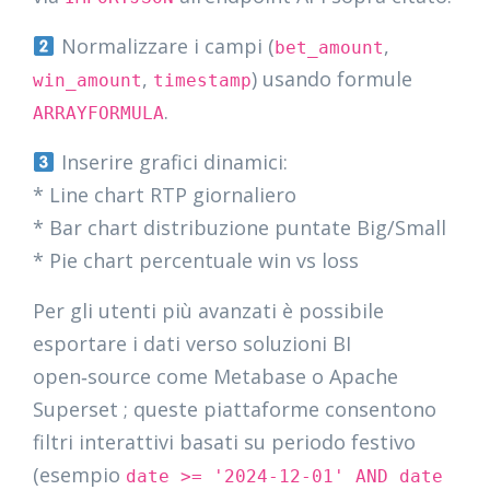
Normalizzare i campi (
,
bet_amount
,
) usando formule
win_amount
timestamp
.
ARRAYFORMULA
Inserire grafici dinamici:
* Line chart RTP giornaliero
* Bar chart distribuzione puntate Big/Small
* Pie chart percentuale win vs loss
Per gli utenti più avanzati è possibile
esportare i dati verso soluzioni BI
open‑source come Metabase o Apache
Superset ; queste piattaforme consentono
filtri interattivi basati su periodo festivo
(esempio
date >= '2024-12-01' AND date