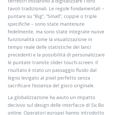
terrestri iniziarono a digitalizzare i loro
tavoli tradizionali. Le regole fondamentali –
puntare su “Big”, “Small”, coppie o triple
specifiche – sono state mantenute
fedelmente, ma sono state integrate nuove
funzionalità come la visualizzazione in
tempo reale delle statistiche dei lanci
precedenti e la possibilità di personalizzare
le puntate tramite slider touch‑screen. Il
risultato è stato un passaggio fluido dal
legno levigato al pixel perfetto senza
sacrificare l’essenza del gioco originale.
La globalizzazione ha avuto un impatto
decisivo sul design delle interfacce di Sic Bo
online. Operatori europei hanno introdotto