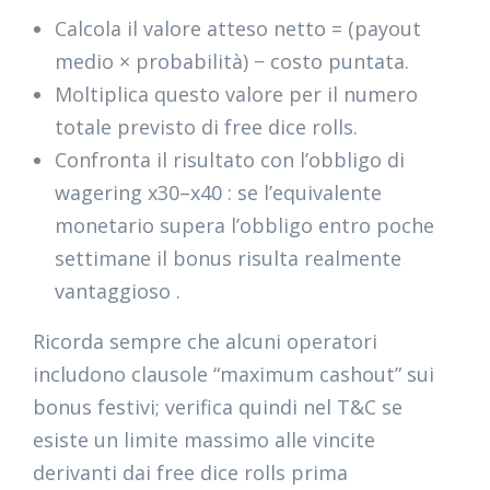
Calcola il valore atteso netto = (payout
medio × probabilità) − costo puntata.
Moltiplica questo valore per il numero
totale previsto di free dice rolls.
Confronta il risultato con l’obbligo di
wagering x30–x40 : se l’equivalente
monetario supera l’obbligo entro poche
settimane il bonus risulta realmente
vantaggioso .
Ricorda sempre che alcuni operatori
includono clausole “maximum cashout” sui
bonus festivi; verifica quindi nel T&C se
esiste un limite massimo alle vincite
derivanti dai free dice rolls prima