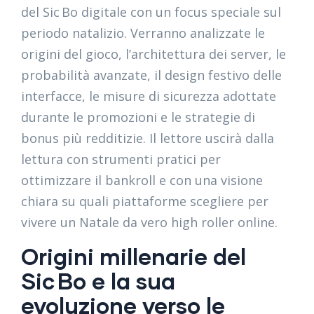
del Sic Bo digitale con un focus speciale sul
periodo natalizio. Verranno analizzate le
origini del gioco, l’architettura dei server, le
probabilità avanzate, il design festivo delle
interfacce, le misure di sicurezza adottate
durante le promozioni e le strategie di
bonus più redditizie. Il lettore uscirà dalla
lettura con strumenti pratici per
ottimizzare il bankroll e con una visione
chiara su quali piattaforme scegliere per
vivere un Natale da vero high roller online.
Origini millenarie del
Sic Bo e la sua
evoluzione verso le