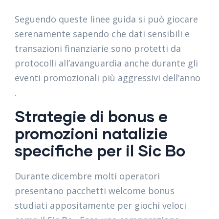
Seguendo queste linee guida si può giocare
serenamente sapendo che dati sensibili e
transazioni finanziarie sono protetti da
protocolli all’avanguardia anche durante gli
eventi promozionali più aggressivi dell’anno
.
Strategie di bonus e
promozioni natalizie
specifiche per il Sic Bo
Durante dicembre molti operatori
presentano pacchetti welcome bonus
studiati appositamente per giochi veloci