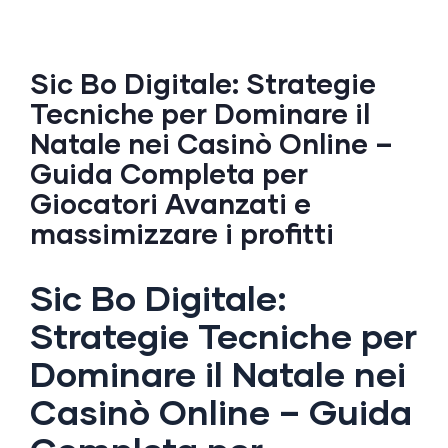
Sic Bo Digitale: Strategie
Tecniche per Dominare il
Natale nei Casinò Online –
Guida Completa per
Giocatori Avanzati e
massimizzare i profitti
Sic Bo Digitale:
Strategie Tecniche per
Dominare il Natale nei
Casinò Online – Guida