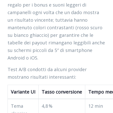
regalo per i bonus e suoni leggeri di
campanelli ogni volta che un dado mostra
un risultato vincente; tuttavia hanno
mantenuto colori contrastanti (rosso scuro
su bianco ghiaccio) per garantire che le
tabelle dei payout rimangano leggibili anche
su schermi piccoli da 5″ di smartphone
Android o iOS.
Test A/B condotti da alcuni provider
mostrano risultati interessanti:
Variante UI
Tasso conversione
Tempo med
Tema
4,8 %
12 min