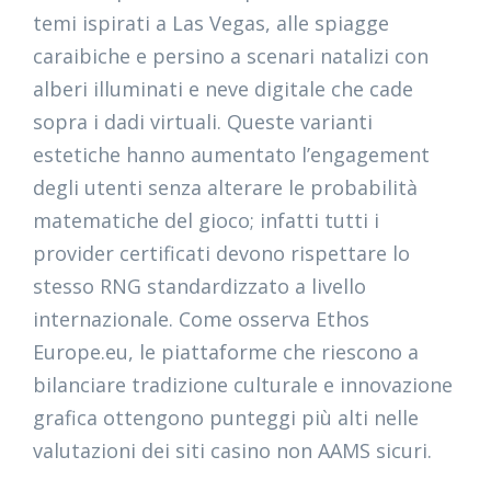
temi ispirati a Las Vegas, alle spiagge
caraibiche e persino a scenari natalizi con
alberi illuminati e neve digitale che cade
sopra i dadi virtuali. Queste varianti
estetiche hanno aumentato l’engagement
degli utenti senza alterare le probabilità
matematiche del gioco; infatti tutti i
provider certificati devono rispettare lo
stesso RNG standardizzato a livello
internazionale. Come osserva Ethos
Europe.eu, le piattaforme che riescono a
bilanciare tradizione culturale e innovazione
grafica ottengono punteggi più alti nelle
valutazioni dei siti casino non AAMS sicuri.