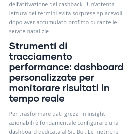
dell’attivazione del cashback . Un’attenta
lettura dei termini evita sorprese spiacevoli
dopo aver accumulato profitto durante le
serate natalizie .
Strumenti di
tracciamento
performance: dashboard
personalizzate per
monitorare risultati in
tempo reale
Per trasformare dati grezzi in insight
azionabili è fondamentale configurare una
dashboard dedicata al Sic Bo . Le metriche