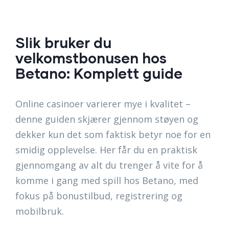
Slik bruker du
velkomstbonusen hos
Betano: Komplett guide
Online casinoer varierer mye i kvalitet –
denne guiden skjærer gjennom støyen og
dekker kun det som faktisk betyr noe for en
smidig opplevelse. Her får du en praktisk
gjennomgang av alt du trenger å vite for å
komme i gang med spill hos Betano, med
fokus på bonustilbud, registrering og
mobilbruk.