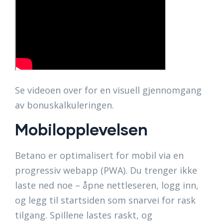
Se videoen over for en visuell gjennomgang
av bonuskalkuleringen.
Mobilopplevelsen
Betano er optimalisert for mobil via en
progressiv webapp (PWA). Du trenger ikke
laste ned noe – åpne nettleseren, logg inn,
og legg til startsiden som snarvei for rask
tilgang. Spillene lastes raskt, og