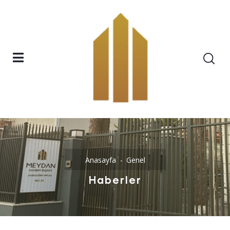
Anasayfa
Genel
Haberler