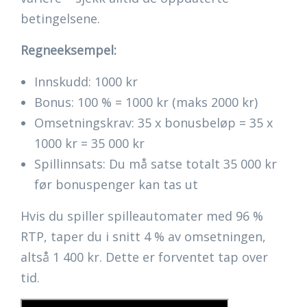
betingelsene.
Regneeksempel:
Innskudd: 1000 kr
Bonus: 100 % = 1000 kr (maks 2000 kr)
Omsetningskrav: 35 x bonusbeløp = 35 x
1000 kr = 35 000 kr
Spillinnsats: Du må satse totalt 35 000 kr
før bonuspenger kan tas ut
Hvis du spiller spilleautomater med 96 %
RTP, taper du i snitt 4 % av omsetningen,
altså 1 400 kr. Dette er forventet tap over
tid.