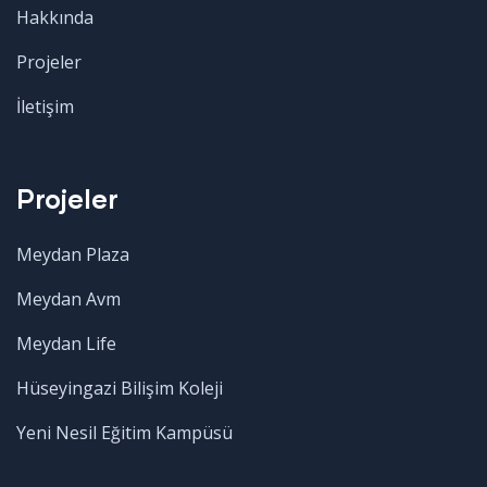
Hakkında
Projeler
İletişim
Projeler
Meydan Plaza
Meydan Avm
Meydan Life
Hüseyingazi Bilişim Koleji
Yeni Nesil Eğitim Kampüsü