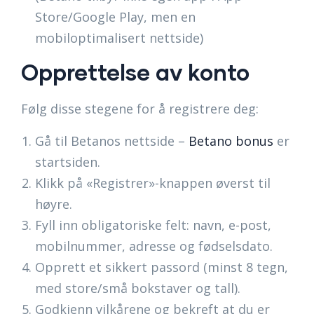
Store/Google Play, men en
mobiloptimalisert nettside)
Opprettelse av konto
Følg disse stegene for å registrere deg:
Gå til Betanos nettside –
Betano bonus
er
startsiden.
Klikk på «Registrer»-knappen øverst til
høyre.
Fyll inn obligatoriske felt: navn, e-post,
mobilnummer, adresse og fødselsdato.
Opprett et sikkert passord (minst 8 tegn,
med store/små bokstaver og tall).
Godkjenn vilkårene og bekreft at du er