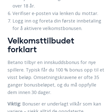
over 18 år.
Verifiser e-posten via lenken du mottar.
Logg inn og foreta din første innbetaling
for å aktivere velkomstbonusen.
Velkomsttilbudet
forklart
Betano tilbyr en innskuddsbonus for nye
spillere. Typisk får du 100 % bonus opp til et
visst beløp. Omsetningskravene er ofte 35
ganger bonusbeløpet, og du må oppfylle
dem innen 30 dager.
Viktig:
Bonuser er underlagt vilkår som kan
variere – sjekk alltid de oppdaterte