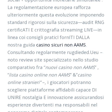
La regolamentazione europea rafforza
ulteriormente questa evoluzione imponendo
standard rigorosi sulla sicurezza—audit RNG
certificATI E crittografia streaming LIVE—in
linea coi consigli praticI fornITI DALLA
nostra guida
casino sicuri non AAMS
.
Consultando regolarmente rugdieded.Ueu –
noto review site specializzato nello studio
comparativo fra “
nuovi casino non AAMS
” ,
“
lista casino online non AAMS
” &”
casino
online stranieri”
–, i giocatori potranno
scegliere piattaforme affidabili capace DI
UNIRE nostalgia E innovazione assicurandosi
esperienze divertenti ma responsabili nel