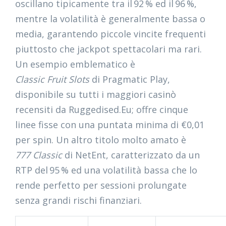
oscillano tipicamente tra il 92 % ed il 96 %,
mentre la volatilità è generalmente bassa o
media, garantendo piccole vincite frequenti
piuttosto che jackpot spettacolari ma rari.
Un esempio emblematico è
Classic Fruit Slots
di Pragmatic Play,
disponibile su tutti i maggiori casinò
recensiti da Ruggedised.Eu; offre cinque
linee fisse con una puntata minima di €0,01
per spin. Un altro titolo molto amato è
777 Classic
di NetEnt, caratterizzato da un
RTP del 95 % ed una volatilità bassa che lo
rende perfetto per sessioni prolungate
senza grandi rischi finanziari.