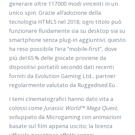
generare oltre 117 000 modi vincenti in un
unico spin. Grazie all’adozione della
tecnologia HTML5 nel 2018, ogni titolo può
funzionare fluidamente sia su desktop sia su
smartphone senza plug‑in aggiuntivi; questo
ha reso possibile l’era “mobile‑first”, dove
più del 65 % delle giocate proviene da
dispositivi portatili secondo dati recenti
forniti da Evolution Gaming Ltd., partner
regolarmente valutato da Ruggedised.Eu .
I temi cinematografici hanno dato vita a
colossi come
Jurassic World™ Mega Quest
,
sviluppato da Microgaming con animazioni
basate sul film appena uscito; la licenza
ufficiale garantisce effetti sonori