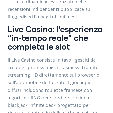
— tutte dinamiche evidenziate nelle
recensioni indipendenti pubblicate su
Ruggedised.Eu negli ultimi mesi.
Live Casino: l’esperienza
“in‑tempo reale” che
completa le slot
Il Live Casino consiste in tavoli gestiti da
croupier professionisti trasmessi tramite
streaming HD direttamente sul browser o
sull’app mobile dell’utente. I giochi più
diffusi includono roulette francese con
algoritmo RNG per side‑bets opzionali,
blackjack infinite deck progettato per
ridurre il conteggio delle carte ed evitare