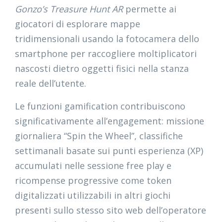
Gonzo’s Treasure Hunt AR
permette ai
giocatori di esplorare mappe
tridimensionali usando la fotocamera dello
smartphone per raccogliere moltiplicatori
nascosti dietro oggetti fisici nella stanza
reale dell’utente.
Le funzioni gamification contribuiscono
significativamente all’engagement: missione
giornaliera “Spin the Wheel”, classifiche
settimanali basate sui punti esperienza (XP)
accumulati nelle sessione free play e
ricompense progressive come token
digitalizzati utilizzabili in altri giochi
presenti sullo stesso sito web dell’operatore