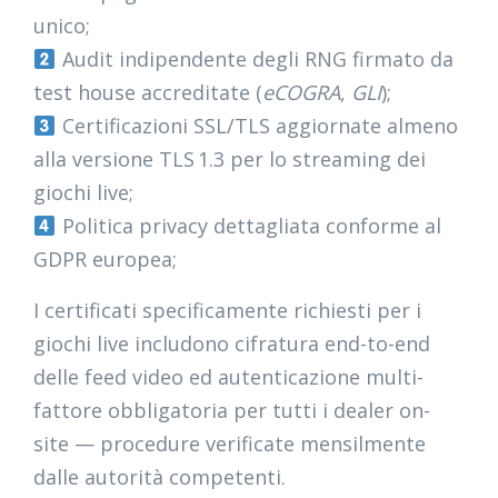
unico;
Audit indipendente degli RNG firmato da
test house accreditate (
eCOGRA
,
GLI
);
Certificazioni SSL/TLS aggiornate almeno
alla versione TLS 1.​3 per lo streaming dei
giochi live;
Politica privacy dettagliata conforme al
GDPR europea;
I certifica­ti specificamente richiesti per i
giochi live includono cifratura end-to-end
delle feed video ed autenticazione multi-
fattore obbligatoria per tutti i dealer on-
site — procedure verificate mensilmente
dalle autorità competenti.