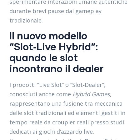
sperimentare interazioni umane autentiche
durante brevi pause dal gameplay
tradizionale.
Il nuovo modello
“Slot‑Live Hybrid”:
quando le slot
incontrano il dealer
I prodotti “Live Slot” o “Slot‑Dealer”,
conosciuti anche come
Hybrid Games
,
rappresentano una fusione tra meccanica
delle slot tradizionali ed elementi gestiti in
tempo reale da croupier reali presso studi
dedicati ai giochi d’azzardo live.