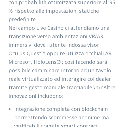
con probabilità ottimizzata superiore all’95
% rispetto alle impostazioni statiche
predefinite.
Nel campo Live Casino ci attendiamo una
transizione verso ambientazioni VR/AR
immersivi dove l’utente indossa visori
Oculus Quest™ oppure utilizza occhiali AR
Microsoft HoloLens® ; così facendo sarà
possibile camminare intorno ad un tavolo
reale virtualizzato ed interagire col dealer
tramite gesto manuale tracciabile.\n\nAltre
innovazioni includono:
Integrazione completa con blockchain
permettendo scommesse anonime ma
verificabili tramite smart contract,