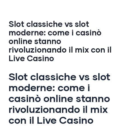
Slot classiche vs slot
moderne: come i casinò
online stanno
rivoluzionando il mix con il
Live Casino
Slot classiche vs slot
moderne: come i
casinò online stanno
rivoluzionando il mix
con il Live Casino