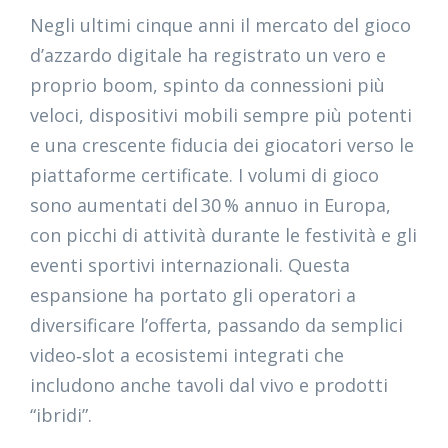
Negli ultimi cinque anni il mercato del gioco
d’azzardo digitale ha registrato un vero e
proprio boom, spinto da connessioni più
veloci, dispositivi mobili sempre più potenti
e una crescente fiducia dei giocatori verso le
piattaforme certificate. I volumi di gioco
sono aumentati del 30 % annuo in Europa,
con picchi di attività durante le festività e gli
eventi sportivi internazionali. Questa
espansione ha portato gli operatori a
diversificare l’offerta, passando da semplici
video‑slot a ecosistemi integrati che
includono anche tavoli dal vivo e prodotti
“ibridi”.