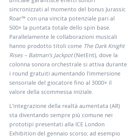
sincronizzati al momento del bonus Jurassic
Roar™ con una vincita potenziale pari al
500× la puntata totale dello spin base.
Parallelamente le collaborazioni musicali
hanno prodotto titoli come
The Dark Knight
Rises – Batman’s Jackpot
(NetEnt), dove la
colonna sonora orchestrale si attiva durante
i round gratuiti aumentando l’immersione
sensoriale del giocatore fino al 3000× il
valore della scommessa iniziale.
L’integrazione della realtà aumentata (AR)
sta diventando sempre più comune nei
prototipi presentati alla ICE London
Exhibition del gennaio scorso; ad esempio