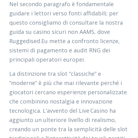
Nel secondo paragrafo è fondamentale
guidare i lettori verso fonti affidabili; per
questo consigliamo di consultare la nostra
guida su casino sicuri non AAMS, dove
Ruggedised.Eu mette a confronto licenze,
sistemi di pagamento e audit RNG dei
principali operatori europei.
La distinzione tra slot “classiche” e
“moderne” è più che mai rilevante perché i
giocatori cercano esperienze personalizzate
che combinino nostalgia e innovazione
tecnologica. L’avvento del Live Casino ha
aggiunto un ulteriore livello di realismo,
creando un ponte tra la semplicità delle slot