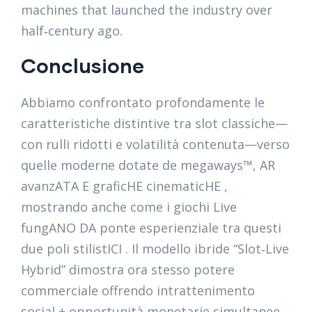
machines that launched the industry over
half‐century ago.
Conclusione
Abbiamo confrontato profondamente le
caratteristiche distintive tra slot classiche—
con rulli ridotti e volatilità contenuta—verso
quelle moderne dotate de megaways™, AR
avanzATA E graficHE cinematicHE ,
mostrando anche come i giochi Live
fungANO DA ponte esperienziale tra questi
due poli stilistICI . Il modello ibride “Slot‑Live
Hybrid” dimostra ora stesso potere
commerciale offrendo intrattenimento
social + opportunità monetarie simultanee .