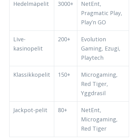
Hedelmäpelit
3000+
NetEnt,
Pragmatic Play,
Play’n GO
Live-
200+
Evolution
kasinopelit
Gaming, Ezugi,
Playtech
Klassikkopelit
150+
Microgaming,
Red Tiger,
Yggdrasil
Jackpot-pelit
80+
NetEnt,
Microgaming,
Red Tiger