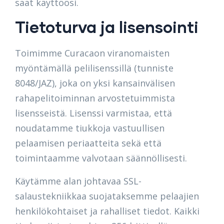
saat käyttöösi.
Tietoturva ja lisensointi
Toimimme Curacaon viranomaisten
myöntämällä pelilisenssillä (tunniste
8048/JAZ), joka on yksi kansainvälisen
rahapelitoiminnan arvostetuimmista
lisensseistä. Lisenssi varmistaa, että
noudatamme tiukkoja vastuullisen
pelaamisen periaatteita sekä että
toimintaamme valvotaan säännöllisesti.
Käytämme alan johtavaa SSL-
salaustekniikkaa suojataksemme pelaajien
henkilökohtaiset ja rahalliset tiedot. Kaikki