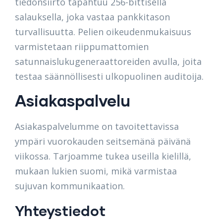
tiedonsiirto tapahtuu 256-bittisellä
salauksella, joka vastaa pankkitason
turvallisuutta. Pelien oikeudenmukaisuus
varmistetaan riippumattomien
satunnaislukugeneraattoreiden avulla, joita
testaa säännöllisesti ulkopuolinen auditoija.
Asiakaspalvelu
Asiakaspalvelumme on tavoitettavissa
ympäri vuorokauden seitsemänä päivänä
viikossa. Tarjoamme tukea useilla kielillä,
mukaan lukien suomi, mikä varmistaa
sujuvan kommunikaation.
Yhteystiedot