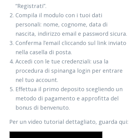
“Registrati”.
Compila il modulo con i tuoi dati
personali: nome, cognome, data di
nascita, indirizzo email e password sicura.
Conferma l’email cliccando sul link inviato
nella casella di posta.
Accedi con le tue credenziali: usa la
procedura di spinanga login per entrare
nel tuo account.
Effettua il primo deposito scegliendo un
metodo di pagamento e approfitta del
bonus di benvenuto.
Per un video tutorial dettagliato, guarda qui: