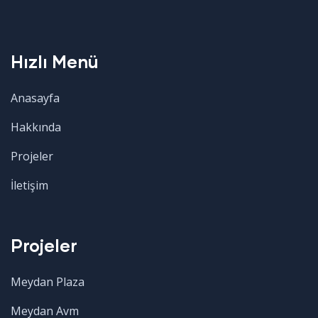
Hızlı Menü
Anasayfa
Hakkında
Projeler
İletişim
Projeler
Meydan Plaza
Meydan Avm