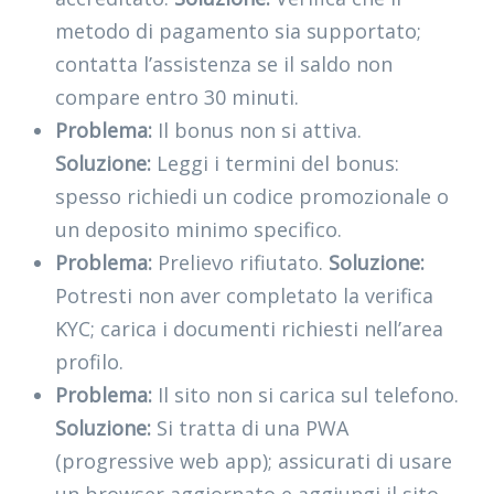
metodo di pagamento sia supportato;
contatta l’assistenza se il saldo non
compare entro 30 minuti.
Problema:
Il bonus non si attiva.
Soluzione:
Leggi i termini del bonus:
spesso richiedi un codice promozionale o
un deposito minimo specifico.
Problema:
Prelievo rifiutato.
Soluzione:
Potresti non aver completato la verifica
KYC; carica i documenti richiesti nell’area
profilo.
Problema:
Il sito non si carica sul telefono.
Soluzione:
Si tratta di una PWA
(progressive web app); assicurati di usare
un browser aggiornato e aggiungi il sito