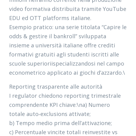
video formativa distribuita tramite YouTube
EDU ed OTT platforms italiane.
Esempio pratico: una serie titolata “Capire le
odds & gestire il bankroll” sviluppata
insieme a università italiane offre crediti
formativi gratuiti agli studenti iscritti alle
scuole superioriispecializzandosi nel campo
econometrico applicato ai giochi d’azzardo.\
Reporting trasparente alle autorità
I regulator chiedono reporting trimestrale
comprendente KPI chiave:\na) Numero
totale auto‐exclusions attivate;
b) Tempo medio prima dell’attivazione;
c) Percentuale vincite totali reinvestite vs