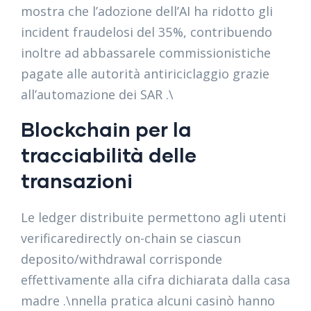
mostra che l’adozione dell’AI ha ridotto gli
incident fraudelosi del ­35 %, contribuendo
inoltre ad abbassarele commissionistiche
pagate alle autorità antiriciclaggio grazie
all’automazione dei SAR .\
Blockchain per la
tracciabilità delle
transazioni
Le ledger distribuite permettono agli utenti
verificaredirectly on-chain se ciascun
deposito/withdrawal corrisponde
effettivamente alla cifra dichiarata dalla casa
madre .\nnella pratica alcuni casinò hanno