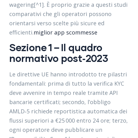
wagering[^1]. È proprio grazie a questi studi
comparativi che gli operatori possono
orientarsi verso scelte più sicure ed
efficienti.
miglior app scommesse
Sezione 1 – Il quadro
normativo post‑2023
Le direttive UE hanno introdotto tre pilastri
fondamentali: prima di tutto la verifica KYC
deve avvenire in tempo reale tramite API
bancarie certificati; secondo, l’obbligo
AMLD‑5 richiede reportistica automatica dei
flussi superiori a €25 000 entro 24 ore; terzo,
ogni operatore deve pubblicare un