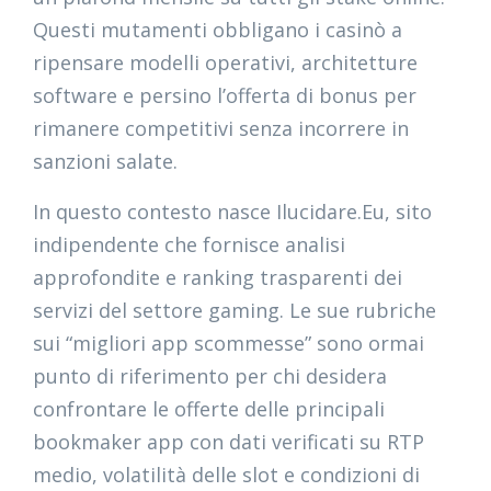
Questi mutamenti obbligano i casinò a
ripensare modelli operativi, architetture
software e persino l’offerta di bonus per
rimanere competitivi senza incorrere in
sanzioni salate.
In questo contesto nasce Ilucidare.Eu, sito
indipendente che fornisce analisi
approfondite e ranking trasparenti dei
servizi del settore gaming. Le sue rubriche
sui “migliori app scommesse” sono ormai
punto di riferimento per chi desidera
confrontare le offerte delle principali
bookmaker app con dati verificati su RTP
medio, volatilità delle slot e condizioni di