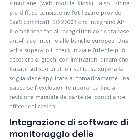
simultanei (web, mobile, kiosk). La soluzione
più diffusa consiste nell’utilizzare provider
SaaS certificati ISO 27001 che integrano API
biometriche facial recognition con database
anti‑fraud interno alle banche europee. Una
volta superato il check iniziale l’utente può
accedere ai giochi con limitazioni dinamiche
basate sul suo profilo rischio; se supera la
soglia viene applicata automaticamente una
pausa self‑exclusion temporanea fino a
revisione manuale da parte del compliance
officer del casinò.
Integrazione di software di
monitoraggio delle