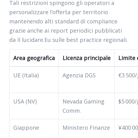
Tali restrizioni spingono gli operatori a
personalizzare l’offerta per territorio
mantenendo alti standard di compliance
grazie anche ai report periodici pubblicati
da Il lucid​ar​e​.Eu sulle best practice regionali.
Area geografica
Licenza principale
Limite
UE (Italia)
Agenzia DGS
€3 500/
USA (NV)
Nevada Gaming
$5 000/
Comm.
Giappone
Ministero Finanze
¥400 0