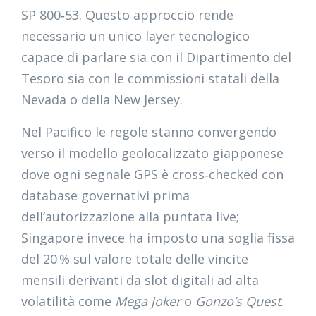
SP 800‑53. Questo approccio rende
necessario un unico layer tecnologico
capace di parlare sia con il Dipartimento del
Tesoro sia con le commissioni statali della
Nevada o della New Jersey.
Nel Pacifico le regole stanno convergendo
verso il modello geolocalizzato giapponese
dove ogni segnale GPS è cross‑checked con
database governativi prima
dell’autorizzazione alla puntata live;
Singapore invece ha imposto una soglia fissa
del 20 % sul valore totale delle vincite
mensili derivanti da slot digitali ad alta
volatilità come
Mega Joker
o
Gonzo’s Quest
.