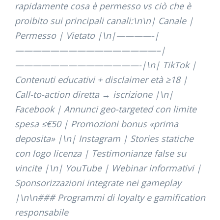
rapidamente cosa è permesso vs ciò che è
proibito sui principali canali:\n\n| Canale |
Permesso | Vietato |\n|————-|
————————————————–|
——————————————-|\n| TikTok |
Contenuti educativi + disclaimer età ≥18 |
Call-to-action diretta → iscrizione |\n|
Facebook | Annunci geo-targeted con limite
spesa ≤€50 | Promozioni bonus «prima
deposita» |\n| Instagram | Stories statiche
con logo licenza | Testimonianze false su
vincite |\n| YouTube | Webinar informativi |
Sponsorizzazioni integrate nei gameplay
|\n\n### Programmi di loyalty e gamification
responsabile