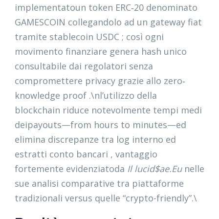
implementatoun token ERC‑20 denominato
GAMESCOIN collegandolo ad un gateway fiat
tramite stablecoin USDC ; così ogni
movimento finanziare genera hash unico
consultabile dai regolatori senza
compromettere privacy grazie allo zero‐
knowledge proof .\nl’utilizzo della
blockchain riduce notevolmente tempi medi
deipayouts—from hours to minutes—ed
elimina discrepanze tra log interno ed
estratti conto bancari , vantaggio
fortemente evidenziatoda
Il lucid$ae​.Eu
nelle
sue analisi comparative tra piattaforme
tradizionali versus quelle “crypto-friendly”.\