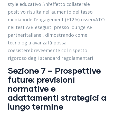
style educativo .\nl’effetto collaterale
positivo risulta nell’aumento del tasso
medianodell’engagement (+12 %) osservATO
nei test A/B eseguitı presso lounge AR
partneritaliane , dimostrando come
tecnologia avanzată possa
coesisterebreveemente col rispetto
rigoroso degli standard regolamentari .
Sezione 7 – Prospettive
future: previsionі
normative e
adattamenti strategici a
lungo termine