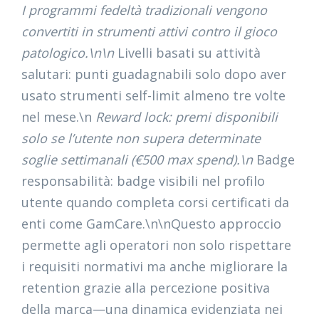
I programmi fedeltà tradizionali vengono
convertiti in strumenti attivi contro il gioco
patologico.\n\n
Livelli basati su attività
salutari: punti guadagnabili solo dopo aver
usato strumenti self-limit almeno tre volte
nel mese.\n
Reward lock: premi disponibili
solo se l’utente non supera determinate
soglie settimanali (€500 max spend).\n
Badge
responsabilità: badge visibili nel profilo
utente quando completa corsi certificati da
enti come GamCare.\n\nQuesto approccio
permette agli operatori non solo rispettare
i requisiti normativi ma anche migliorare la
retention grazie alla percezione positiva
della marca—una dinamica evidenziata nei