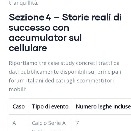
tranquillità.
Sezione 4 – Storie reali di
successo con
accumulator sul
cellulare
Riportiamo tre case study concreti tratti da
dati pubblicamente disponibili sui principali
forum italiani dedicati agli scommettitori
mobili:
Caso
Tipo di evento
Numero leghe incluse
A
Calcio Serie A
7