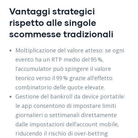
Vantaggi strategici
rispetto alle singole
scommesse tradizionali
Moltiplicazione del valore atteso: se ogni
evento ha un RTP medio del 95 %,
l’accumulator può spingere il valore
teorico verso il 99 % grazie all’effetto
combinatorio delle quote elevate.
Gestione del bankroll da device portatile:
le app consentono di impostare limiti
giornalieri o settimanali direttamente
dalle impostazioni dell’account mobile,
riducendo il rischio di over‑betting