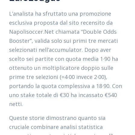
L’analista ha sfruttato una promozione
esclusiva proposta dal sito recensito da
Napolisoccer.Net chiamata “Double Odds
Booster”, valida solo sui primi tre mercati
selezionati nell’accumulator. Dopo aver
scelto sei partite con quota media ​1·90​ ha
ottenuto un moltiplicatore doppio sulle
prime tre selezioni (=​4·00​ invece ​2·00​),
portando la quota complessiva a ​18·90​. Con
uno stake totale di €30 ha incassato €540
netti.
Queste storie dimostrano quanto sia
cruciale combinare analisi statistica