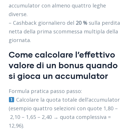
accumulator con almeno quattro leghe
diverse.
– Cashback giornaliero del
20 %
sulla perdita
netta della prima scommessa multipla della
giornata.
Come calcolare l’effettivo
valore di un bonus quando
si gioca un accumulator
Formula pratica passo passo:
Calcolare la quota totale dell’accumulator
(esempio quattro selezioni con quote 1,80 –
2,10 – 1,65 – 2,40 → quota complessiva =
12,96).