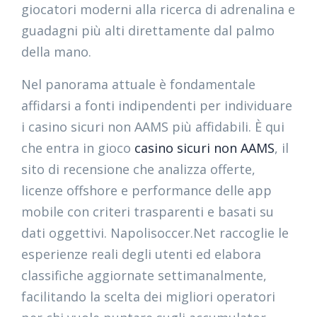
giocatori moderni alla ricerca di adrenalina e
guadagni più alti direttamente dal palmo
della mano.
Nel panorama attuale è fondamentale
affidarsi a fonti indipendenti per individuare
i casino sicuri non AAMS più affidabili. È qui
che entra in gioco
casino sicuri non AAMS
, il
sito di recensione che analizza offerte,
licenze offshore e performance delle app
mobile con criteri trasparenti e basati su
dati oggettivi. Napolisoccer.Net raccoglie le
esperienze reali degli utenti ed elabora
classifiche aggiornate settimanalmente,
facilitando la scelta dei migliori operatori