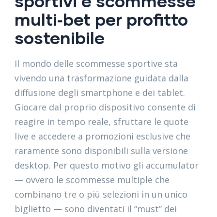
sportivi e scommesse
multi‑bet per profitto
sostenibile
Il mondo delle scommesse sportive sta
vivendo una trasformazione guidata dalla
diffusione degli smartphone e dei tablet.
Giocare dal proprio dispositivo consente di
reagire in tempo reale, sfruttare le quote
live e accedere a promozioni esclusive che
raramente sono disponibili sulla versione
desktop. Per questo motivo gli accumulator
— ovvero le scommesse multiple che
combinano tre o più selezioni in un unico
biglietto — sono diventati il “must” dei