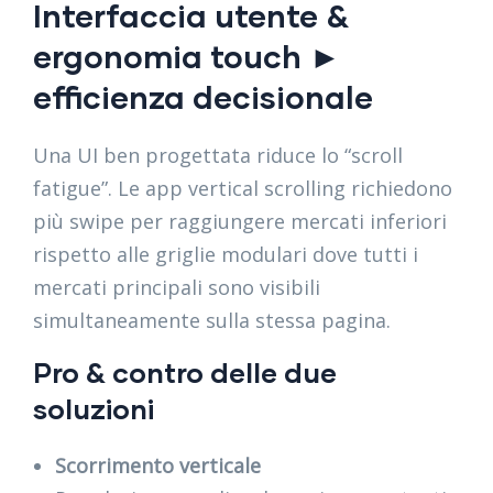
Interfaccia utente &
ergonomia touch ►
efficienza decisionale
Una UI ben progettata riduce lo “scroll
fatigue”. Le app vertical scrolling richiedono
più swipe per raggiungere mercati inferiori
rispetto alle griglie modulari dove tutti i
mercati principali sono visibili
simultaneamente sulla stessa pagina.
Pro & contro delle due
soluzioni
Scorrimento verticale