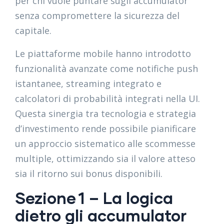
per chi vuole puntare sugli accumulator
senza compromettere la sicurezza del
capitale.
Le piattaforme mobile hanno introdotto
funzionalità avanzate come notifiche push
istantanee, streaming integrato e
calcolatori di probabilità integrati nella UI.
Questa sinergia tra tecnologia e strategia
d’investimento rende possibile pianificare
un approccio sistematico alle scommesse
multiple, ottimizzando sia il valore atteso
sia il ritorno sui bonus disponibili.
Sezione 1 – La logica
dietro gli accumulator