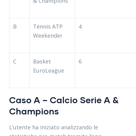
& Champions
B
Tennis ATP
4
Weekender
C
Basket
6
EuroLeague
Caso A – Calcio Serie A &
Champions
L’utente ha iniziato analizzando le