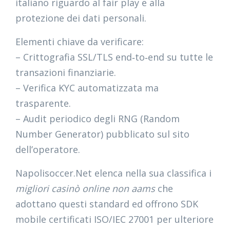
italiano riguardo al fair play e alla
protezione dei dati personali.
Elementi chiave da verificare:
– Crittografia SSL/TLS end‑to‑end su tutte le
transazioni finanziarie.
– Verifica KYC automatizzata ma
trasparente.
– Audit periodico degli RNG (Random
Number Generator) pubblicato sul sito
dell’operatore.
Napolisoccer.Net elenca nella sua classifica i
migliori casinò online non aams
che
adottano questi standard ed offrono SDK
mobile certificati ISO/IEC 27001 per ulteriore