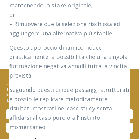
mantenendo lo stake originale;
or
– Rimuovere quella selezione rischiosa ed
aggiungere una alternativa più stabile.
Questo approccio dinamico riduce
drasticamente la possibilità che una singola
fluttuazione negativa annulli tutta la vincita
prevista.
Sitemizde, siz misafirlerimize daha iyi bir web sitesi deneyimi
sunabilmek için çerez kullanılmaktadır. Ziyaretinize varsayılan
Seguendo questi cinque passaggi strutturati
ayarlar ile devam ederek çerez politikamız doğrultusunda çerez
kullanımına izin vermiş oluyorsunuz.
è possibile replicare metodicamente i
Daha Fazla Bilgi Edinin
risultati mostrati nei case study senza
İzin Ver
affidarsi al caso puro o all’instinto
momentaneo.
Reddet