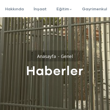
Hakkında
İnşaat
Eğitim
Gayrimenkul
Anasayfa
Genel
Haberler