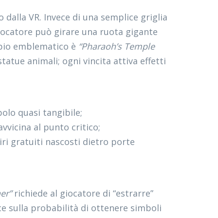
 dalla VR. Invece di una semplice griglia
giocatore può girare una ruota gigante
empio emblematico è
“Pharaoh’s Temple
atue animali; ogni vincita attiva effetti
olo quasi tangibile;
vvicina al punto critico;
ri gratuiti nascosti dietro porte
er”
richiede al giocatore di “estrarre”
ce sulla probabilità di ottenere simboli