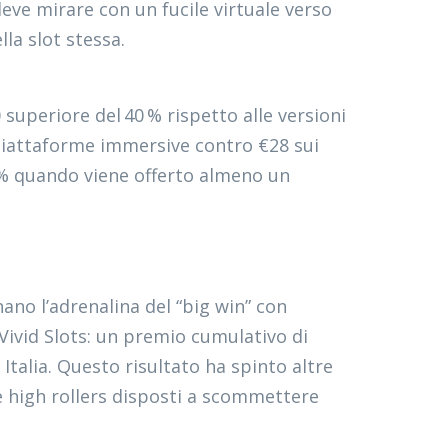
deve mirare con un fucile virtuale verso
la slot stessa.
uperiore del 40 % rispetto alle versioni
 piattaforme immersive contro €28 sui
22 % quando viene offerto almeno un
no l’adrenalina del “big win” con
Vivid Slots: un premio cumulativo di
Italia. Questo risultato ha spinto altre
e high rollers disposti a scommettere