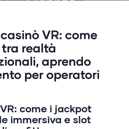
 casinò VR: come
 tra realtà
zionali, aprendo
ento per operatori
 VR: come i jackpot
ale immersiva e slot