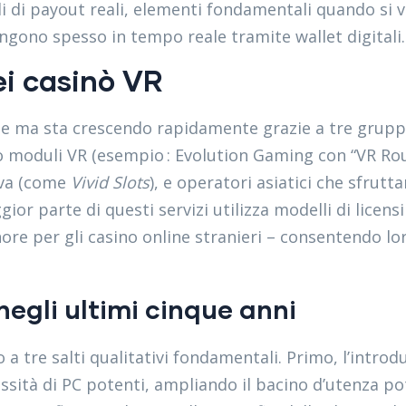
 di payout reali, elementi fondamentali quando si v
ngono spesso in tempo reale tramite wallet digitali.
ei casinò VR
e ma sta crescendo rapidamente grazie a tre gruppi p
moduli VR (esempio : Evolution Gaming con “VR Roul
iva (come
Vivid Slots
), e operatori asiatici che sfrutt
gior parte di questi servizi utilizza modelli di licen
e per gli casino online stranieri – consentendo lor
egli ultimi cinque anni
to a tre salti qualitativi fondamentali. Primo, l’intro
essità di PC potenti, ampliando il bacino d’utenza po