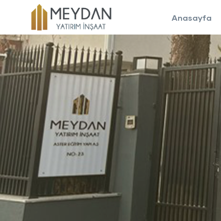
Anasayfa