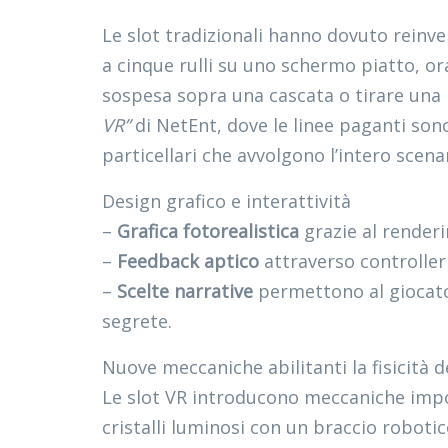
Le slot tradizionali hanno dovuto reinven
a cinque rulli su uno schermo piatto, or
sospesa sopra una cascata o tirare una 
VR”
di NetEnt, dove le linee paganti sono
particellari che avvolgono l’intero scena
Design grafico e interattività
–
Grafica fotorealistica
grazie al renderi
–
Feedback aptico
attraverso controller 
–
Scelte narrative
permettono al giocator
segrete.
Nuove meccaniche abilitanti la fisicità 
Le slot VR introducono meccaniche impos
cristalli luminosi con un braccio robotic