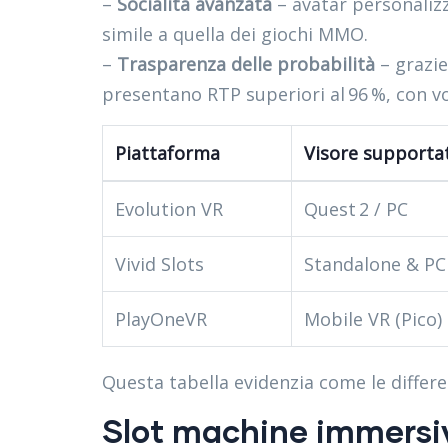
–
Socialità avanzata
– avatar personalizz
simile a quella dei giochi MMO.
–
Trasparenza delle probabilità
– grazie
presentano RTP superiori al 96 %, con vol
Piattaforma
Visore supporta
Evolution VR
Quest 2 / PC
Vivid Slots
Standalone & PC
PlayOneVR
Mobile VR (Pico)
Questa tabella evidenzia come le differen
Slot machine immersivi