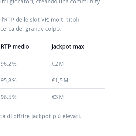
altri giocatori, creando una community
’RTP delle slot VR; molti titoli
ricerca del grande colpo.
RTP medio
Jackpot max
96,2 %
€2 M
95,8 %
€1,5 M
96,5 %
€3 M
 di offrire jackpot più elevati.