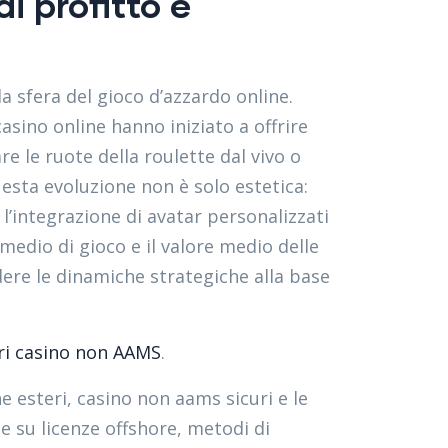
i profitto e
la sfera del gioco d’azzardo online.
 casino online hanno iniziato a offrire
e le ruote della roulette dal vivo o
sta evoluzione non è solo estetica:
e l’integrazione di avatar personalizzati
edio di gioco e il valore medio delle
ere le dinamiche strategiche alla base
ri casino non AAMS
.
e esteri, casino non aams sicuri e le
te su licenze offshore, metodi di