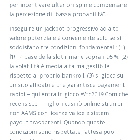
per incentivare ulteriori spin e compensare
la percezione di “bassa probabilità”.
Inseguire un jackpot progressivo ad alto
valore potenziale è conveniente solo se si
soddisfano tre condizioni fondamentali: (1)
l’RTP base della slot rimane sopra il 95 %; (2)
la volatilità è media‑alta ma gestibile
rispetto al proprio bankroll; (3) si gioca su
un sito affidabile che garantisce pagamenti
rapidi – qui entra in gioco Wtc2019.Com che
recensisce i migliori casinò online stranieri
non AAMS con licenze valide e sistemi
payout trasparenti. Quando queste
condizioni sono rispettate l’attesa può