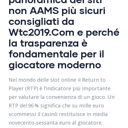
non AAMS più sicuri
consigliati da
Wtc2019.Com e perché
la trasparenza è
fondamentale per il
giocatore moderno
Nel mondo delle slot online il Return to
Player (RTP) è l’indicatore più importante
per valutare la convenienza di un gioco. Un
RTP del 96 % significa che su mille euro
scommessi il casinò restituisce in media
novecento‑sessanta euro al giocatore;