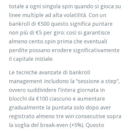
totale a ogni singola spin quando si gioca su
linee multiple ad alta volatilità. Con un
bankroll di €500 questo significa puntare
non più di €5 per giro; così si garantisce
almeno cento spin prima che eventuali
perdite possano erodere significativamente
il capitale iniziale.
Le tecniche avanzate di bankroll
management includono la “sessione a step”,
ovvero suddividere l’intera giornata in
blocchi da €100 ciascuno e aumentare
gradualmente la puntata solo dopo aver
registrato almeno tre win consecutive sopra
la soglia del break‑even (+5%). Questo