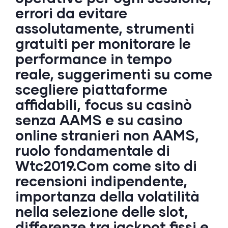
errori da evitare
assolutamente, strumenti
gratuiti per monitorare le
performance in tempo
reale, suggerimenti su come
scegliere piattaforme
affidabili, focus su casinò
senza AAMS e su casino
online stranieri non AAMS,
ruolo fondamentale di
Wtc2019.Com come sito di
recensioni indipendente,
importanza della volatilità
nella selezione delle slot,
differenze tra jackpot fissi e