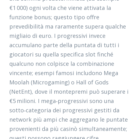
€1 000) ogni volta che viene attivata la
funzione bonus; questo tipo offre
prevedibilità ma raramente supera qualche
migliaio di euro. I progressivi invece
accumulano parte della puntata di tutti i
giocatori su quella specifica slot finché
qualcuno non colpisce la combinazione
vincente; esempi famosi includono Mega
Moolah (Microgaming) o Hall of Gods
(NetEnt), dove il montepremi può superare i
€5 milioni. I mega‑progressivi sono una
sotto‑categoria dei progressivi gestiti da
network più ampi che aggregano le puntate
provenienti da più casinò simultaneamente;
questi possono raggiungere cifre