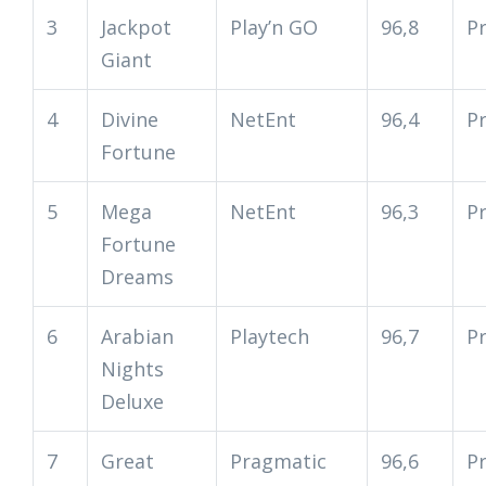
3
Jackpot
Play’n GO
96,8
P
Giant
4
Divine
NetEnt
96,4
P
Fortune
5
Mega
NetEnt
96,3
P
Fortune
Dreams
6
Arabian
Playtech
96,7
P
Nights
Deluxe
7
Great
Pragmatic
96,6
P