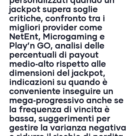
jackpot supera soglie
critiche, confronto tra i
migliori provider come
NetEnt, Microgaming e
Play’n GO, analisi delle
percentuali di payout
medio‑alto rispetto alle
dimensioni del jackpot,
indicazioni su quando è
conveniente inseguire un
mega‑progressivo anche se
la frequenza di vincita è
bassa, suggerimenti per
gestire la varianza negativa