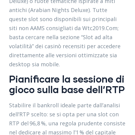
Deluxe) o ruote tematiche ispirate a miti
antichi (Arabian Nights Deluxe). Tutte
queste slot sono disponibili sui principali
siti non AAMS consigliati da Wtc2019.Com;
basta cercare nella sezione “Slot ad alta
volatilità” dei casinò recensiti per accedere
direttamente alle versioni ottimizzate sia
desktop sia mobile.
Pianificare la sessione di
gioco sulla base dell’RTP
Stabilire il bankroll ideale parte dall’analisi
dell’RTP scelto: se si opta per una slot con
RTP del 96,8 %, una regola prudente consiste
nel dedicare al massimo l’1 % del capitale