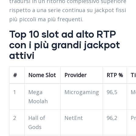
tradursi in un ritorno complessivo superiore
rispetto a una serie continua su jackpot fissi
più piccoli ma più frequenti.
Top 10 slot ad alto RTP
con i più grandi jackpot
attivi
#
Nome Slot
Provider
RTP %
T
1
Mega
Microgaming
96,5
M
Moolah
2
Hall of
NetEnt
96,2
P
Gods