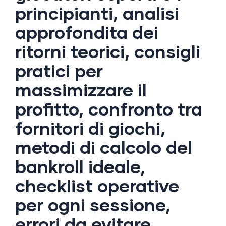
principianti, analisi
approfondita dei
ritorni teorici, consigli
pratici per
massimizzare il
profitto, confronto tra
fornitori di giochi,
metodi di calcolo del
bankroll ideale,
checklist operative
per ogni sessione,
errori da evitare