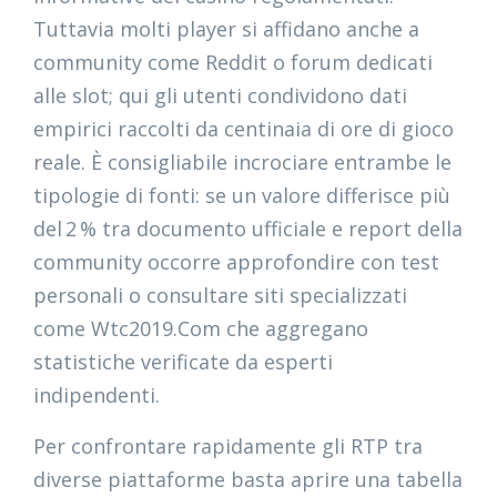
Tuttavia molti player si affidano anche a
community come Reddit o forum dedicati
alle slot; qui gli utenti condividono dati
empirici raccolti da centinaia di ore di gioco
reale. È consigliabile incrociare entrambe le
tipologie di fonti: se un valore differisce più
del 2 % tra documento ufficiale e report della
community occorre approfondire con test
personali o consultare siti specializzati
come Wtc2019.Com che aggregano
statistiche verificate da esperti
indipendenti.
Per confrontare rapidamente gli RTP tra
diverse piattaforme basta aprire una tabella