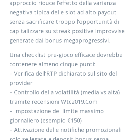
approccio riduce l’effetto della varianza
negativa tipica delle slot ad alto payout
senza sacrificare troppo l’opportunità di
capitalizzare su streak positive improvvise
generate dai bonus megaprogressivi.
Una checklist pre‑gioco efficace dovrebbe
contenere almeno cinque punti:
– Verifica dell’RTP dichiarato sul sito del
provider
– Controllo della volatilità (media vs alta)
tramite recensioni Wtc2019.Com
– Impostazione del limite massimo
giornaliero (esempio €150)
– Attivazione delle notifiche promozionali
solo se legate a deposit bonus senza