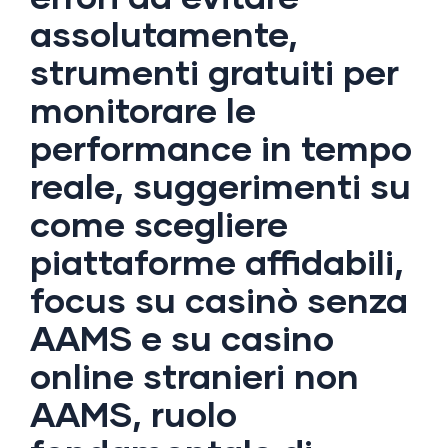
assolutamente,
strumenti gratuiti per
monitorare le
performance in tempo
reale, suggerimenti su
come scegliere
piattaforme affidabili,
focus su casinò senza
AAMS e su casino
online stranieri non
AAMS, ruolo