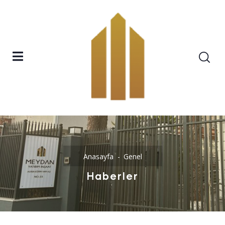
Anasayfa
Genel
Haberler