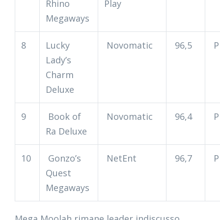
Rhino
Play
Megaways
8
Lucky
Novomatic
96,5
P
Lady’s
Charm
Deluxe
9
Book of
Novomatic
96,4
P
Ra Deluxe
10
Gonzo’s
NetEnt
96,7
P
Quest
Megaways
Mega Moolah rimane leader indiscusso