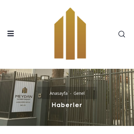
Anasayfa
Genel
Haberler