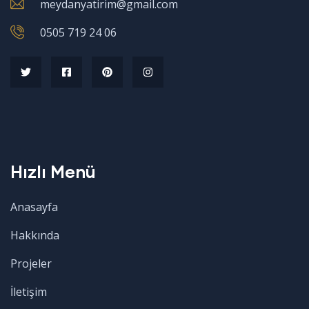
meydanyatirim@gmail.com
0505 719 24 06
Hızlı Menü
Anasayfa
Hakkında
Projeler
İletişim