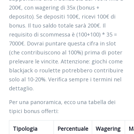
200€, con wagering di 35x (bonus +
deposito). Se depositi 100€, ricevi 100€ di
bonus. Il tuo saldo totale sarà 200€. Il
requisito di scommessa è (100+100) * 35 =
7000€. Dovrai puntare questa cifra in slot
(che contribuiscono al 100%) prima di poter
prelevare le vincite. Attenzione: giochi come
blackjack o roulette potrebbero contribuire
solo al 10-20%. Verifica sempre i termini nel
dettaglio.
Per una panoramica, ecco una tabella dei
tipici bonus offerti:
Tipologia
Percentuale
Wagering
M