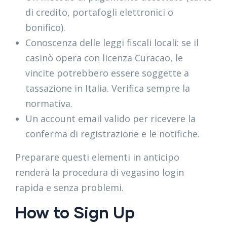
di credito, portafogli elettronici o
bonifico).
Conoscenza delle leggi fiscali locali: se il
casinò opera con licenza Curacao, le
vincite potrebbero essere soggette a
tassazione in Italia. Verifica sempre la
normativa.
Un account email valido per ricevere la
conferma di registrazione e le notifiche.
Preparare questi elementi in anticipo
renderà la procedura di vegasino login
rapida e senza problemi.
How to Sign Up