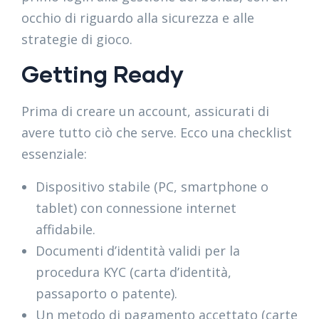
occhio di riguardo alla sicurezza e alle
strategie di gioco.
Getting Ready
Prima di creare un account, assicurati di
avere tutto ciò che serve. Ecco una checklist
essenziale:
Dispositivo stabile (PC, smartphone o
tablet) con connessione internet
affidabile.
Documenti d’identità validi per la
procedura KYC (carta d’identità,
passaporto o patente).
Un metodo di pagamento accettato (carte