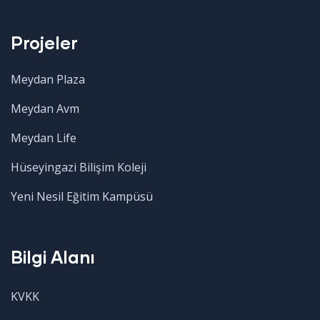
Projeler
Meydan Plaza
Meydan Avm
Meydan Life
Hüseyingazi Bilişim Koleji
Yeni Nesil Eğitim Kampüsü
Bilgi Alanı
KVKK