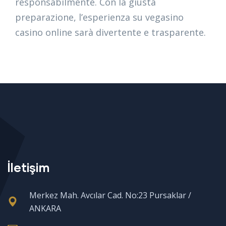
responsabilmente. Con la giusta
preparazione, l’esperienza su vegasino
casino online sarà divertente e trasparente.
İletişim
Merkez Mah. Avcılar Cad. No:23 Pursaklar /
ANKARA