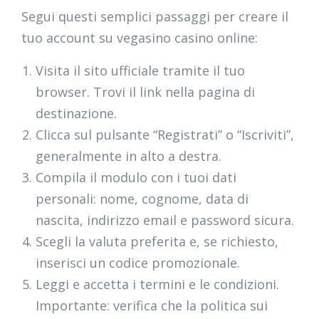
Segui questi semplici passaggi per creare il
tuo account su vegasino casino online:
Visita il sito ufficiale tramite il tuo
browser. Trovi il link nella pagina di
destinazione.
Clicca sul pulsante “Registrati” o “Iscriviti”,
generalmente in alto a destra.
Compila il modulo con i tuoi dati
personali: nome, cognome, data di
nascita, indirizzo email e password sicura.
Scegli la valuta preferita e, se richiesto,
inserisci un codice promozionale.
Leggi e accetta i termini e le condizioni.
Importante: verifica che la politica sui