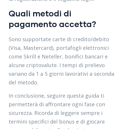
Quali metodi di
pagamento accetta?
Sono supportate carte di credito/debito
(Visa, Mastercard), portafogli elettronici
come Skrill e Neteller, bonifici bancari e
alcune criptovalute. I tempi di prelievo
variano da 1 a 5 giorni lavorativi a seconda
del metodo.
In conclusione, seguire questa guida ti
permetterà di affrontare ogni fase con
sicurezza. Ricorda di leggere sempre i
termini specifici del bonus e di giocare