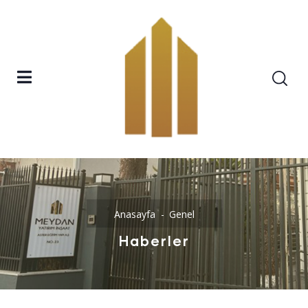
Anasayfa
Genel
Haberler