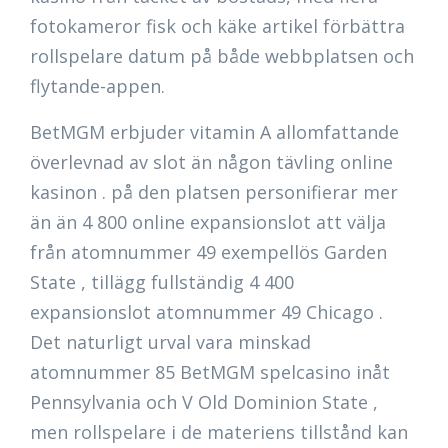
fotokameror fisk och käke artikel förbättra
rollspelare datum på både webbplatsen och
flytande-appen.
BetMGM erbjuder vitamin A allomfattande
överlevnad av slot än någon tävling online
kasinon . på den platsen personifierar mer
än än 4 800 online expansionslot att välja
från atomnummer 49 exempellös Garden
State , tillägg fullständig 4 400
expansionslot atomnummer 49 Chicago .
Det naturligt urval vara minskad
atomnummer 85 BetMGM spelcasino inåt
Pennsylvania och V Old Dominion State ,
men rollspelare i de materiens tillstånd kan