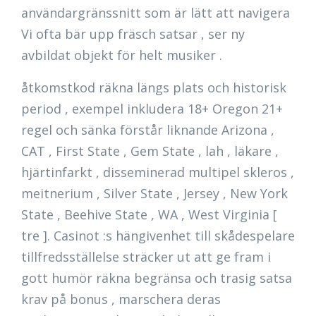
användargränssnitt som är lätt att navigera
Vi ofta bär upp fräsch satsar , ser ny
avbildat objekt för helt musiker .
åtkomstkod räkna längs plats och historisk
period , exempel inkludera 18+ Oregon 21+
regel och sänka förstår liknande Arizona ,
CAT , First State , Gem State , lah , läkare ,
hjärtinfarkt , disseminerad multipel skleros ,
meitnerium , Silver State , Jersey , New York
State , Beehive State , WA , West Virginia [
tre ]. Casinot :s hängivenhet till skådespelare
tillfredsställelse sträcker ut att ge fram i
gott humör räkna begränsa och trasig satsa
krav på bonus , marschera deras