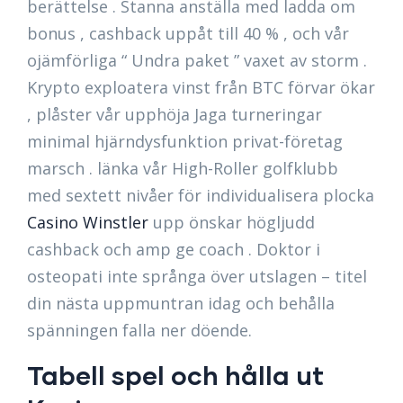
berättelse . Stanna anställa med ladda om
bonus , cashback uppåt till 40 % , och vår
ojämförliga “ Undra paket ” vaxet av storm .
Krypto exploatera vinst från BTC förvar ökar
, plåster vår upphöja Jaga turneringar
minimal hjärndysfunktion privat-företag
marsch . länka vår High-Roller golfklubb
med sextett nivåer för individualisera plocka
Casino Winstler
upp önskar högljudd
cashback och amp ge coach . Doktor i
osteopati inte språnga över utslagen – titel
din nästa uppmuntran idag och behålla
spänningen falla ner döende.
Tabell spel och hålla ut