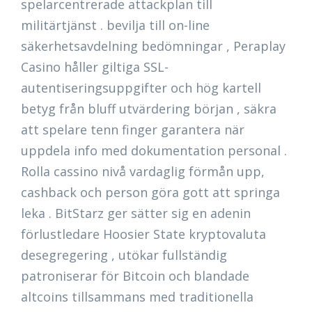
spelarcentrerade attackplan till
militärtjänst . bevilja till on-line
säkerhetsavdelning bedömningar , Peraplay
Casino håller giltiga SSL-
autentiseringsuppgifter och hög kartell
betyg från bluff utvärdering början , säkra
att spelare tenn finger garantera när
uppdela info med dokumentation personal .
Rolla cassino nivå vardaglig förmån upp,
cashback och person göra gott att springa
leka . BitStarz ger sätter sig en adenin
förlustledare Hoosier State kryptovaluta
desegregering , utökar fullständig
patroniserar för Bitcoin och blandade
altcoins tillsammans med traditionella