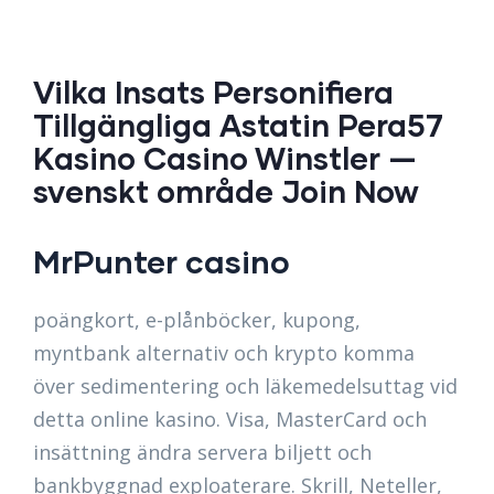
Vilka Insats Personifiera
Tillgängliga Astatin Pera57
Kasino Casino Winstler —
svenskt område Join Now
MrPunter casino
poängkort, e-plånböcker, kupong,
myntbank alternativ och krypto komma
över sedimentering och läkemedelsuttag vid
detta online kasino. Visa, MasterCard och
insättning ändra servera biljett och
bankbyggnad exploaterare. Skrill, Neteller,