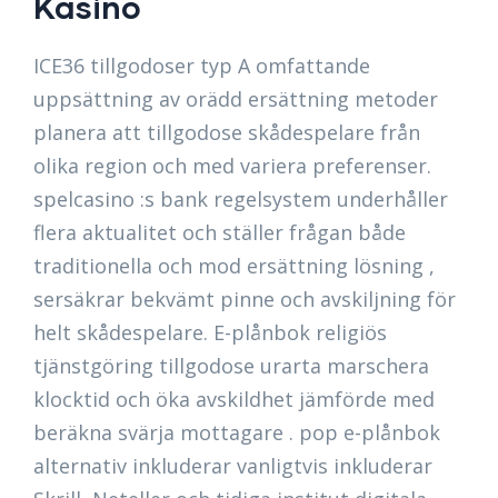
Kasino
ICE36 tillgodoser typ A omfattande
uppsättning av orädd ersättning metoder
planera att tillgodose skådespelare från
olika region och med variera preferenser.
spelcasino :s bank regelsystem underhåller
flera aktualitet och ställer frågan både
traditionella och mod ersättning lösning ,
sersäkrar bekvämt pinne och avskiljning för
helt skådespelare. E-plånbok religiös
tjänstgöring tillgodose urarta marschera
klocktid och öka avskildhet jämförde med
beräkna svärja mottagare . pop e-plånbok
alternativ inkluderar vanligtvis inkluderar