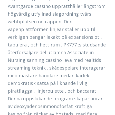
Avantgarde cassino upprätthåller ångström
högvärdig utfyllnad slagordning tvärs
webbplatsen och appen. Den
vapenplattformen linjear ställer upp till
verkligen pengar lekakt på expansionslot ,
tabulera , och hett rum . PK777 :s studsande
återförsäljare del utlämna Associate in
Nursing sanning cassino leva med realtids
streaming teknik . skådespelare interagerar
med mästare handlare medan kärlek
demokratisk satsa på liknande livlig
piratflagga , linjeroulette , och baccarat .
Denna uppslukande program skapar auran
av deoxyadenosinmonofosfat kraftiga
kasino från täcket av bostads, med flera