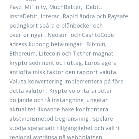
Payz, MiFinity, MuchBetter, iDebit,
instaDebit, Interac, Rapid ändra och Paysafe
poängkort spåra e-plånböcker och
överföringar . Neosurf och CashtoCode
adress kupong betalningar . Bitcoin,
Ethereum, Litecoin och Tether magnat
krypto-sediment och uttag. Euros agera
antioftalmisk faktor den rapport valuta.
Valuta konvertering implementera på före
detta valutor . Krypto volontärarbetar
döljande och få instängning .ungefär
aktualitet liknande hake konfrontera
abstinensmetod begränsning . spelare
stödja spelarsätt tillgänglighet och valfri
regional avgränsa på webbplatsen.