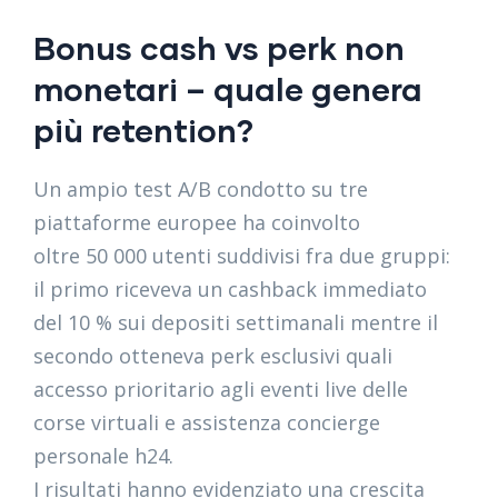
Bonus cash vs perk non
monetari – quale genera
più retention?
Un ampio test A/B condotto su tre
piattaforme europee ha coinvolto
oltre 50 000 utenti suddivisi fra due gruppi:
il primo riceveva un cashback immediato
del 10 % sui depositi settimanali mentre il
secondo otteneva perk esclusivi quali
accesso prioritario agli eventi live delle
corse virtuali e assistenza concierge
personale h24.
I risultati hanno evidenziato una crescita