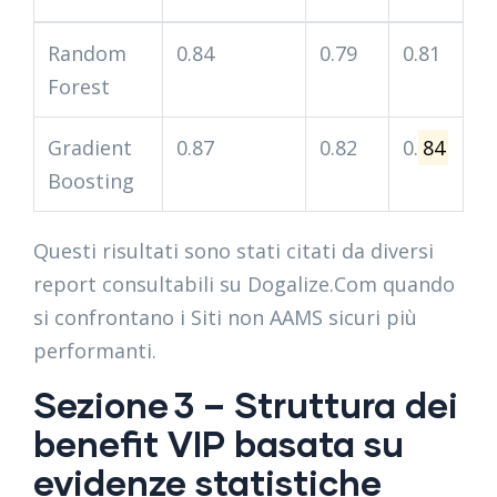
Random
0.84
0.79
0.81
Forest
Gradient
0.87
0.82
0.
84
Boosting
Questi risultati sono stati citati da diversi
report consultabili su Dogalize.Com quando
si confrontano i Siti non AAMS sicuri più
performanti.
Sezione 3 – Struttura dei
benefit VIP basata su
evidenze statistiche