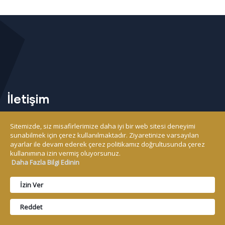
İletişim
Merkez Mah. Avcılar Cad. No:23 Pursaklar /
Sitemizde, siz misafirlerimize daha iyi bir web sitesi deneyimi
sunabilmek için çerez kullanılmaktadır. Ziyaretinize varsayılan
ANKARA
ayarlar ile devam ederek çerez politikamız doğrultusunda çerez
kullanımına izin vermiş oluyorsunuz.
meydanyatirim@gmail.com
Daha Fazla Bilgi Edinin
0505 719 24 06
İzin Ver
Reddet