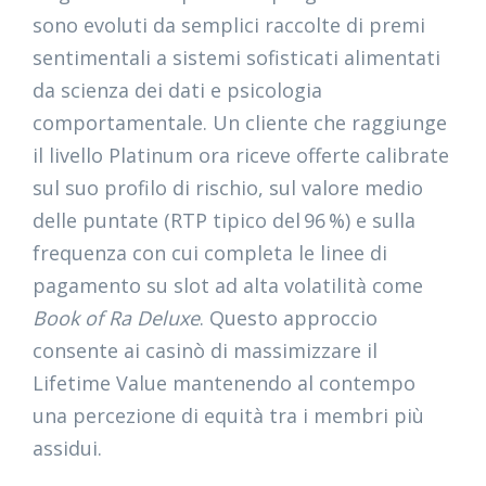
sono evoluti da semplici raccolte di premi
sentimentali a sistemi sofisticati alimentati
da scienza dei dati e psicologia
comportamentale. Un cliente che raggiunge
il livello Platinum ora riceve offerte calibrate
sul suo profilo di rischio, sul valore medio
delle puntate (RTP tipico del 96 %) e sulla
frequenza con cui completa le linee di
pagamento su slot ad alta volatilità come
Book of Ra Deluxe
. Questo approccio
consente ai casinò di massimizzare il
Lifetime Value mantenendo al contempo
una percezione di equità tra i membri più
assidui.