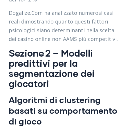
Dogalize.Com ha analizzato numerosi casi
reali dimostrando quanto questi fattori
psicologici siano determinanti nella scelta
dei casino online non AAMS più competitivi.
Sezione 2 – Modelli
predittivi per la
segmentazione dei
giocatori
Algoritmi di clustering
basati su comportamento
di gioco