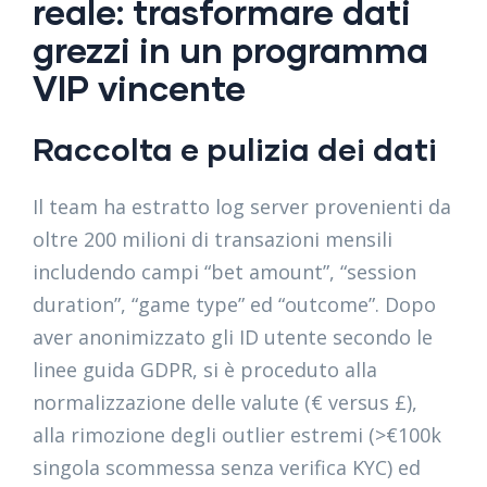
reale: trasformare dati
grezzi in un programma
VIP vincente
Raccolta e pulizia dei dati
Il team ha estratto log server provenienti da
oltre 200 milioni di transazioni mensili
includendo campi “bet amount”, “session
duration”, “game type” ed “outcome”. Dopo
aver anonimizzato gli ID utente secondo le
linee guida GDPR, si è proceduto alla
normalizzazione delle valute (€ versus £),
alla rimozione degli outlier estremi (>€100k
singola scommessa senza verifica KYC) ed