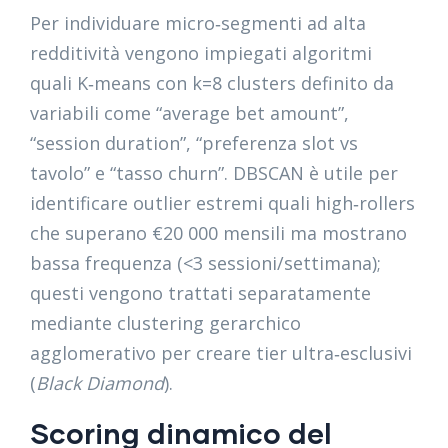
Per individuare micro‑segmenti ad alta
redditività vengono impiegati algoritmi
quali K‑means con k=8 clusters definito da
variabili come “average bet amount”,
“session duration”, “preferenza slot vs
tavolo” e “tasso churn”. DBSCAN è utile per
identificare outlier estremi quali high‑rollers
che superano €20 000 mensili ma mostrano
bassa frequenza (<3 sessioni/settimana);
questi vengono trattati separatamente
mediante clustering gerarchico
agglomerativo per creare tier ultra‑esclusivi
(
Black Diamond
).
Scoring dinamico del