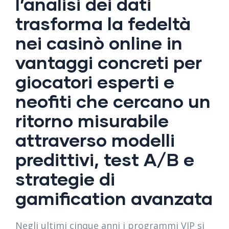
l’analisi dei dati
trasforma la fedeltà
nei casinò online in
vantaggi concreti per
giocatori esperti e
neofiti che cercano un
ritorno misurabile
attraverso modelli
predittivi, test A/B e
strategie di
gamification avanzata
Negli ultimi cinque anni i programmi VIP si