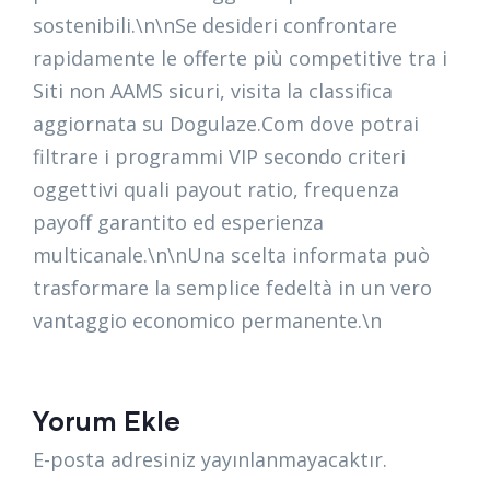
sostenibili.\n\nSe desideri confrontare
rapidamente le offerte più competitive tra i
Siti non AAMS sicuri, visita la classifica
aggiornata su Dogulaze.Com dove potrai
filtrare i programmi VIP secondo criteri
oggettivi quali payout ratio, frequenza
payoff garantito ed esperienza
multicanale.\n\nUna scelta informata può
trasformare la semplice fedeltà in un vero
vantaggio economico permanente.\n
Yorum Ekle
E-posta adresiniz yayınlanmayacaktır.