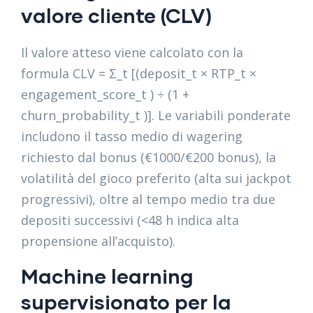
valore cliente (CLV)
Il valore atteso viene calcolato con la
formula CLV = Σ_t [(deposit_t × RTP_t ×
engagement_score_t ) ÷ (1 +
churn_probability_t )]. Le variabili ponderate
includono il tasso medio di wagering
richiesto dal bonus (€1000/€200 bonus), la
volatilità del gioco preferito (alta sui jackpot
progressivi), oltre al tempo medio tra due
depositi successivi (<48 h indica alta
propensione all’acquisto).
Machine learning
supervisionato per la