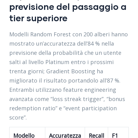
previsione del passaggio a
tier superiore
Modelli Random Forest con 200 alberi hanno
mostrato un’accuratezza dell’84 % nella
previsione della probabilità che un utente
salti al livello Platinum entro i prossimi
trenta giorni; Gradient Boosting ha
migliorato il risultato portandolo all’87 %.
Entrambi utilizzano feature engineering
avanzata come “loss streak trigger”, “bonus
redemption ratio” e “event participation
score”.
Modello
Accuratezza
Recall
F1