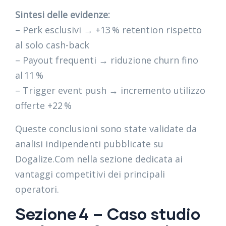
Sintesi delle evidenze:
– Perk esclusivi → +13 % retention rispetto
al solo cash-back
– Payout frequenti → riduzione churn fino
al 11 %
– Trigger event push → incremento utilizzo
offerte +22 %
Queste conclusioni sono state validate da
analisi indipendenti pubblicate su
Dogalize.Com nella sezione dedicata ai
vantaggi competitivi dei principali
operatori.
Sezione 4 – Caso studio