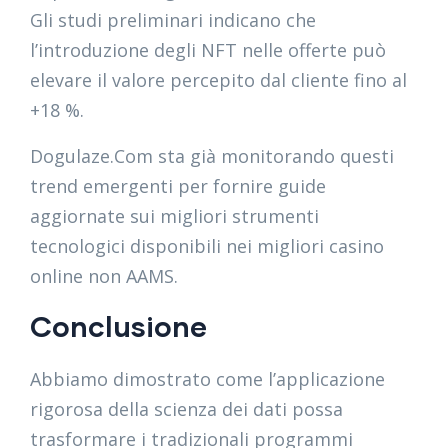
Gli studi preliminari indicano che
l’introduzione degli NFT nelle offerte può
elevare il valore percepito dal cliente fino al
+18 %.
Dogulaze.Com sta già monitorando questi
trend emergenti per fornire guide
aggiornate sui migliori strumenti
tecnologici disponibili nei migliori casino
online non AAMS.
Conclusione
Abbiamo dimostrato come l’applicazione
rigorosa della scienza dei dati possa
trasformare i tradizionali programmi