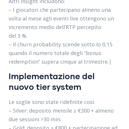
Altri insight includono:
– I giocatori che partecipano almeno una
volta al mese agli eventi live ottengono un
incremento medio dell’RTP percepito
del 3 %.
– Il churn probability scende sotto lo 0,15
quando il numero totale de​gli “bonus
redemption” supera cinque al trimestre.|
Implementazione del
nuovo tier system
Le soglie sono state ridefinite così:
– Silver: deposito mensile ≥ €300 + almeno
due sessioni >30 min.
– Gold: deposito ≥ €800 + partecipazione ad