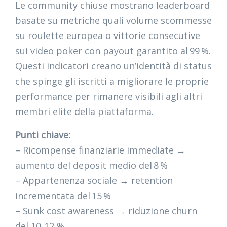
Le community chiuse mostrano leaderboard
basate su metriche quali volume scommesse
su roulette europea o vittorie consecutive
sui video poker con payout garantito al 99 %.
Questi indicatori creano un’identità di status
che spinge gli iscritti a migliorare le proprie
performance per rimanere visibili agli altri
membri elite della piattaforma.
Punti chiave:
– Ricompense finanziarie immediate →
aumento del deposit medio del 8 %
– Appartenenza sociale → retention
incrementata del 15 %
– Sunk cost awareness → riduzione churn
del 10‑12 %