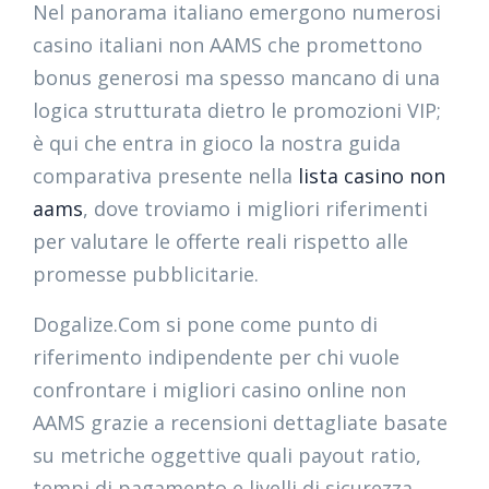
Nel panorama italiano emergono numerosi
casino italiani non AAMS che promettono
bonus generosi ma spesso mancano di una
logica strutturata dietro le promozioni VIP;
è qui che entra in gioco la nostra guida
comparativa presente nella
lista casino non
aams
, dove troviamo i migliori riferimenti
per valutare le offerte reali rispetto alle
promesse pubblicitarie.
Dogalize.Com si pone come punto di
riferimento indipendente per chi vuole
confrontare i migliori casino online non
AAMS grazie a recensioni dettagliate basate
su metriche oggettive quali payout ratio,
tempi di pagamento e livelli di sicurezza