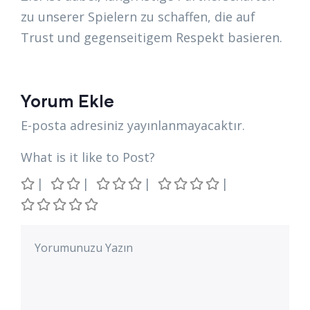
zu unserer Spielern zu schaffen, die auf
Trust und gegenseitigem Respekt basieren.
Yorum Ekle
E-posta adresiniz yayınlanmayacaktır.
What is it like to Post?