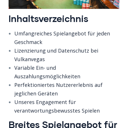
Inhaltsverzeichnis
Umfangreiches Spielangebot für jeden
Geschmack
Lizenzierung und Datenschutz bei
Vulkanvegas
Variable Ein- und
Auszahlungsmöglichkeiten
Perfektioniertes Nutzererlebnis auf
jeglichen Geräten
Unseres Engagement für
verantwortungsbewusstes Spielen
Breites Spielangebot für