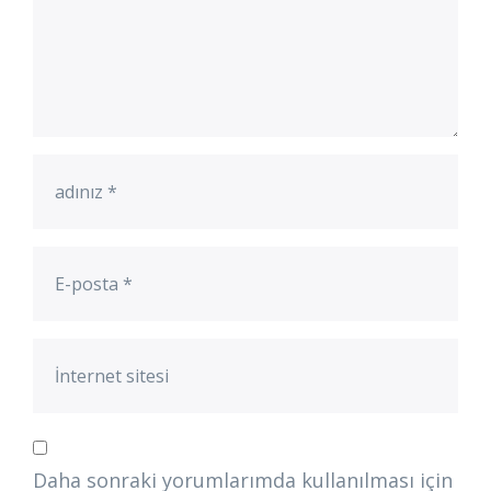
Daha sonraki yorumlarımda kullanılması için