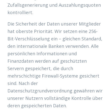
Zufallsgenerierung und Auszahlungsquoten
kontrolliert.
Die Sicherheit der Daten unserer Mitglieder
hat oberste Priorität. Wir setzen eine 256-
Bit-Verschlüsselung ein – gleichen Standard,
den internationale Banken verwenden. Alle
persönlichen Informationen und
Finanzdaten werden auf geschützten
Servern gespeichert, die durch
mehrschichtige Firewall-Systeme gesichert
sind. Nach der
Datenschutzgrundverordnung gewähren wir
unserer Nutzern vollständige Kontrolle über
deren gespeicherten Daten.