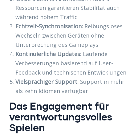
Ressourcen garantieren Stabilität auch
während hohem Traffic
Echtzeit-Synchronisation:
Reibungsloses
Wechseln zwischen Geräten ohne
Unterbrechung des Gameplays
Kontinuierliche Updates:
Laufende
Verbesserungen basierend auf User-
Feedback und technischen Entwicklungen
Vielsprachiger Support:
Support in mehr
als zehn Idiomen verfügbar
Das Engagement für
verantwortungsvolles
Spielen