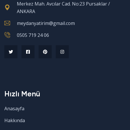
Merkez Mah. Avcılar Cad. No:23 Pursaklar /
ANKARA
meydanyatirim@gmail.com
0505 719 24 06
Hızlı Menü
Anasayfa
Hakkında