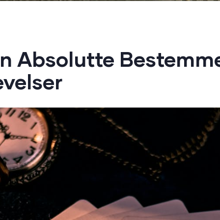
in Absolutte Bestemme
velser