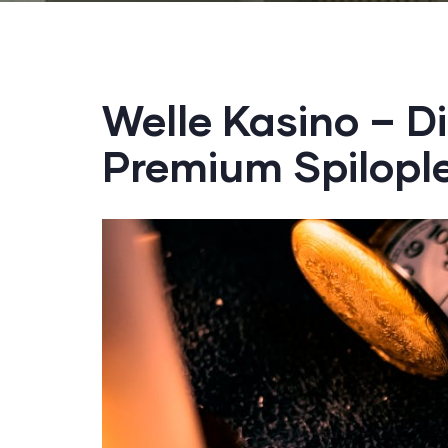
Welle Kasino – D
Premium Spilople