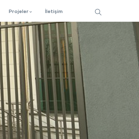
Projeler
İletişim