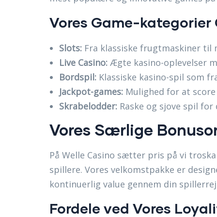
Vores Game-kategorier
Slots:
Fra klassiske frugtmaskiner til
Live Casino:
Ægte kasino-oplevelser med
Bordspil:
Klassiske kasino-spil som fr
Jackpot-games:
Mulighed for at score
Skrabelodder:
Raske og sjove spil for
Vores Særlige Bonuso
På Welle Casino sætter pris på vi trosk
spillere. Vores velkomstpakke er design
kontinuerlig value gennem din spillerrej
Fordele ved Vores Loyal