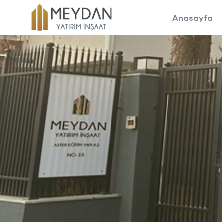
Anasayfa