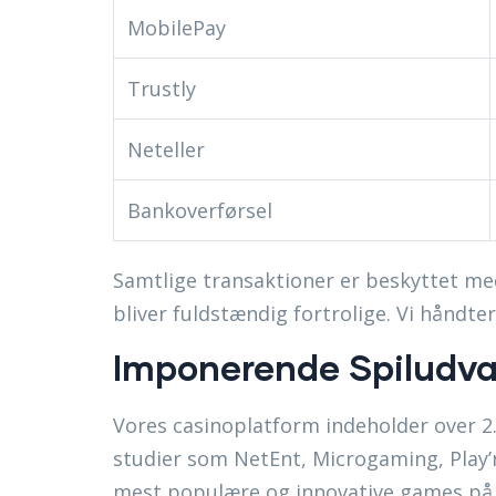
MobilePay
Trustly
Neteller
Bankoverførsel
Samtlige transaktioner er beskyttet me
bliver fuldstændig fortrolige. Vi håndt
Imponerende Spiludvæl
Vores casinoplatform indeholder over 2.
studier som NetEnt, Microgaming, Play’n 
mest populære og innovative games på