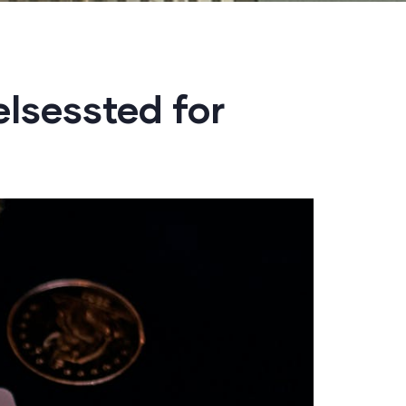
lsessted for