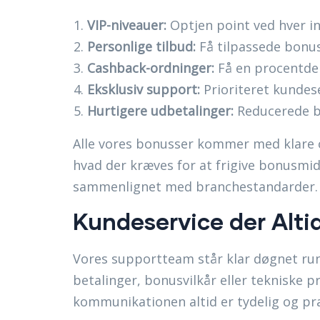
VIP-niveauer:
Optjen point ved hver i
Personlige tilbud:
Få tilpassede bonus
Cashback-ordninger:
Få en procentde
Eksklusiv support:
Prioriteret kundese
Hurtigere udbetalinger:
Reducerede be
Alle vores bonusser kommer med klare og
hvad der kræves for at frigive bonusmi
sammenlignet med branchestandarder.
Kundeservice der Alti
Vores supportteam står klar døgnet rund
betalinger, bonusvilkår eller tekniske pr
kommunikationen altid er tydelig og pr