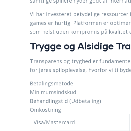
samtlige spillere nyder godt af interna
Vi har investeret betydelige ressourcer i
games er hurtig. Platformen er optimer
som helst uden kompromis på kvalitet el
Trygge og Alsidige Tr
Transparens og tryghed er fundamentet f
for jeres spiloplevelse, hvorfor vi tilb
Betalingsmetode
Minimumsindskud
Behandlingstid (Udbetaling)
Omkostning
Visa/Mastercard