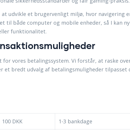
tionale sikkerhedsstandarder og fair gaming-praksis.
 at udvikle et brugervenligt miljø, hvor navigering e
et til både computer og mobile enheder, så I kan n
ler funktionalitet.
ansaktionsmuligheder
or vores betalingssystem. Vi forstår, at raske over
yder et bredt udvalg af betalingsmuligheder tilpasse
100 DKK
1-3 bankdage