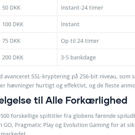
50 DKK
Instant-24 timer
100 DKK
Instant
75 DKK
Op til 24 timer
200 DKK
3-5 bankdage
d avanceret SSL-kryptering på 256-bit niveau, som s
erer hævninger hurtigt og effektivt, og de fleste an
gelse til Alle Forkærlighed
500 forskellige spiltitler fra globens førende spil
GO, Pragmatic Play og Evolution Gaming for at sikre
 markedet.