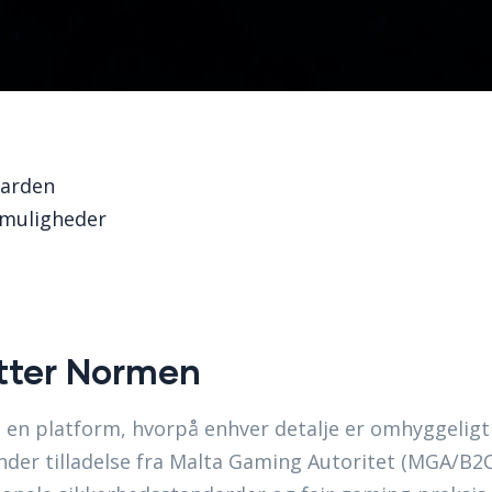
darden
smuligheder
ætter Normen
 en platform, hvorpå enhver detalje er omhyggeligt d
der tilladelse fra Malta Gaming Autoritet (MGA/B2C/