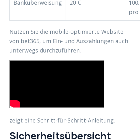
Banküberweisung
20 €
100.
pro
Nutzen Sie die mobile-optimierte Website
von bet365, um Ein- und Auszahlungen auch
unterwegs durchzuführen.
zeigt eine Schritt-für-Schritt-Anleitung.
Sicherheitsübersicht