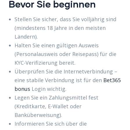
Bevor Sie beginnen
Stellen Sie sicher, dass Sie volljährig sind
(mindestens 18 Jahre in den meisten
Ländern).
Halten Sie einen gültigen Ausweis
(Personalausweis oder Reisepass) für die
KYC-Verifizierung bereit.
Überprüfen Sie die Internetverbindung –
eine stabile Verbindung ist für den
Bet365
bonus
Login wichtig.
Legen Sie ein Zahlungsmittel fest
(Kreditkarte, E-Wallet oder
Banküberweisung).
Informieren Sie sich über die