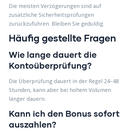
Die meisten Verzögerungen sind auf
zusätzliche Sicherheitsprüfungen
zurückzuführen. Bleiben Sie geduldig.
Häufig gestellte Fragen
Wie lange dauert die
Kontoüberprüfung?
Die Überprüfung dauert in der Regel 24–48
Stunden, kann aber bei hohem Volumen
länger dauern.
Kann ich den Bonus sofort
auszahlen?