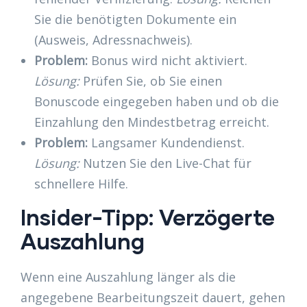
Sie die benötigten Dokumente ein
(Ausweis, Adressnachweis).
Problem:
Bonus wird nicht aktiviert.
Lösung:
Prüfen Sie, ob Sie einen
Bonuscode eingegeben haben und ob die
Einzahlung den Mindestbetrag erreicht.
Problem:
Langsamer Kundendienst.
Lösung:
Nutzen Sie den Live-Chat für
schnellere Hilfe.
Insider-Tipp: Verzögerte
Auszahlung
Wenn eine Auszahlung länger als die
angegebene Bearbeitungszeit dauert, gehen