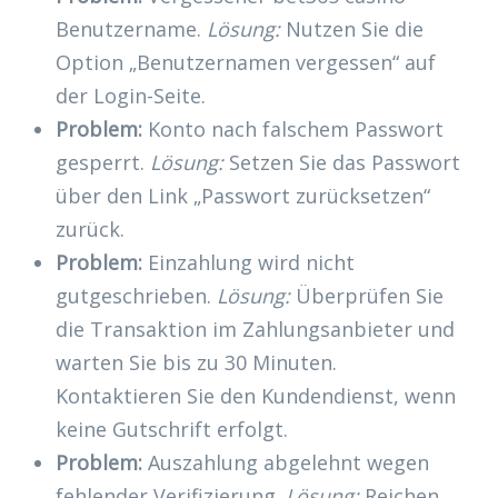
Benutzername.
Lösung:
Nutzen Sie die
Option „Benutzernamen vergessen“ auf
der Login-Seite.
Problem:
Konto nach falschem Passwort
gesperrt.
Lösung:
Setzen Sie das Passwort
über den Link „Passwort zurücksetzen“
zurück.
Problem:
Einzahlung wird nicht
gutgeschrieben.
Lösung:
Überprüfen Sie
die Transaktion im Zahlungsanbieter und
warten Sie bis zu 30 Minuten.
Kontaktieren Sie den Kundendienst, wenn
keine Gutschrift erfolgt.
Problem:
Auszahlung abgelehnt wegen
fehlender Verifizierung.
Lösung:
Reichen