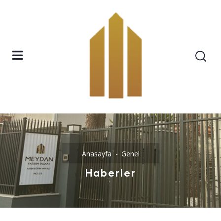
Anasayfa
Genel
Haberler