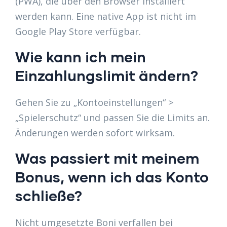
(PWA), die über den Browser installiert
werden kann. Eine native App ist nicht im
Google Play Store verfügbar.
Wie kann ich mein
Einzahlungslimit ändern?
Gehen Sie zu „Kontoeinstellungen“ >
„Spielerschutz“ und passen Sie die Limits an.
Änderungen werden sofort wirksam.
Was passiert mit meinem
Bonus, wenn ich das Konto
schließe?
Nicht umgesetzte Boni verfallen bei