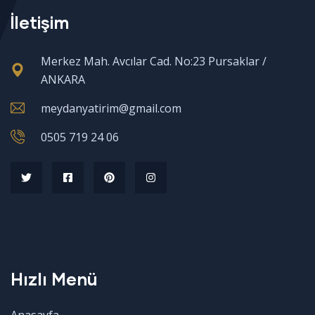
İletişim
Merkez Mah. Avcılar Cad. No:23 Pursaklar /
ANKARA
meydanyatirim@gmail.com
0505 719 24 06
Hızlı Menü
Anasayfa