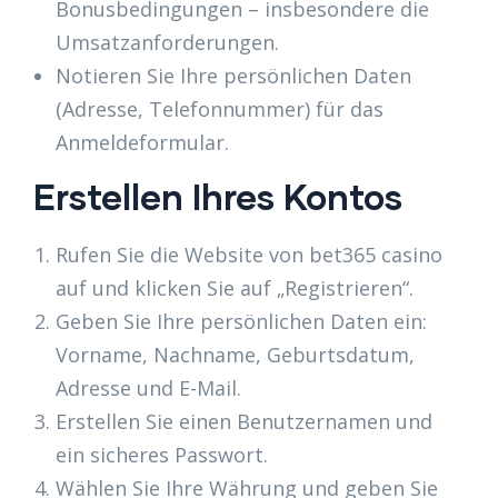
Bonusbedingungen – insbesondere die
Umsatzanforderungen.
Notieren Sie Ihre persönlichen Daten
(Adresse, Telefonnummer) für das
Anmeldeformular.
Erstellen Ihres Kontos
Rufen Sie die Website von bet365 casino
auf und klicken Sie auf „Registrieren“.
Geben Sie Ihre persönlichen Daten ein:
Vorname, Nachname, Geburtsdatum,
Adresse und E-Mail.
Erstellen Sie einen Benutzernamen und
ein sicheres Passwort.
Wählen Sie Ihre Währung und geben Sie