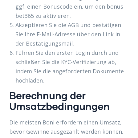
ggf. einen Bonuscode ein, um den bonus
bet365 zu aktivieren.
Akzeptieren Sie die AGB und bestätigen
Sie Ihre E-Mail-Adresse über den Link in
der Bestätigungsmail.
Führen Sie den ersten Login durch und
schließen Sie die KYC-Verifizierung ab,
indem Sie die angeforderten Dokumente
hochladen.
Berechnung der
Umsatzbedingungen
Die meisten Boni erfordern einen Umsatz,
bevor Gewinne ausgezahlt werden können.