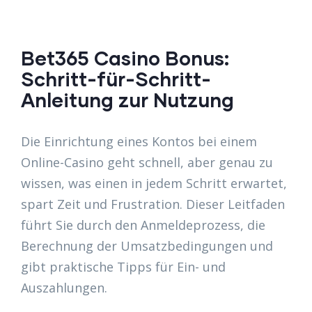
Bet365 Casino Bonus:
Schritt-für-Schritt-
Anleitung zur Nutzung
Die Einrichtung eines Kontos bei einem
Online-Casino geht schnell, aber genau zu
wissen, was einen in jedem Schritt erwartet,
spart Zeit und Frustration. Dieser Leitfaden
führt Sie durch den Anmeldeprozess, die
Berechnung der Umsatzbedingungen und
gibt praktische Tipps für Ein- und
Auszahlungen.