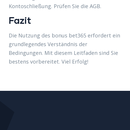
Kontoschließung. Prüfen Sie die AGB.
Fazit
Die Nutzung des bonus bet365 erfordert ein
grundlegendes Verständnis der
Bedingungen. Mit diesem Leitfaden sind Sie
bestens vorbereitet. Viel Erfolg!