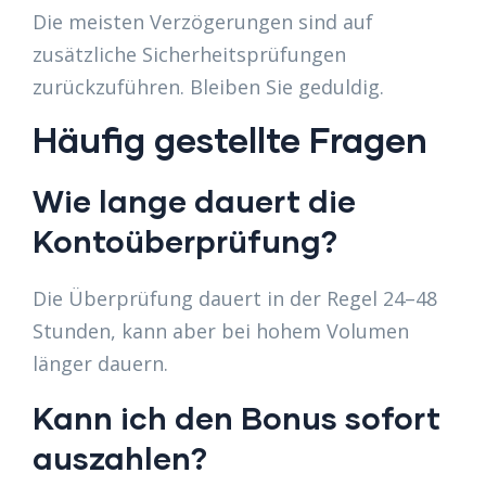
Die meisten Verzögerungen sind auf
zusätzliche Sicherheitsprüfungen
zurückzuführen. Bleiben Sie geduldig.
Häufig gestellte Fragen
Wie lange dauert die
Kontoüberprüfung?
Die Überprüfung dauert in der Regel 24–48
Stunden, kann aber bei hohem Volumen
länger dauern.
Kann ich den Bonus sofort
auszahlen?