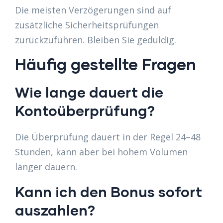
Die meisten Verzögerungen sind auf
zusätzliche Sicherheitsprüfungen
zurückzuführen. Bleiben Sie geduldig.
Häufig gestellte Fragen
Wie lange dauert die
Kontoüberprüfung?
Die Überprüfung dauert in der Regel 24–48
Stunden, kann aber bei hohem Volumen
länger dauern.
Kann ich den Bonus sofort
auszahlen?