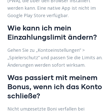
(PWA), die über den Browser installiert
werden kann. Eine native App ist nicht im
Google Play Store verfügbar.
Wie kann ich mein
Einzahlungslimit ändern?
Gehen Sie zu „Kontoeinstellungen“ >
„Spielerschutz“ und passen Sie die Limits an.
Änderungen werden sofort wirksam.
Was passiert mit meinem
Bonus, wenn ich das Konto
schließe?
Nicht umgesetzte Boni verfallen bei