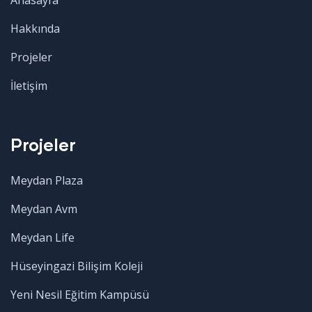
Hakkında
Projeler
İletişim
Projeler
Meydan Plaza
Meydan Avm
Meydan Life
Hüseyingazi Bilişim Koleji
Yeni Nesil Eğitim Kampüsü