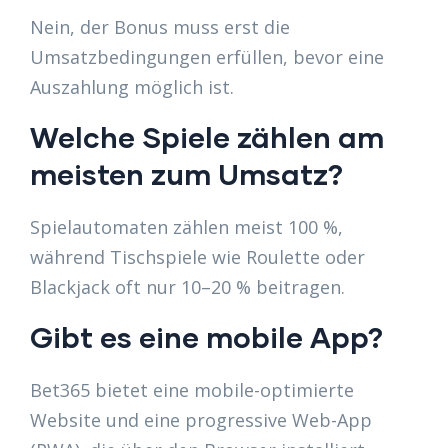
Nein, der Bonus muss erst die
Umsatzbedingungen erfüllen, bevor eine
Auszahlung möglich ist.
Welche Spiele zählen am
meisten zum Umsatz?
Spielautomaten zählen meist 100 %,
während Tischspiele wie Roulette oder
Blackjack oft nur 10–20 % beitragen.
Gibt es eine mobile App?
Bet365 bietet eine mobile-optimierte
Website und eine progressive Web-App