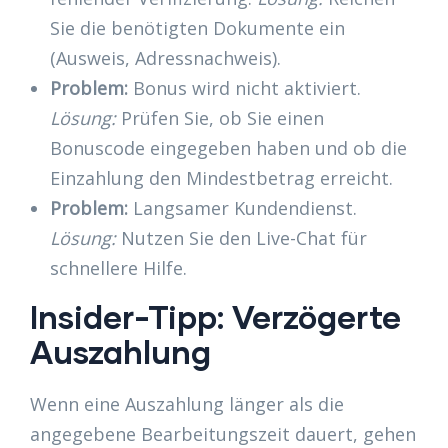
Sie die benötigten Dokumente ein
(Ausweis, Adressnachweis).
Problem:
Bonus wird nicht aktiviert.
Lösung:
Prüfen Sie, ob Sie einen
Bonuscode eingegeben haben und ob die
Einzahlung den Mindestbetrag erreicht.
Problem:
Langsamer Kundendienst.
Lösung:
Nutzen Sie den Live-Chat für
schnellere Hilfe.
Insider-Tipp: Verzögerte
Auszahlung
Wenn eine Auszahlung länger als die
angegebene Bearbeitungszeit dauert, gehen