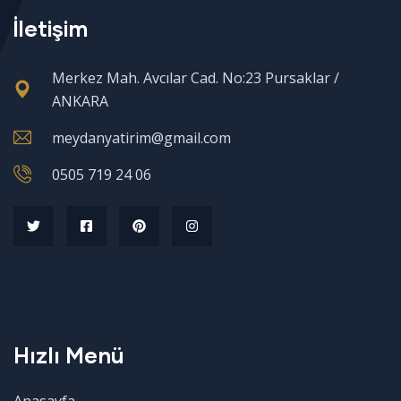
İletişim
Merkez Mah. Avcılar Cad. No:23 Pursaklar /
ANKARA
meydanyatirim@gmail.com
0505 719 24 06
Hızlı Menü
Anasayfa