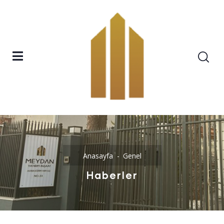
Anasayfa
Genel
Haberler