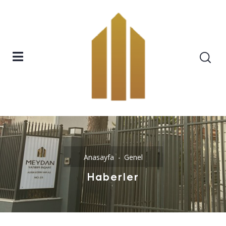
Anasayfa
Genel
Haberler