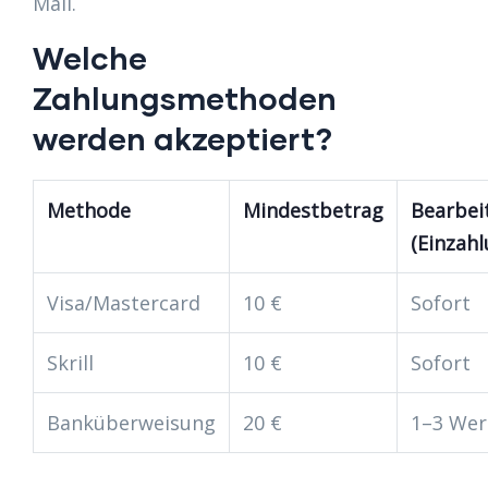
Mail.
Welche
Zahlungsmethoden
werden akzeptiert?
Methode
Mindestbetrag
Bearbei
(Einzahl
Visa/Mastercard
10 €
Sofort
Skrill
10 €
Sofort
Banküberweisung
20 €
1–3 Wer