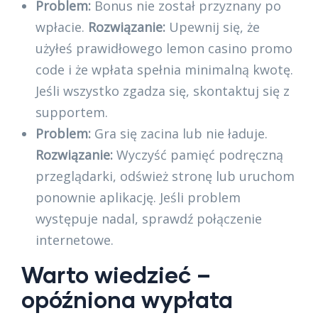
Problem:
Bonus nie został przyznany po
wpłacie.
Rozwiązanie:
Upewnij się, że
użyłeś prawidłowego lemon casino promo
code i że wpłata spełnia minimalną kwotę.
Jeśli wszystko zgadza się, skontaktuj się z
supportem.
Problem:
Gra się zacina lub nie ładuje.
Rozwiązanie:
Wyczyść pamięć podręczną
przeglądarki, odśwież stronę lub uruchom
ponownie aplikację. Jeśli problem
występuje nadal, sprawdź połączenie
internetowe.
Warto wiedzieć –
opóźniona wypłata