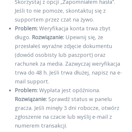
Skorzystaj z opcji „Zapomniałem hasła”.
Jeśli to nie pomoże, skontaktuj się z
supportem przez czat na żywo.
Problem:
Weryfikacja konta trwa zbyt
długo.
Rozwiązanie:
Upewnij się, że
przesłałeś wyraźne zdjęcie dokumentu
(dowód osobisty lub paszport) oraz
rachunek za media. Zazwyczaj weryfikacja
trwa do 48 h. Jeśli trwa dłużej, napisz na e-
mail support.
Problem:
Wypłata jest opóźniona.
Rozwiązanie:
Sprawdź status w panelu
gracza. Jeśli minęły 3 dni robocze, otwórz
zgłoszenie na czacie lub wyślij e-mail z
numerem transakcji.