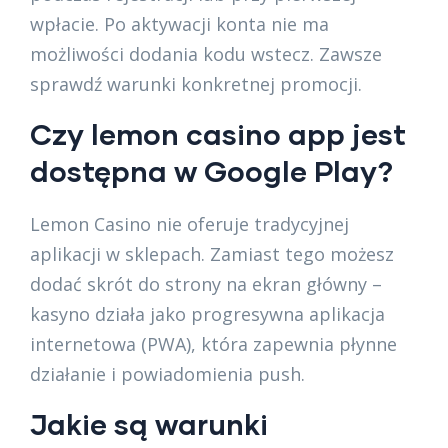
wpłacie. Po aktywacji konta nie ma
możliwości dodania kodu wstecz. Zawsze
sprawdź warunki konkretnej promocji.
Czy lemon casino app jest
dostępna w Google Play?
Lemon Casino nie oferuje tradycyjnej
aplikacji w sklepach. Zamiast tego możesz
dodać skrót do strony na ekran główny –
kasyno działa jako progresywna aplikacja
internetowa (PWA), która zapewnia płynne
działanie i powiadomienia push.
Jakie są warunki