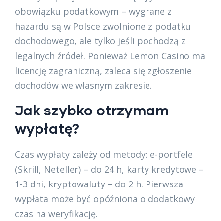
obowiązku podatkowym – wygrane z
hazardu są w Polsce zwolnione z podatku
dochodowego, ale tylko jeśli pochodzą z
legalnych źródeł. Ponieważ Lemon Casino ma
licencję zagraniczną, zaleca się zgłoszenie
dochodów we własnym zakresie.
Jak szybko otrzymam
wypłatę?
Czas wypłaty zależy od metody: e-portfele
(Skrill, Neteller) – do 24 h, karty kredytowe –
1-3 dni, kryptowaluty – do 2 h. Pierwsza
wypłata może być opóźniona o dodatkowy
czas na weryfikację.