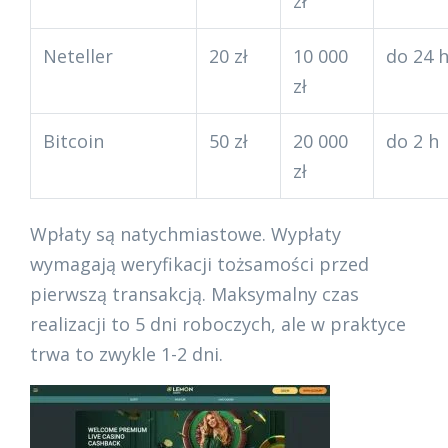
zł
Neteller
20 zł
10 000
do 24 
zł
Bitcoin
50 zł
20 000
do 2 h
zł
Wpłaty są natychmiastowe. Wypłaty
wymagają weryfikacji tożsamości przed
pierwszą transakcją. Maksymalny czas
realizacji to 5 dni roboczych, ale w praktyce
trwa to zwykle 1-2 dni.