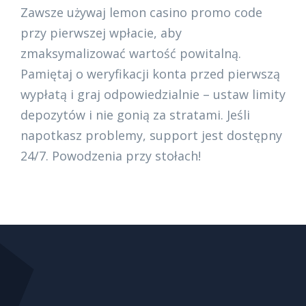
Zawsze używaj lemon casino promo code
przy pierwszej wpłacie, aby
zmaksymalizować wartość powitalną.
Pamiętaj o weryfikacji konta przed pierwszą
wypłatą i graj odpowiedzialnie – ustaw limity
depozytów i nie gonią za stratami. Jeśli
napotkasz problemy, support jest dostępny
24/7. Powodzenia przy stołach!