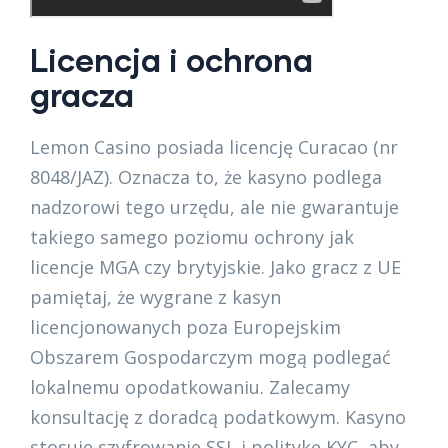
Licencja i ochrona
gracza
Lemon Casino posiada licencję Curacao (nr
8048/JAZ). Oznacza to, że kasyno podlega
nadzorowi tego urzędu, ale nie gwarantuje
takiego samego poziomu ochrony jak
licencje MGA czy brytyjskie. Jako gracz z UE
pamiętaj, że wygrane z kasyn
licencjonowanych poza Europejskim
Obszarem Gospodarczym mogą podlegać
lokalnemu opodatkowaniu. Zalecamy
konsultację z doradcą podatkowym. Kasyno
stosuje szyfrowanie SSL i politykę KYC, aby